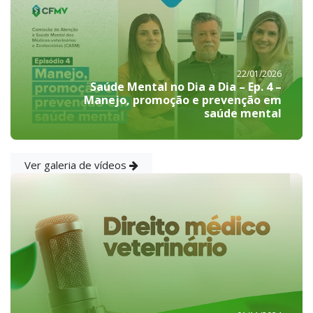
22/01/2026
Saúde Mental no Dia a Dia – Ep. 4 –
Manejo, promoção e prevenção em
saúde mental
Ver galeria de vídeos