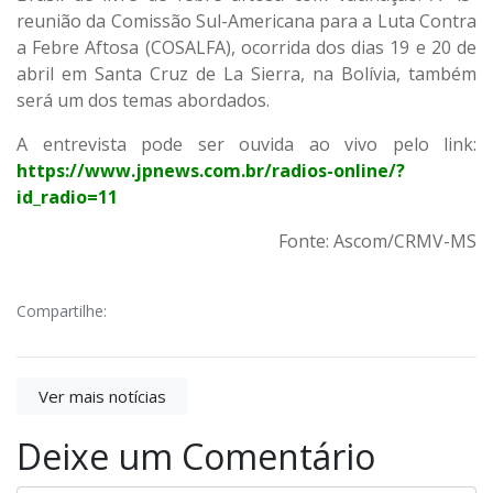
reunião da Comissão Sul-Americana para a Luta Contra
a Febre Aftosa (COSALFA), ocorrida dos dias 19 e 20 de
abril em Santa Cruz de La Sierra, na Bolívia, também
será um dos temas abordados.
A entrevista pode ser ouvida ao vivo pelo link:
https://www.jpnews.com.br/radios-online/?
id_radio=11
Fonte: Ascom/CRMV-MS
Compartilhe:
Ver mais notícias
Deixe um Comentário