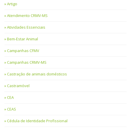
Artigo
Atendimento CRMV-MS
Atividades Essenciais
Bem-Estar Animal
Campanhas CFMV
Campanhas CRMV-MS
Castração de animais domésticos
Castramóvel
CEA
CEAS
Cédula de Identidade Profissional