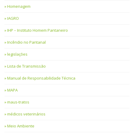
Homenagem
IAGRO
IHP – Instituto Homem Pantaneiro
Incêndio no Pantanal
legislações
Lista de Transmissão
Manual de Responsabilidade Técnica
MAPA
maus-tratos
médicos veterinários
Meio Ambiente