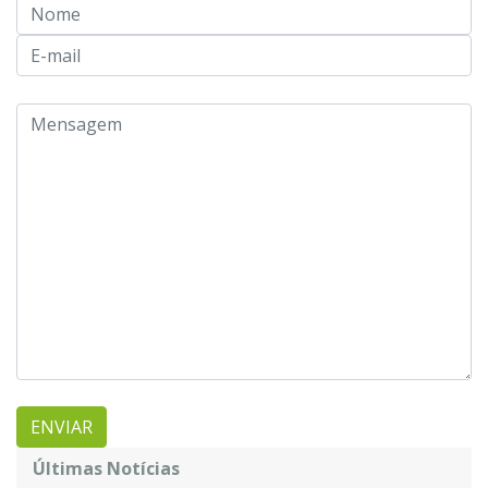
Últimas Notícias