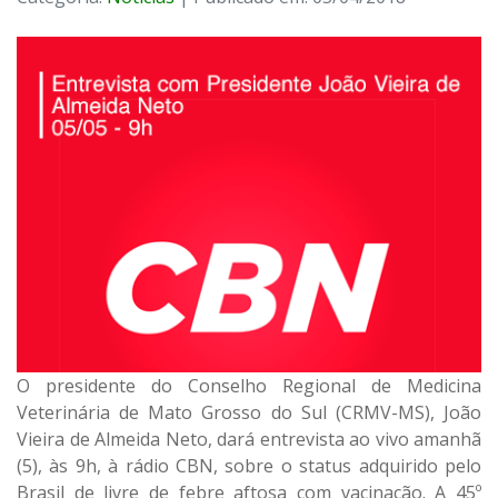
O presidente do Conselho Regional de Medicina
Veterinária de Mato Grosso do Sul (CRMV-MS), João
Vieira de Almeida Neto, dará entrevista ao vivo amanhã
(5), às 9h, à rádio CBN, sobre o status adquirido pelo
Brasil de livre de febre aftosa com vacinação. A 45º