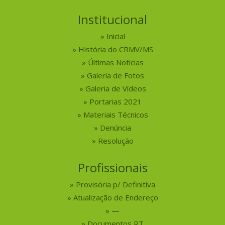
Institucional
Inicial
História do CRMV/MS
Últimas Notícias
Galeria de Fotos
Galeria de Vídeos
Portarias 2021
Materiais Técnicos
Denúncia
Resolução
Profissionais
Provisória p/ Definitiva
Atualização de Endereço
—
Documentos RT