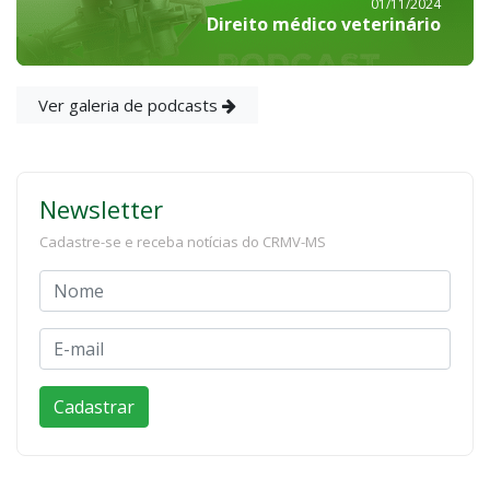
01/11/2024
Direito médico veterinário
Ver galeria de podcasts
Newsletter
Cadastre-se e receba notícias do CRMV-MS