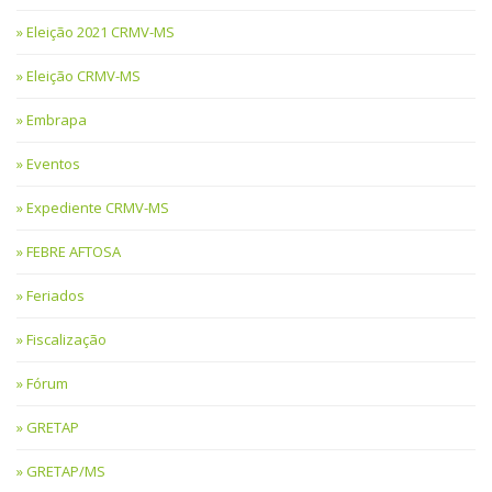
Eleição 2021 CRMV-MS
Eleição CRMV-MS
Embrapa
Eventos
Expediente CRMV-MS
FEBRE AFTOSA
Feriados
Fiscalização
Fórum
GRETAP
GRETAP/MS