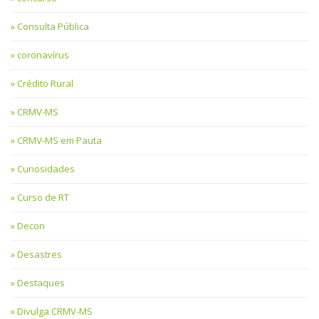
Consulta Pública
coronavírus
Crédito Rural
CRMV-MS
CRMV-MS em Pauta
Curiosidades
Curso de RT
Decon
Desastres
Destaques
Divulga CRMV-MS