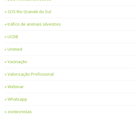
SOS Rio Grande do Sul
tráfico de animais silvestres
UCDB
Unimed
Vacinação
Valorização Profissional
Webinar
Whatsapp
zootecnistas