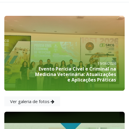
19/06/2026
Evento Perícia Cível e Criminal na
Medicina Veterinária: Atualizações
e Aplicações Práticas
Ver galeria de fotos