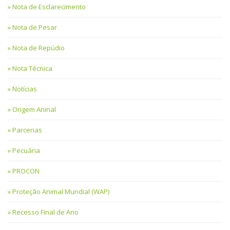
Nota de Esclarecimento
Nota de Pesar
Nota de Repúdio
Nota Técnica
Notícias
Origem Aninal
Parcerias
Pecuária
PROCON
Proteção Animal Mundial (WAP)
Recesso Final de Ano