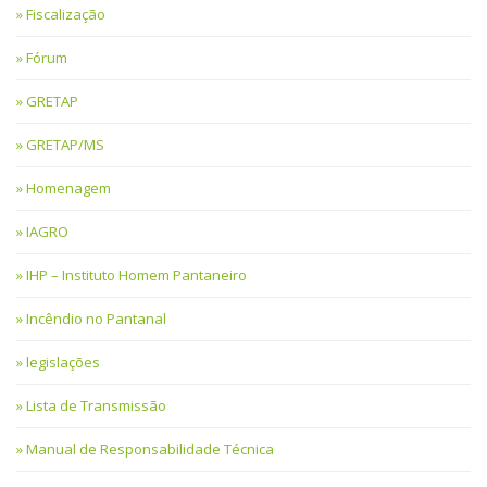
Fiscalização
Fórum
GRETAP
GRETAP/MS
Homenagem
IAGRO
IHP – Instituto Homem Pantaneiro
Incêndio no Pantanal
legislações
Lista de Transmissão
Manual de Responsabilidade Técnica