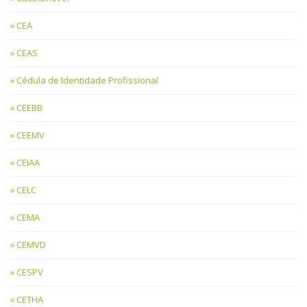
CEA
CEAS
Cédula de Identidade Profissional
CEEBB
CEEMV
CEIAA
CELC
CEMA
CEMVD
CESPV
CETHA