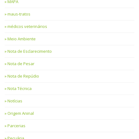
MAPA
maus-tratos
médicos veterinários
Meio Ambiente
Nota de Esclarecimento
Nota de Pesar
Nota de Repúdio
Nota Técnica
Notícias
Origem Aninal
Parcerias
Pecuária