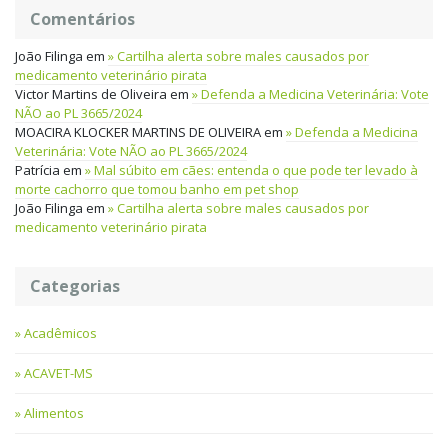
Comentários
João Filinga
em
Cartilha alerta sobre males causados por
medicamento veterinário pirata
Victor Martins de Oliveira
em
Defenda a Medicina Veterinária: Vote
NÃO ao PL 3665/2024
MOACIRA KLOCKER MARTINS DE OLIVEIRA
em
Defenda a Medicina
Veterinária: Vote NÃO ao PL 3665/2024
Patrícia
em
Mal súbito em cães: entenda o que pode ter levado à
morte cachorro que tomou banho em pet shop
João Filinga
em
Cartilha alerta sobre males causados por
medicamento veterinário pirata
Categorias
Acadêmicos
ACAVET-MS
Alimentos