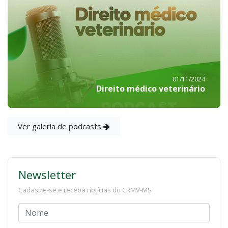
01/11/2024
Direito médico veterinário
Ver galeria de podcasts
Newsletter
Cadastre-se e receba notícias do CRMV-MS