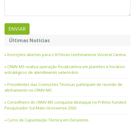
Últimas Notícias
Inscrições abertas para o III Fórum Leishmaniose Visceral Canina
CRMV-MS realiza operação fiscalizatória em plantões e horários
estratégicos de atendimento veterinário
Presidentes das Comissões Técnicas participam de reunião de
alinhamento no CRMV-MS
Conselheiro do CRMV-MS conquista destaque no Prêmio Fundect
Pesquisador Sul-Mato-Grossense 2026
Curso de Capacitação Técnica em Desastres