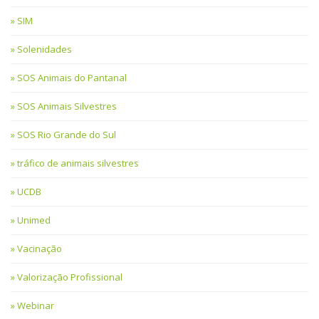
SIM
Solenidades
SOS Animais do Pantanal
SOS Animais Silvestres
SOS Rio Grande do Sul
tráfico de animais silvestres
UCDB
Unimed
Vacinação
Valorização Profissional
Webinar