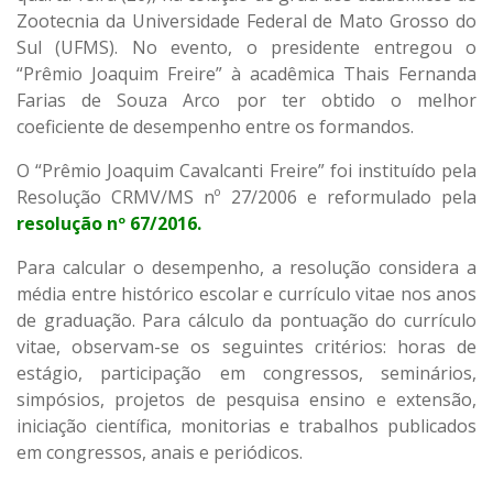
Zootecnia da Universidade Federal de Mato Grosso do
Sul (UFMS). No evento, o presidente entregou o
“Prêmio Joaquim Freire” à acadêmica Thais Fernanda
Farias de Souza Arco por ter obtido o melhor
coeficiente de desempenho entre os formandos.
O “Prêmio Joaquim Cavalcanti Freire” foi instituído pela
Resolução CRMV/MS nº 27/2006 e reformulado pela
resolução nº 67/2016.
Para calcular o desempenho, a resolução considera a
média entre histórico escolar e currículo vitae nos anos
de graduação. Para cálculo da pontuação do currículo
vitae, observam-se os seguintes critérios: horas de
estágio, participação em congressos, seminários,
simpósios, projetos de pesquisa ensino e extensão,
iniciação científica, monitorias e trabalhos publicados
em congressos, anais e periódicos.