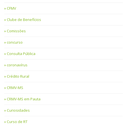
CFMV
Clube de Benefícios
Comissões
concurso
Consulta Pública
coronavírus
Crédito Rural
CRMV-MS
CRMV-MS em Pauta
Curiosidades
Curso de RT