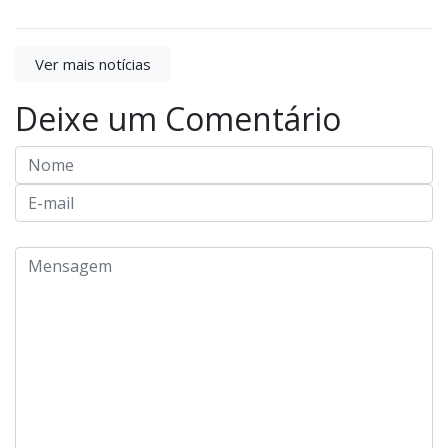
Ver mais notícias
Deixe um Comentário