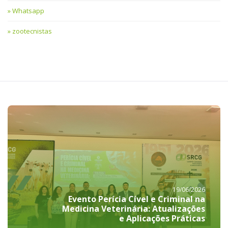
Whatsapp
zootecnistas
19/06/2026
Evento Perícia Cível e Criminal na
Medicina Veterinária: Atualizações
e Aplicações Práticas