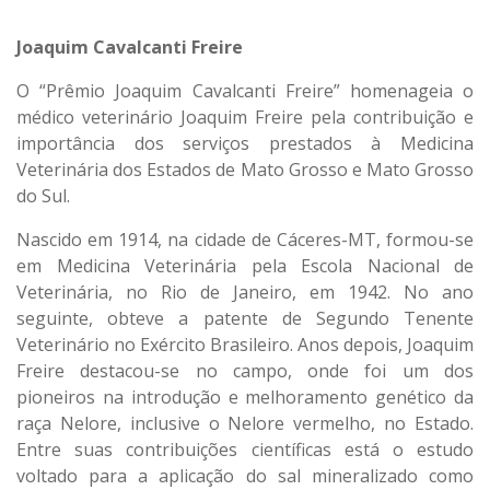
Joaquim Cavalcanti Freire
O “Prêmio Joaquim Cavalcanti Freire” homenageia o
médico veterinário Joaquim Freire pela contribuição e
importância dos serviços prestados à Medicina
Veterinária dos Estados de Mato Grosso e Mato Grosso
do Sul.
Nascido em 1914, na cidade de Cáceres-MT, formou-se
em Medicina Veterinária pela Escola Nacional de
Veterinária, no Rio de Janeiro, em 1942. No ano
seguinte, obteve a patente de Segundo Tenente
Veterinário no Exército Brasileiro. Anos depois, Joaquim
Freire destacou-se no campo, onde foi um dos
pioneiros na introdução e melhoramento genético da
raça Nelore, inclusive o Nelore vermelho, no Estado.
Entre suas contribuições científicas está o estudo
voltado para a aplicação do sal mineralizado como