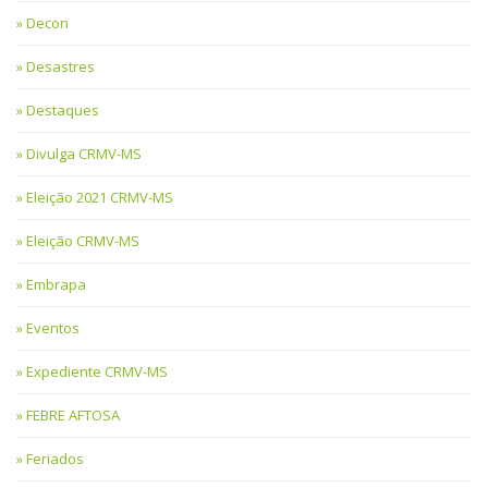
Decon
Desastres
Destaques
Divulga CRMV-MS
Eleição 2021 CRMV-MS
Eleição CRMV-MS
Embrapa
Eventos
Expediente CRMV-MS
FEBRE AFTOSA
Feriados