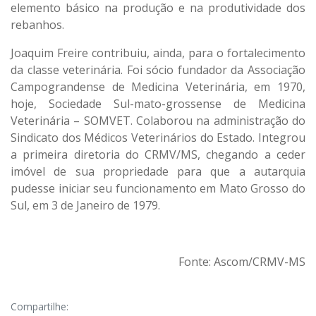
elemento básico na produção e na produtividade dos
rebanhos.
Joaquim Freire contribuiu, ainda, para o fortalecimento
da classe veterinária. Foi sócio fundador da Associação
Campograndense de Medicina Veterinária, em 1970,
hoje, Sociedade Sul-mato-grossense de Medicina
Veterinária – SOMVET. Colaborou na administração do
Sindicato dos Médicos Veterinários do Estado. Integrou
a primeira diretoria do CRMV/MS, chegando a ceder
imóvel de sua propriedade para que a autarquia
pudesse iniciar seu funcionamento em Mato Grosso do
Sul, em 3 de Janeiro de 1979.
Fonte: Ascom/CRMV-MS
Compartilhe: