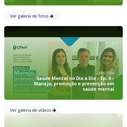
Ver galeria de fotos
22/01/2026
Saúde Mental no Dia a Dia – Ep. 4 –
Manejo, promoção e prevenção em
saúde mental
Ver galeria de vídeos