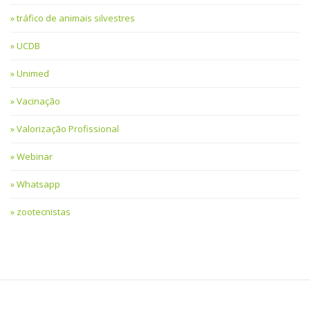
tráfico de animais silvestres
UCDB
Unimed
Vacinação
Valorização Profissional
Webinar
Whatsapp
zootecnistas