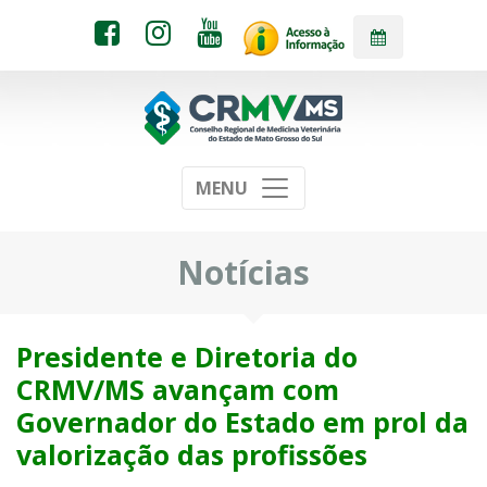
MENU
Notícias
Presidente e Diretoria do
CRMV/MS avançam com
Governador do Estado em prol da
valorização das profissões