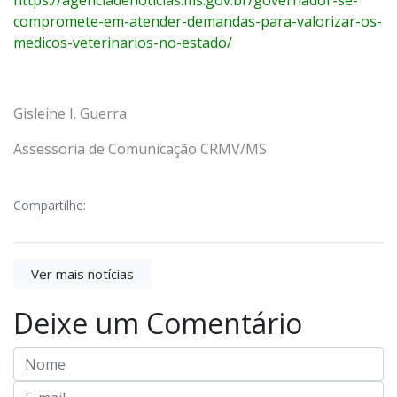
compromete-em-atender-demandas-para-valorizar-os-
medicos-veterinarios-no-estado/
Gisleine I. Guerra
Assessoria de Comunicação CRMV/MS
Compartilhe:
Ver mais notícias
Deixe um Comentário