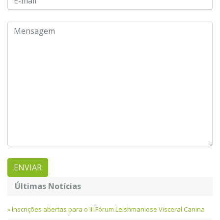
Últimas Notícias
Inscrições abertas para o III Fórum Leishmaniose Visceral Canina