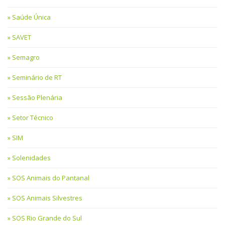
Saúde Única
SAVET
Semagro
Seminário de RT
Sessão Plenária
Setor Técnico
SIM
Solenidades
SOS Animais do Pantanal
SOS Animais Silvestres
SOS Rio Grande do Sul