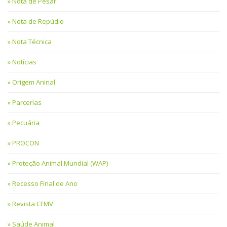
Nota de Pesar
Nota de Repúdio
Nota Técnica
Notícias
Origem Aninal
Parcerias
Pecuária
PROCON
Proteção Animal Mundial (WAP)
Recesso Final de Ano
Revista CFMV
Saúde Animal