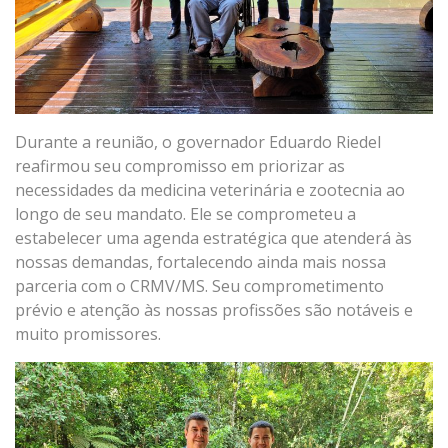
Durante a reunião, o governador Eduardo Riedel
reafirmou seu compromisso em priorizar as
necessidades da medicina veterinária e zootecnia ao
longo de seu mandato. Ele se comprometeu a
estabelecer uma agenda estratégica que atenderá às
nossas demandas, fortalecendo ainda mais nossa
parceria com o CRMV/MS. Seu comprometimento
prévio e atenção às nossas profissões são notáveis e
muito promissores.