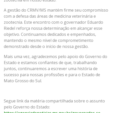
A gestão do CRMV/MS mantém firme seu compromisso
com a defesa das áreas de medicina veterinária e
zootecnia. Este encontro com o governador Eduardo
Riedel reforça nossa determinação em alcançar esse
objetivo. Continuamos dedicados e empenhados,
mantendo o mesmo nível de comprometimento
demonstrado desde o início de nossa gestão.
Mais uma vez, agradecemos pelo apoio do Governo do
Estado e estamos confiantes de que, trabalhando
juntos, continuaremos a escrever uma história de
sucesso para nossas profissões e para o Estado de
Mato Grosso do Sul.
Segue link da matéria compartilhada sobre o assunto
pelo Governo do Estado:
https://agenciadenoticias.ms.gov.br/governador-se-