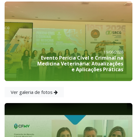
19/06/2026
Evento Perícia Cível e Criminal na
Medicina Veterinária: Atualizações
e Aplicações Práticas
Ver galeria de fotos