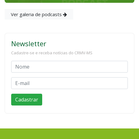
Ver galeria de podcasts
Newsletter
Cadastre-se e receba notícias do CRMV-MS