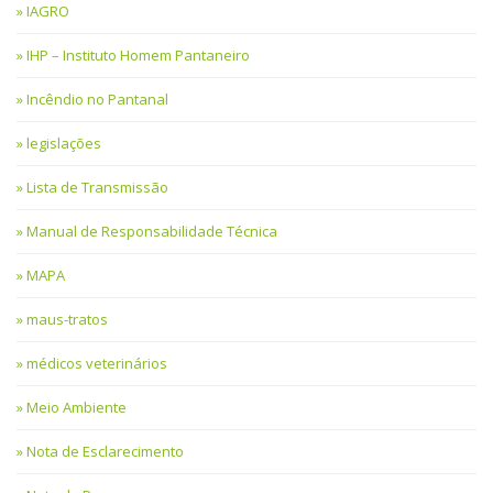
IAGRO
IHP – Instituto Homem Pantaneiro
Incêndio no Pantanal
legislações
Lista de Transmissão
Manual de Responsabilidade Técnica
MAPA
maus-tratos
médicos veterinários
Meio Ambiente
Nota de Esclarecimento