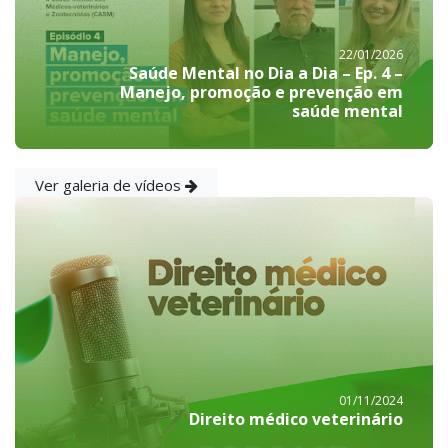
22/01/2026
Saúde Mental no Dia a Dia – Ep. 4 –
Manejo, promoção e prevenção em
saúde mental
Ver galeria de vídeos
01/11/2024
Direito médico veterinário