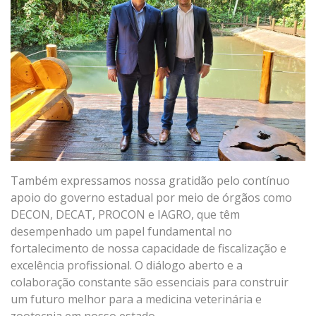
Também expressamos nossa gratidão pelo contínuo
apoio do governo estadual por meio de órgãos como
DECON, DECAT, PROCON e IAGRO, que têm
desempenhado um papel fundamental no
fortalecimento de nossa capacidade de fiscalização e
excelência profissional. O diálogo aberto e a
colaboração constante são essenciais para construir
um futuro melhor para a medicina veterinária e
zootecnia em nosso estado.