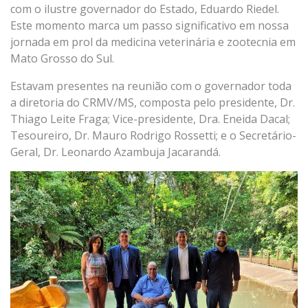
com o ilustre governador do Estado, Eduardo Riedel.
Este momento marca um passo significativo em nossa
jornada em prol da medicina veterinária e zootecnia em
Mato Grosso do Sul.
Estavam presentes na reunião com o governador toda
a diretoria do CRMV/MS, composta pelo presidente, Dr.
Thiago Leite Fraga; Vice-presidente, Dra. Eneida Dacal;
Tesoureiro, Dr. Mauro Rodrigo Rossetti; e o Secretário-
Geral, Dr. Leonardo Azambuja Jacarandá.