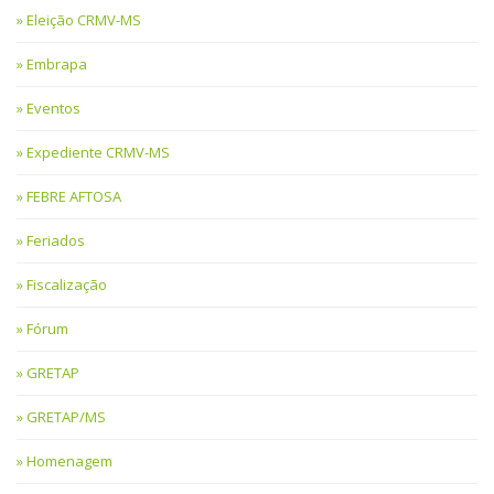
Eleição CRMV-MS
Embrapa
Eventos
Expediente CRMV-MS
FEBRE AFTOSA
Feriados
Fiscalização
Fórum
GRETAP
GRETAP/MS
Homenagem