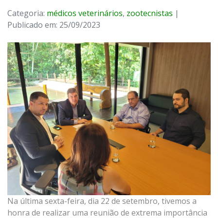
Categoria:
médicos veterinários
,
zootecnistas
|
Publicado em: 25/09/2023
Na última sexta-feira, dia 22 de setembro, tivemos a
honra de realizar uma reunião de extrema importância