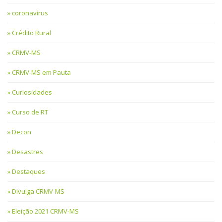
coronavírus
Crédito Rural
CRMV-MS
CRMV-MS em Pauta
Curiosidades
Curso de RT
Decon
Desastres
Destaques
Divulga CRMV-MS
Eleição 2021 CRMV-MS