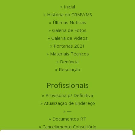
Inicial
História do CRMV/MS
Últimas Notícias
Galeria de Fotos
Galeria de Vídeos
Portarias 2021
Materiais Técnicos
Denúncia
Resolução
Profissionais
Provisória p/ Definitiva
Atualização de Endereço
—
Documentos RT
Cancelamento Consultório