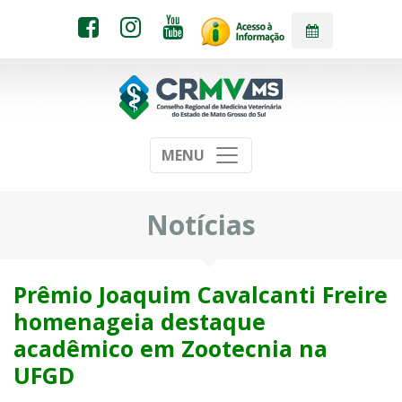
MENU
Notícias
Prêmio Joaquim Cavalcanti Freire
homenageia destaque
acadêmico em Zootecnia na
UFGD