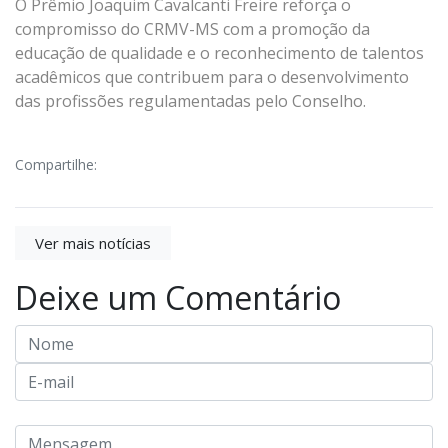
O Prêmio Joaquim Cavalcanti Freire reforça o
compromisso do CRMV-MS com a promoção da
educação de qualidade e o reconhecimento de talentos
acadêmicos que contribuem para o desenvolvimento
das profissões regulamentadas pelo Conselho.
Compartilhe:
Ver mais notícias
Deixe um Comentário