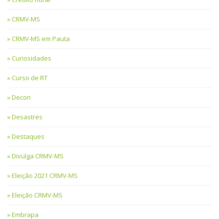
CRMV-MS
CRMV-MS em Pauta
Curiosidades
Curso de RT
Decon
Desastres
Destaques
Divulga CRMV-MS
Eleição 2021 CRMV-MS
Eleição CRMV-MS
Embrapa