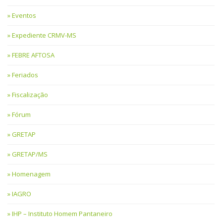
Eventos
Expediente CRMV-MS
FEBRE AFTOSA
Feriados
Fiscalização
Fórum
GRETAP
GRETAP/MS
Homenagem
IAGRO
IHP – Instituto Homem Pantaneiro