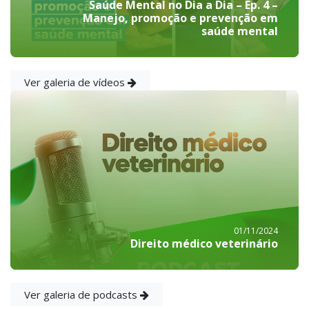
Saúde Mental no Dia a Dia – Ep. 4 –
Manejo, promoção e prevenção em
saúde mental
Ver galeria de vídeos
01/11/2024
Direito médico veterinário
Ver galeria de podcasts