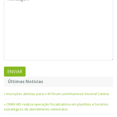
Últimas Notícias
Inscrições abertas para o III Fórum Leishmaniose Visceral Canina
CRMV-MS realiza operação fiscalizatória em plantões e horários
estratégicos de atendimento veterinário