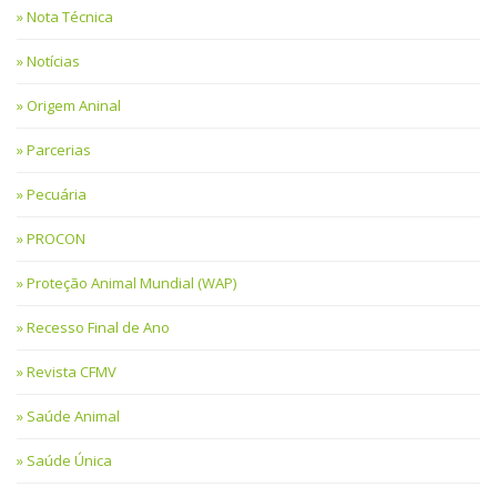
Nota Técnica
Notícias
Origem Aninal
Parcerias
Pecuária
PROCON
Proteção Animal Mundial (WAP)
Recesso Final de Ano
Revista CFMV
Saúde Animal
Saúde Única