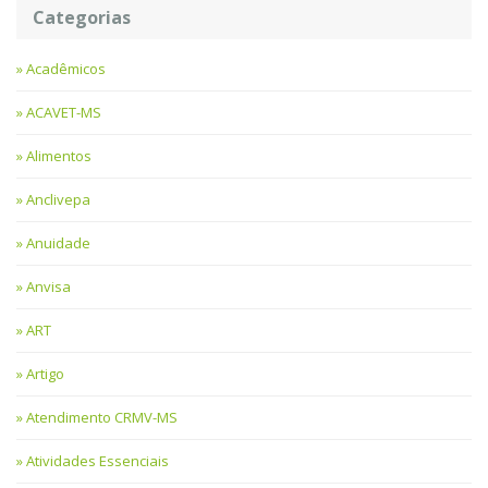
Categorias
Acadêmicos
ACAVET-MS
Alimentos
Anclivepa
Anuidade
Anvisa
ART
Artigo
Atendimento CRMV-MS
Atividades Essenciais