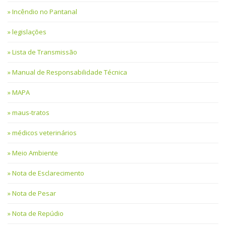
Incêndio no Pantanal
legislações
Lista de Transmissão
Manual de Responsabilidade Técnica
MAPA
maus-tratos
médicos veterinários
Meio Ambiente
Nota de Esclarecimento
Nota de Pesar
Nota de Repúdio