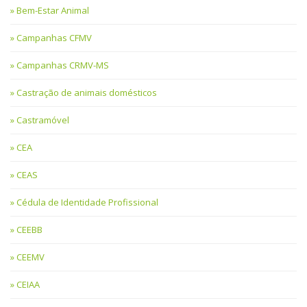
Bem-Estar Animal
Campanhas CFMV
Campanhas CRMV-MS
Castração de animais domésticos
Castramóvel
CEA
CEAS
Cédula de Identidade Profissional
CEEBB
CEEMV
CEIAA