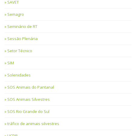
SAVET
Semagro
Seminário de RT
Sessão Plenária
Setor Técnico
SIM
Solenidades
SOS Animais do Pantanal
SOS Animais Silvestres
SOS Rio Grande do Sul
tráfico de animais silvestres
UCDB