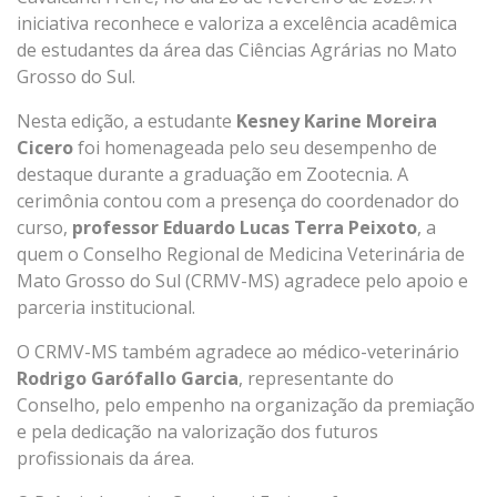
iniciativa reconhece e valoriza a excelência acadêmica
de estudantes da área das Ciências Agrárias no Mato
Grosso do Sul.
Nesta edição, a estudante
Kesney Karine Moreira
Cicero
foi homenageada pelo seu desempenho de
destaque durante a graduação em Zootecnia. A
cerimônia contou com a presença do coordenador do
curso,
professor Eduardo Lucas Terra Peixoto
, a
quem o Conselho Regional de Medicina Veterinária de
Mato Grosso do Sul (CRMV-MS) agradece pelo apoio e
parceria institucional.
O CRMV-MS também agradece ao médico-veterinário
Rodrigo Garófallo Garcia
, representante do
Conselho, pelo empenho na organização da premiação
e pela dedicação na valorização dos futuros
profissionais da área.