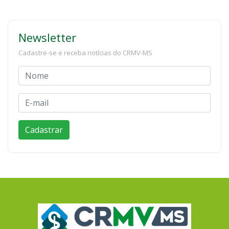
Newsletter
Cadastre-se e receba notícias do CRMV-MS