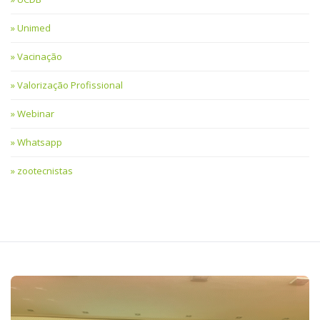
Unimed
Vacinação
Valorização Profissional
Webinar
Whatsapp
zootecnistas