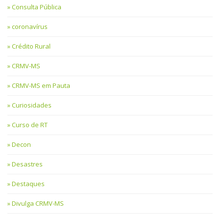
Consulta Pública
coronavírus
Crédito Rural
CRMV-MS
CRMV-MS em Pauta
Curiosidades
Curso de RT
Decon
Desastres
Destaques
Divulga CRMV-MS