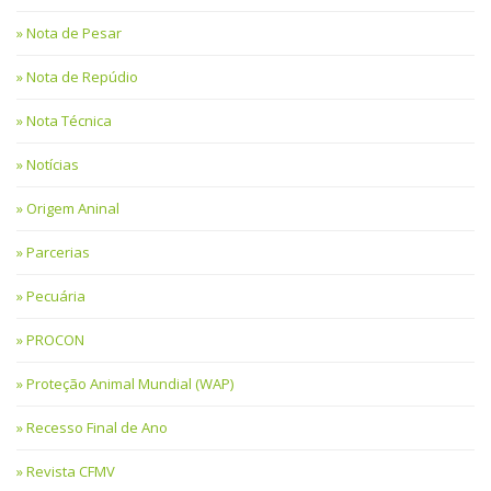
Nota de Pesar
Nota de Repúdio
Nota Técnica
Notícias
Origem Aninal
Parcerias
Pecuária
PROCON
Proteção Animal Mundial (WAP)
Recesso Final de Ano
Revista CFMV