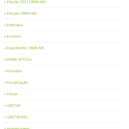
Eleição 2021 CRMV-MS
Eleição CRMV-MS
Embrapa
Eventos
Expediente CRMV-MS
FEBRE AFTOSA
Feriados
Fiscalização
Fórum
GRETAP
GRETAP/MS
Homenagem