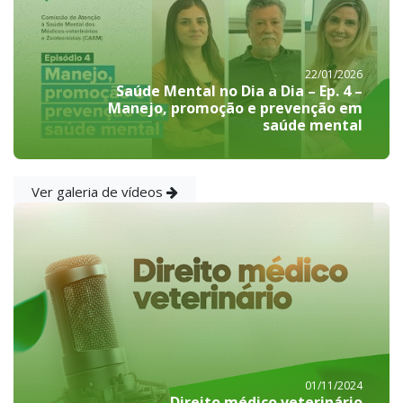
22/01/2026
Saúde Mental no Dia a Dia – Ep. 4 –
Manejo, promoção e prevenção em
saúde mental
Ver galeria de vídeos
01/11/2024
Direito médico veterinário