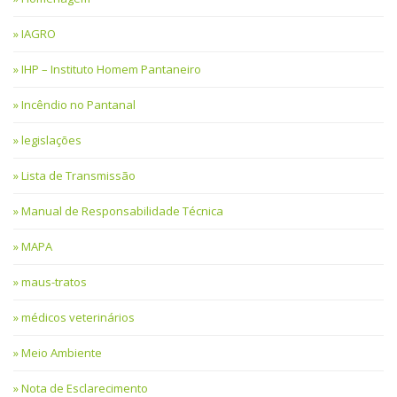
IAGRO
IHP – Instituto Homem Pantaneiro
Incêndio no Pantanal
legislações
Lista de Transmissão
Manual de Responsabilidade Técnica
MAPA
maus-tratos
médicos veterinários
Meio Ambiente
Nota de Esclarecimento