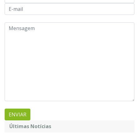
Últimas Notícias