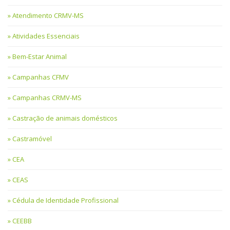
Atendimento CRMV-MS
Atividades Essenciais
Bem-Estar Animal
Campanhas CFMV
Campanhas CRMV-MS
Castração de animais domésticos
Castramóvel
CEA
CEAS
Cédula de Identidade Profissional
CEEBB