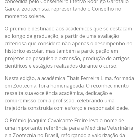
concedida pelo Conselheiro Efetivo Rodrigo Garófallo
Garcia, zootecnista, representando o Conselho no
momento solene.
O prêmio é destinado aos acadêmicos que se destacam
ao longo da graduação, a partir de uma avaliação
criteriosa que considera não apenas o desempenho no
histórico escolar, mas também a participação em
projetos de pesquisa e extensão, produção de artigos
científicos e estágios realizados durante o curso.
Nesta edição, a acadêmica Thaís Ferreira Lima, formada
em Zootecnia, foi a homenageada. O reconhecimento
ressalta sua excelência acadêmica, dedicação e
compromisso com a profissão, celebrando uma
trajetória construída com esforço e responsabilidade.
O Prêmio Joaquim Cavalcante Freire leva o nome de
uma importante referência para a Medicina Veterinária
e a Zootecnia no Brasil, reforçando a valorização da