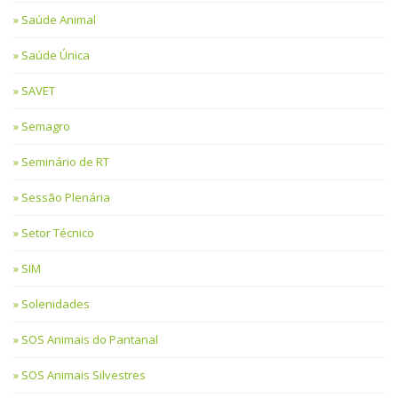
Saúde Animal
Saúde Única
SAVET
Semagro
Seminário de RT
Sessão Plenária
Setor Técnico
SIM
Solenidades
SOS Animais do Pantanal
SOS Animais Silvestres