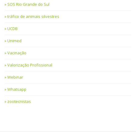
SOS Rio Grande do Sul
tráfico de animais silvestres
UCDB
Unimed
Vacinação
Valorização Profissional
Webinar
Whatsapp
zootecnistas