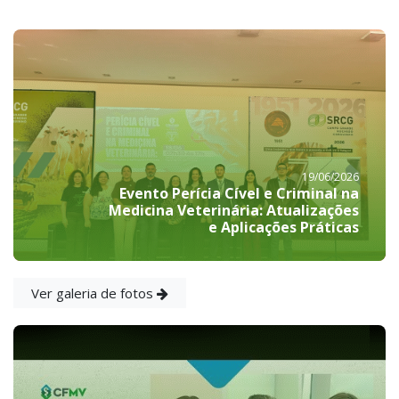
19/06/2026
Evento Perícia Cível e Criminal na
Medicina Veterinária: Atualizações
e Aplicações Práticas
Ver galeria de fotos