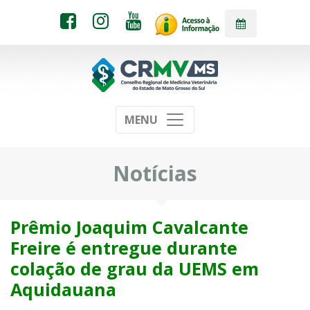
MENU
Notícias
Prêmio Joaquim Cavalcante
Freire é entregue durante
colação de grau da UEMS em
Aquidauana