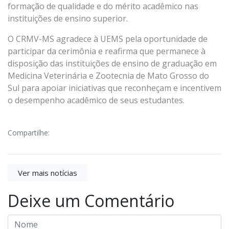
formação de qualidade e do mérito acadêmico nas
instituições de ensino superior.
O CRMV-MS agradece à UEMS pela oportunidade de
participar da cerimônia e reafirma que permanece à
disposição das instituições de ensino de graduação em
Medicina Veterinária e Zootecnia de Mato Grosso do
Sul para apoiar iniciativas que reconheçam e incentivem
o desempenho acadêmico de seus estudantes.
Compartilhe:
Ver mais notícias
Deixe um Comentário