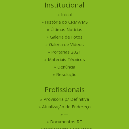
Institucional
Inicial
História do CRMV/MS
Últimas Notícias
Galeria de Fotos
Galeria de Vídeos
Portarias 2021
Materiais Técnicos
Denúncia
Resolução
Profissionais
Provisória p/ Definitiva
Atualização de Endereço
—
Documentos RT
Cancelamento Consultório