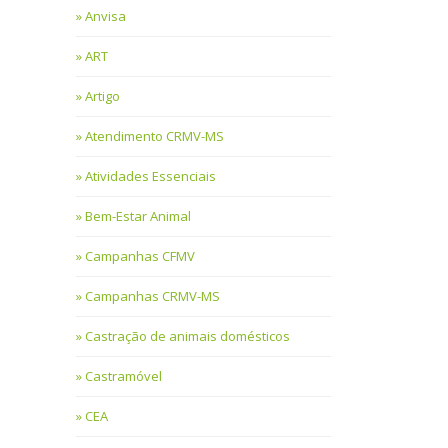
Anvisa
ART
Artigo
Atendimento CRMV-MS
Atividades Essenciais
Bem-Estar Animal
Campanhas CFMV
Campanhas CRMV-MS
Castração de animais domésticos
Castramóvel
CEA