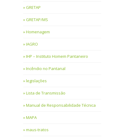
GRETAP
GRETAP/MS
Homenagem
IAGRO
IHP – Instituto Homem Pantaneiro
Incêndio no Pantanal
legislações
Lista de Transmissão
Manual de Responsabilidade Técnica
MAPA
maus-tratos