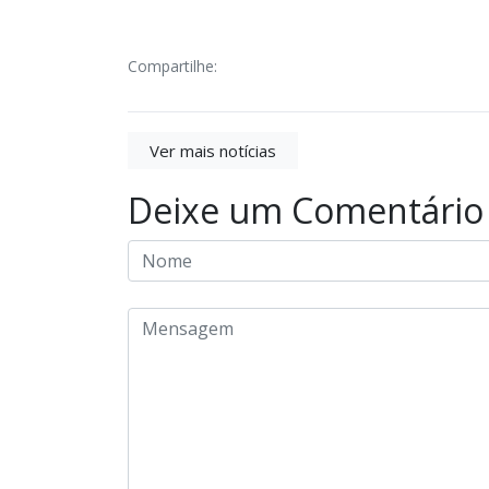
Compartilhe:
Ver mais notícias
Deixe um Comentário