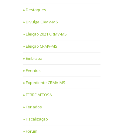
Destaques
Divulga CRMV-MS
Eleição 2021 CRMV-MS
Eleição CRMV-MS
Embrapa
Eventos
Expediente CRMV-MS
FEBRE AFTOSA
Feriados
Fiscalização
Fórum