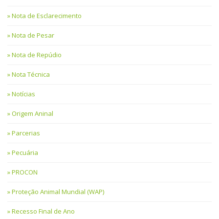
Nota de Esclarecimento
Nota de Pesar
Nota de Repúdio
Nota Técnica
Notícias
Origem Aninal
Parcerias
Pecuária
PROCON
Proteção Animal Mundial (WAP)
Recesso Final de Ano