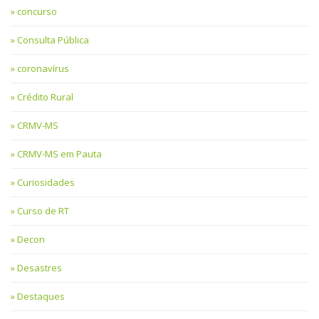
concurso
Consulta Pública
coronavírus
Crédito Rural
CRMV-MS
CRMV-MS em Pauta
Curiosidades
Curso de RT
Decon
Desastres
Destaques