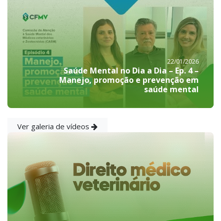
22/01/2026
Saúde Mental no Dia a Dia – Ep. 4 –
Manejo, promoção e prevenção em
saúde mental
Ver galeria de vídeos