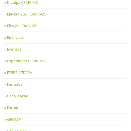
Divulga CRMV-MS
Eleição 2021 CRMV-MS
Eleição CRMV-MS
Embrapa
Eventos
Expediente CRMV-MS
FEBRE AFTOSA
Feriados
Fiscalização
Fórum
GRETAP