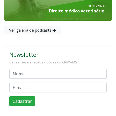
01/11/2024
Direito médico veterinário
Ver galeria de podcasts
Newsletter
Cadastre-se e receba notícias do CRMV-MS