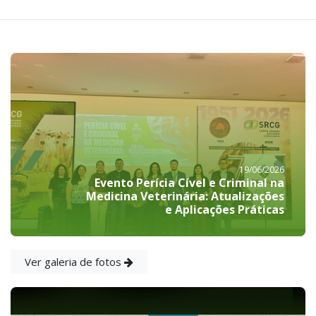
19/06/2026
Evento Perícia Cível e Criminal na
Medicina Veterinária: Atualizações
e Aplicações Práticas
Ver galeria de fotos