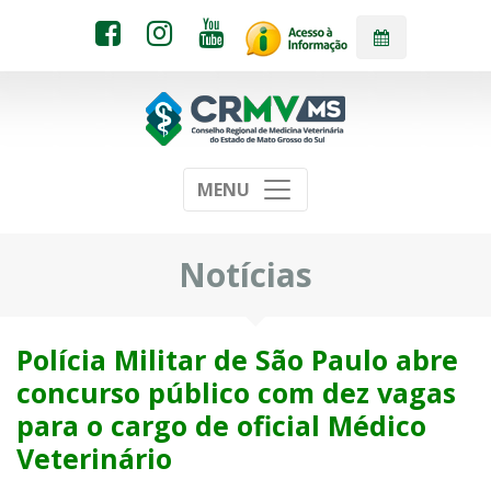
MENU
Notícias
Polícia Militar de São Paulo abre
concurso público com dez vagas
para o cargo de oficial Médico
Veterinário