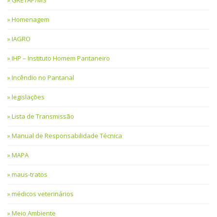
GRETAP/MS
Homenagem
IAGRO
IHP – Instituto Homem Pantaneiro
Incêndio no Pantanal
legislações
Lista de Transmissão
Manual de Responsabilidade Técnica
MAPA
maus-tratos
médicos veterinários
Meio Ambiente