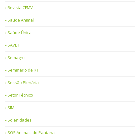
Revista CFMV
Saúde Animal
Saúde Única
SAVET
Semagro
Seminário de RT
Sessão Plenária
Setor Técnico
SIM
Solenidades
SOS Animais do Pantanal