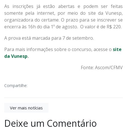
As inscrições já estão abertas e podem ser feitas
somente pela internet, por meio do site da Vunesp,
organizadora do certame. O prazo para se inscrever se
encerra às 16h do dia 1º de agosto. O valor é de R$ 220.
A prova está marcada para 7 de setembro.
Para mais informações sobre o concurso, acesse o
site
da Vunesp
.
Fonte: Ascom/CFMV
Compartilhe:
Ver mais notícias
Deixe um Comentário