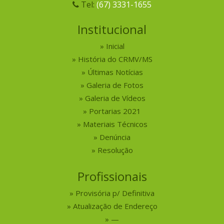
Tel:
(67) 3331-1655
Institucional
Inicial
História do CRMV/MS
Últimas Notícias
Galeria de Fotos
Galeria de Vídeos
Portarias 2021
Materiais Técnicos
Denúncia
Resolução
Profissionais
Provisória p/ Definitiva
Atualização de Endereço
—