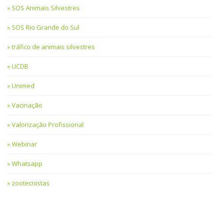
SOS Animais Silvestres
SOS Rio Grande do Sul
tráfico de animais silvestres
UCDB
Unimed
Vacinação
Valorização Profissional
Webinar
Whatsapp
zootecnistas