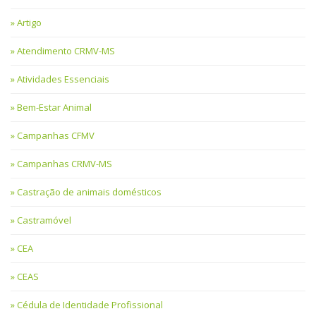
Artigo
Atendimento CRMV-MS
Atividades Essenciais
Bem-Estar Animal
Campanhas CFMV
Campanhas CRMV-MS
Castração de animais domésticos
Castramóvel
CEA
CEAS
Cédula de Identidade Profissional