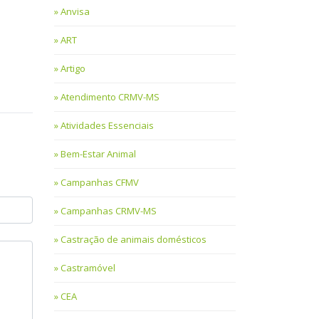
Anvisa
ART
Artigo
Atendimento CRMV-MS
Atividades Essenciais
Bem-Estar Animal
Campanhas CFMV
Campanhas CRMV-MS
Castração de animais domésticos
Castramóvel
CEA