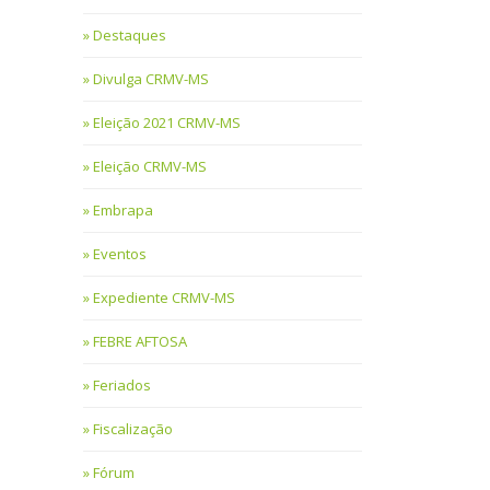
Destaques
Divulga CRMV-MS
Eleição 2021 CRMV-MS
Eleição CRMV-MS
Embrapa
Eventos
Expediente CRMV-MS
FEBRE AFTOSA
Feriados
Fiscalização
Fórum