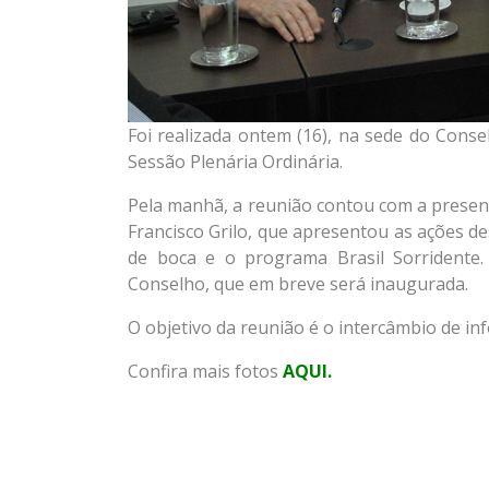
Foi realizada ontem (16), na sede do Conse
Sessão Plenária Ordinária.
Pela manhã, a reunião contou com a presen
Francisco Grilo, que apresentou as ações d
de boca e o programa Brasil Sorridente.
Conselho, que em breve será inaugurada.
O objetivo da reunião é o intercâmbio de in
Confira mais fotos
AQUI.