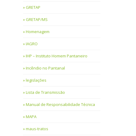
GRETAP
GRETAP/MS
Homenagem
IAGRO
IHP – Instituto Homem Pantaneiro
Incêndio no Pantanal
legislações
Lista de Transmissão
Manual de Responsabilidade Técnica
MAPA
maus-tratos