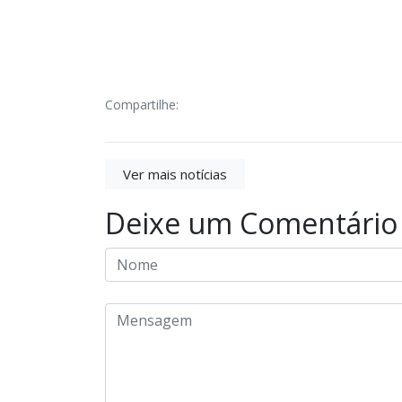
Compartilhe:
Ver mais notícias
Deixe um Comentário