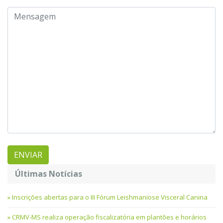
Últimas Notícias
Inscrições abertas para o III Fórum Leishmaniose Visceral Canina
CRMV-MS realiza operação fiscalizatória em plantões e horários