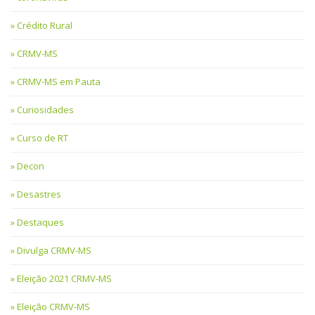
Crédito Rural
CRMV-MS
CRMV-MS em Pauta
Curiosidades
Curso de RT
Decon
Desastres
Destaques
Divulga CRMV-MS
Eleição 2021 CRMV-MS
Eleição CRMV-MS