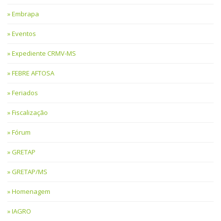
Embrapa
Eventos
Expediente CRMV-MS
FEBRE AFTOSA
Feriados
Fiscalização
Fórum
GRETAP
GRETAP/MS
Homenagem
IAGRO