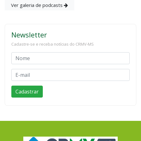
Ver galeria de podcasts
Newsletter
Cadastre-se e receba notícias do CRMV-MS