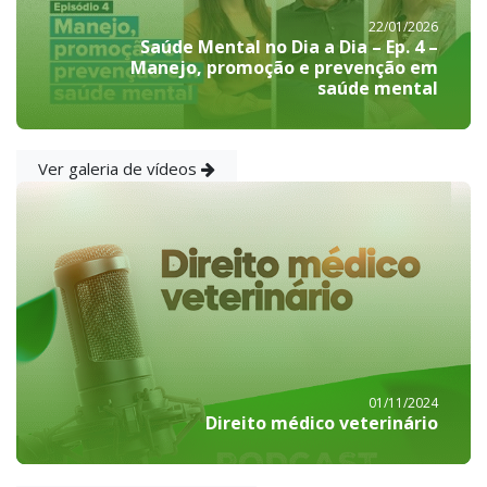
22/01/2026
Saúde Mental no Dia a Dia – Ep. 4 –
Manejo, promoção e prevenção em
saúde mental
Ver galeria de vídeos
01/11/2024
Direito médico veterinário