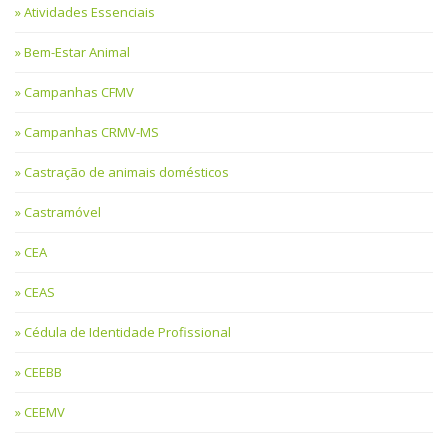
Atividades Essenciais
Bem-Estar Animal
Campanhas CFMV
Campanhas CRMV-MS
Castração de animais domésticos
Castramóvel
CEA
CEAS
Cédula de Identidade Profissional
CEEBB
CEEMV