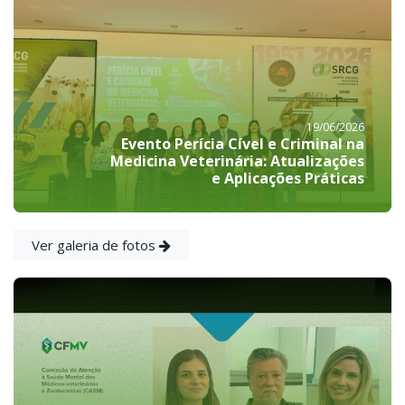
19/06/2026
Evento Perícia Cível e Criminal na
Medicina Veterinária: Atualizações
e Aplicações Práticas
Ver galeria de fotos