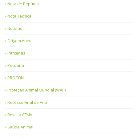
Nota de Repúdio
Nota Técnica
Notícias
Origem Aninal
Parcerias
Pecuária
PROCON
Proteção Animal Mundial (WAP)
Recesso Final de Ano
Revista CFMV
Saúde Animal