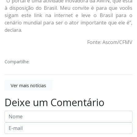
“O portal é uma atividade inovadora da AWIN, que está
à disposição do Brasil. Meu convite é para que vocês
sigam este link na internet e leve o Brasil para o
cenário mundial para ser o ator importante que ele é”,
declara.
Fonte: Ascom/CFMV
Compartilhe:
Ver mais notícias
Deixe um Comentário