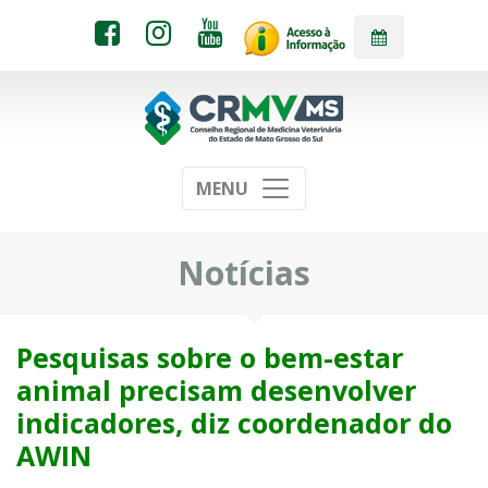
MENU
Notícias
Pesquisas sobre o bem-estar
animal precisam desenvolver
indicadores, diz coordenador do
AWIN