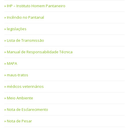
IHP – Instituto Homem Pantaneiro
Incêndio no Pantanal
legislações
Lista de Transmissão
Manual de Responsabilidade Técnica
MAPA
maus-tratos
médicos veterinários
Meio Ambiente
Nota de Esclarecimento
Nota de Pesar