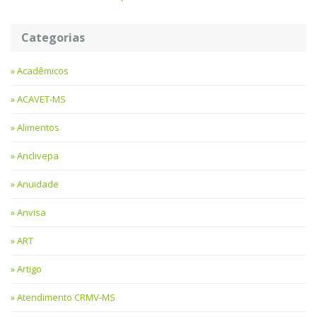
Categorias
Acadêmicos
ACAVET-MS
Alimentos
Anclivepa
Anuidade
Anvisa
ART
Artigo
Atendimento CRMV-MS