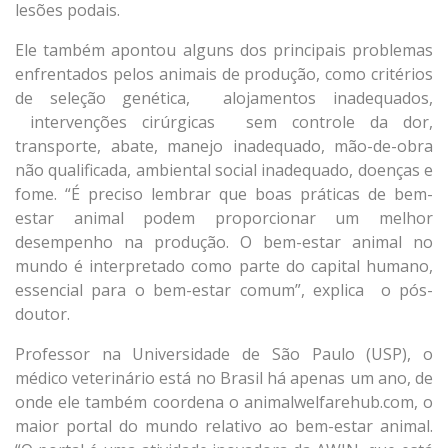
lesões podais.
Ele também apontou alguns dos principais problemas
enfrentados pelos animais de produção, como critérios
de seleção genética, alojamentos inadequados,
intervenções cirúrgicas sem controle da dor,
transporte, abate, manejo inadequado, mão-de-obra
não qualificada, ambiental social inadequado, doenças e
fome. “É preciso lembrar que boas práticas de bem-
estar animal podem proporcionar um melhor
desempenho na produção. O bem-estar animal no
mundo é interpretado como parte do capital humano,
essencial para o bem-estar comum”, explica o pós-
doutor.
Professor na Universidade de São Paulo (USP), o
médico veterinário está no Brasil há apenas um ano, de
onde ele também coordena o animalwelfarehub.com, o
maior portal do mundo relativo ao bem-estar animal.