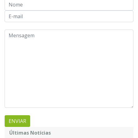
Últimas Notícias