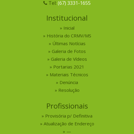
Tel:
(67) 3331-1655
Institucional
Inicial
História do CRMV/MS
Últimas Notícias
Galeria de Fotos
Galeria de Vídeos
Portarias 2021
Materiais Técnicos
Denúncia
Resolução
Profissionais
Provisória p/ Definitiva
Atualização de Endereço
—