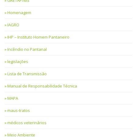
GRETAP/MS
Homenagem
IAGRO
IHP – Instituto Homem Pantaneiro
Incêndio no Pantanal
legislações
Lista de Transmissão
Manual de Responsabilidade Técnica
MAPA
maus-tratos
médicos veterinários
Meio Ambiente