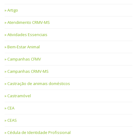
Artigo
Atendimento CRMV-MS
Atividades Essenciais
Bem-Estar Animal
Campanhas CFMV
Campanhas CRMV-MS
Castração de animais domésticos
Castramóvel
CEA
CEAS
Cédula de Identidade Profissional