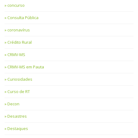
concurso
Consulta Pública
coronavírus
Crédito Rural
CRMV-MS
CRMV-MS em Pauta
Curiosidades
Curso de RT
Decon
Desastres
Destaques