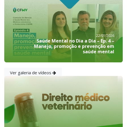
22/01/2026
Saúde Mental no Dia a Dia – Ep. 4 –
Manejo, promoção e prevenção em
saúde mental
Ver galeria de vídeos