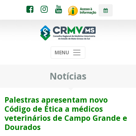
MENU
Notícias
Palestras apresentam novo
Código de Ética a médicos
veterinários de Campo Grande e
Dourados