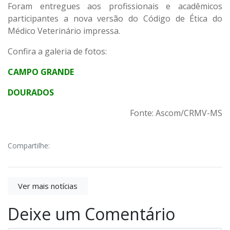
Foram entregues aos profissionais e acadêmicos
participantes a nova versão do Código de Ética do
Médico Veterinário impressa.
Confira a galeria de fotos:
CAMPO GRANDE
DOURADOS
Fonte: Ascom/CRMV-MS
Compartilhe:
Ver mais notícias
Deixe um Comentário