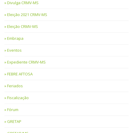
Divulga CRMV-MS
Eleição 2021 CRMV-MS
Eleição CRMV-MS
Embrapa
Eventos
Expediente CRMV-MS
FEBRE AFTOSA
Feriados
Fiscalização
Fórum
GRETAP