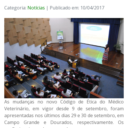
Categoria:
Notícias
| Publicado em: 10/04/2017
As mudanças no novo Código de Ética do Médico
Veterinário, em vigor desde 9 de setembro, foram
apresentadas nos últimos dias 29 e 30 de setembro, em
Campo Grande e Dourados, respectivamente. Os