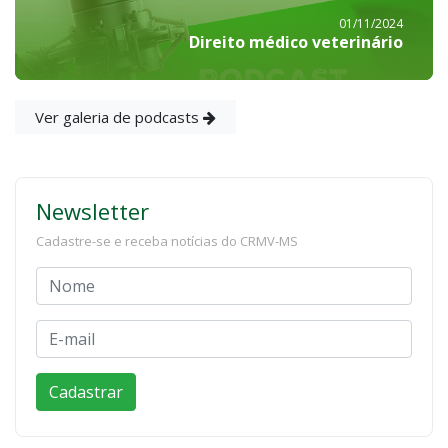
01/11/2024
Direito médico veterinário
Ver galeria de podcasts
Newsletter
Cadastre-se e receba notícias do CRMV-MS