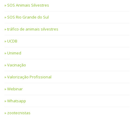
SOS Animais Silvestres
SOS Rio Grande do Sul
tráfico de animais silvestres
UCDB
Unimed
Vacinação
Valorização Profissional
Webinar
Whatsapp
zootecnistas