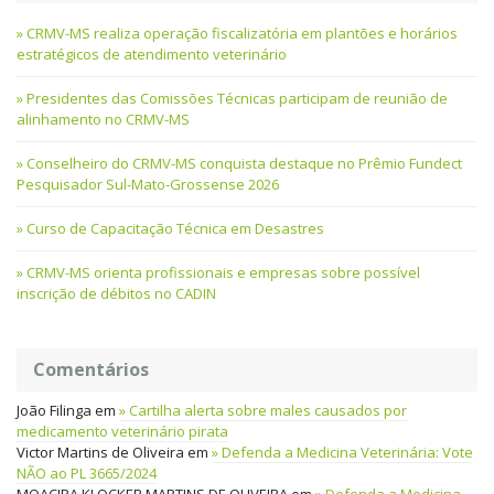
CRMV-MS realiza operação fiscalizatória em plantões e horários
estratégicos de atendimento veterinário
Presidentes das Comissões Técnicas participam de reunião de
alinhamento no CRMV-MS
Conselheiro do CRMV-MS conquista destaque no Prêmio Fundect
Pesquisador Sul-Mato-Grossense 2026
Curso de Capacitação Técnica em Desastres
CRMV-MS orienta profissionais e empresas sobre possível
inscrição de débitos no CADIN
Comentários
João Filinga
em
Cartilha alerta sobre males causados por
medicamento veterinário pirata
Victor Martins de Oliveira
em
Defenda a Medicina Veterinária: Vote
NÃO ao PL 3665/2024