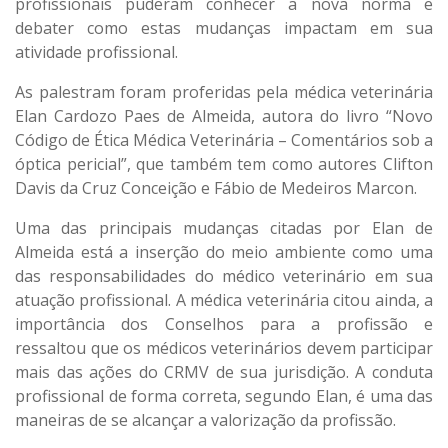
profissionais puderam conhecer a nova norma e
debater como estas mudanças impactam em sua
atividade profissional.
As palestram foram proferidas pela médica veterinária
Elan Cardozo Paes de Almeida, autora do livro “Novo
Código de Ética Médica Veterinária – Comentários sob a
óptica pericial”, que também tem como autores Clifton
Davis da Cruz Conceição e Fábio de Medeiros Marcon.
Uma das principais mudanças citadas por Elan de
Almeida está a inserção do meio ambiente como uma
das responsabilidades do médico veterinário em sua
atuação profissional. A médica veterinária citou ainda, a
importância dos Conselhos para a profissão e
ressaltou que os médicos veterinários devem participar
mais das ações do CRMV de sua jurisdição. A conduta
profissional de forma correta, segundo Elan, é uma das
maneiras de se alcançar a valorização da profissão.