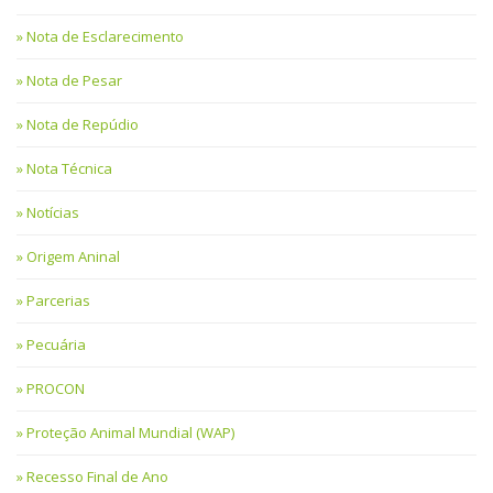
Nota de Esclarecimento
Nota de Pesar
Nota de Repúdio
Nota Técnica
Notícias
Origem Aninal
Parcerias
Pecuária
PROCON
Proteção Animal Mundial (WAP)
Recesso Final de Ano