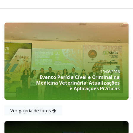
19/06/2026
Evento Perícia Cível e Criminal na
Medicina Veterinária: Atualizações
e Aplicações Práticas
Ver galeria de fotos