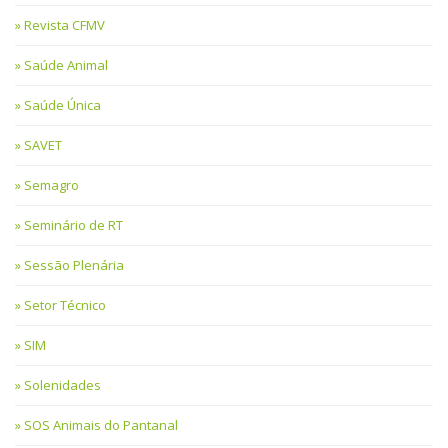
Revista CFMV
Saúde Animal
Saúde Única
SAVET
Semagro
Seminário de RT
Sessão Plenária
Setor Técnico
SIM
Solenidades
SOS Animais do Pantanal