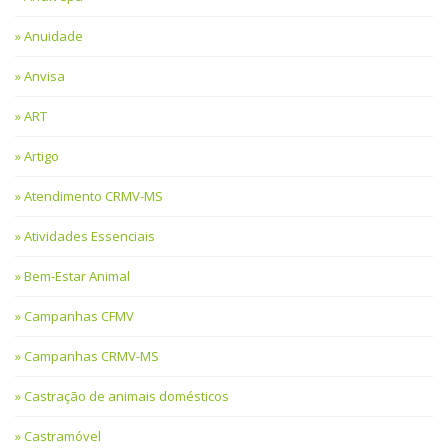
Anuidade
Anvisa
ART
Artigo
Atendimento CRMV-MS
Atividades Essenciais
Bem-Estar Animal
Campanhas CFMV
Campanhas CRMV-MS
Castração de animais domésticos
Castramóvel