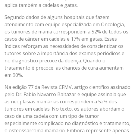
aplica também a cadelas e gatas.
Segundo dados de alguns hospitais que fazem
atendimento com equipe especializada em Oncologia,
os tumores de mama correspondem a 52% de todos os
casos de câncer em cadelas e 17% em gatas. Esses
índices reforçam as necessidades de conscientizar os
tutores sobre a importância dos exames periódicos e
no diagnóstico precoce da doença. Quando o
tratamento é precoce, as chances de cura aumentam
em 90%.
Na edição 77 da Revista CFMV, artigo científico assinado
pelo Dr. Fabio Navarro Baltazar e equipe assinala que
as neoplasias mamárias correspondem a 52% dos
tumores em cadelas. No texto, os autores abordam o
caso de uma cadela com um tipo de tumor
especialmente complicado no diagnóstico e tratamento,
o osteossarcoma mamário. Embora represente apenas