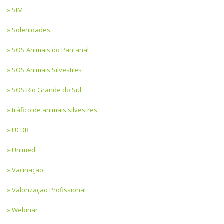
SIM
Solenidades
SOS Animais do Pantanal
SOS Animais Silvestres
SOS Rio Grande do Sul
tráfico de animais silvestres
UCDB
Unimed
Vacinação
Valorização Profissional
Webinar