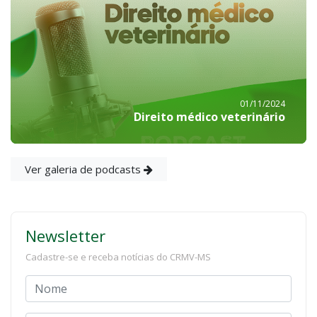
01/11/2024
Direito médico veterinário
Ver galeria de podcasts
Newsletter
Cadastre-se e receba notícias do CRMV-MS