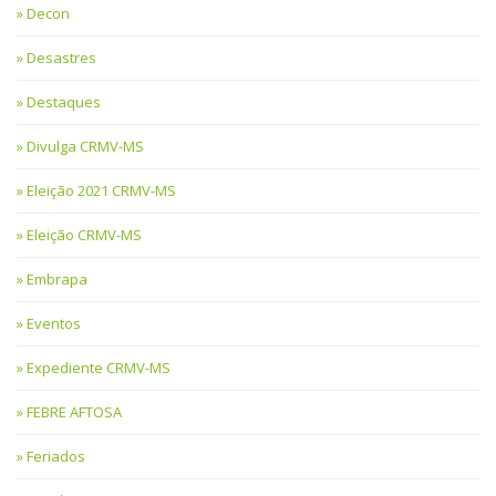
Decon
Desastres
Destaques
Divulga CRMV-MS
Eleição 2021 CRMV-MS
Eleição CRMV-MS
Embrapa
Eventos
Expediente CRMV-MS
FEBRE AFTOSA
Feriados