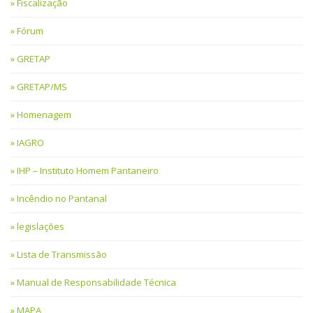
Fiscalização
Fórum
GRETAP
GRETAP/MS
Homenagem
IAGRO
IHP – Instituto Homem Pantaneiro
Incêndio no Pantanal
legislações
Lista de Transmissão
Manual de Responsabilidade Técnica
MAPA