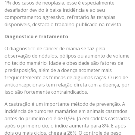
1% dos casos de neoplasia, esse é especialmente
desafiador devido à baixa incidência e ao seu
comportamento agressivo, refratário às terapias
disponíveis, destaca o trabalho publicado na revista
Diagnóstico e tratamento
O diagnóstico de câncer de mama se faz pela
observação de nódulos, pólipos ou aumento de volume
no tecido mamário. Idade e obesidade são fatores de
predisposição, além de a doença acometer mais
frequentemente as fêmeas de algumas raças. O uso de
anticoncepcionais tem relação direta com a doença, por
isso são fortemente contraindicados.
A castração é um importante método de prevenção. A
incidência de tumores mamários em animais castrados
antes do primeiro cio é de 0,5%. Já em cadelas castradas
após o primeiro cio, o índice aumenta para 8%. E após
dois ou mais ciclos, chega a 26%. O controle de peso