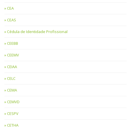
CEA
CEAS
Cédula de Identidade Profissional
CEEBB
CEEMV
CEIAA
CELC
CEMA
CEMVD
CESPV
CETHA