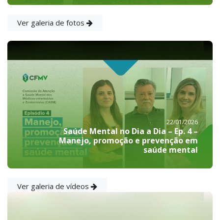
Ver galeria de fotos
22/01/2026
Saúde Mental no Dia a Dia – Ep. 4 –
Manejo, promoção e prevenção em
saúde mental
Ver galeria de vídeos