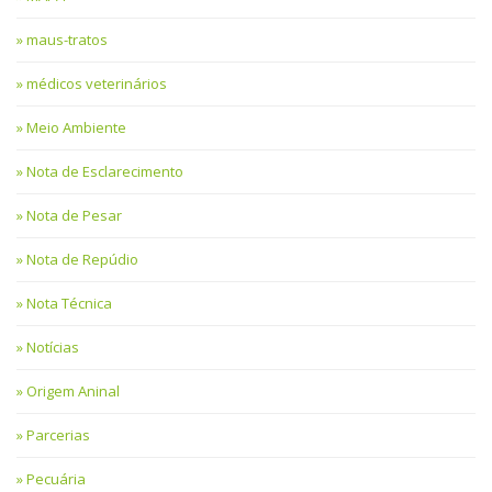
maus-tratos
médicos veterinários
Meio Ambiente
Nota de Esclarecimento
Nota de Pesar
Nota de Repúdio
Nota Técnica
Notícias
Origem Aninal
Parcerias
Pecuária