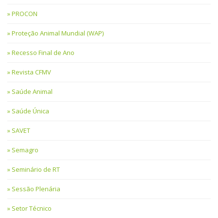
PROCON
Proteção Animal Mundial (WAP)
Recesso Final de Ano
Revista CFMV
Saúde Animal
Saúde Única
SAVET
Semagro
Seminário de RT
Sessão Plenária
Setor Técnico