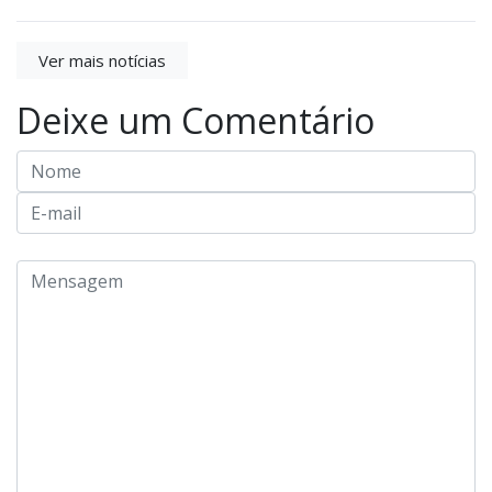
Ver mais notícias
Deixe um Comentário