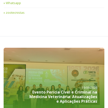
Whatsapp
zootecnistas
19/06/2026
Evento Perícia Cível e Criminal na
Medicina Veterinária: Atualizações
e Aplicações Práticas