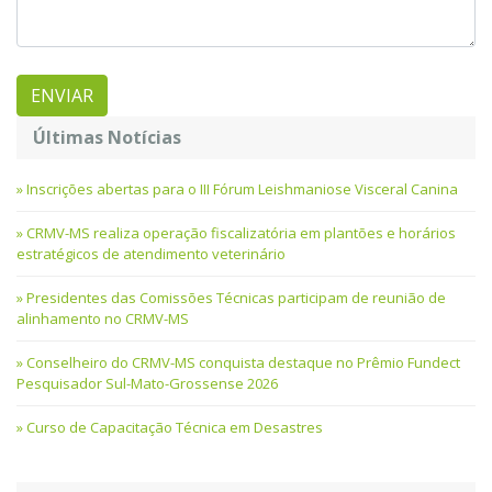
Últimas Notícias
Inscrições abertas para o III Fórum Leishmaniose Visceral Canina
CRMV-MS realiza operação fiscalizatória em plantões e horários
estratégicos de atendimento veterinário
Presidentes das Comissões Técnicas participam de reunião de
alinhamento no CRMV-MS
Conselheiro do CRMV-MS conquista destaque no Prêmio Fundect
Pesquisador Sul-Mato-Grossense 2026
Curso de Capacitação Técnica em Desastres