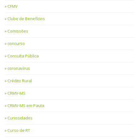
CFMV
Clube de Benefícios
Comissões
concurso
Consulta Pública
coronavírus
Crédito Rural
CRMV-MS
CRMV-MS em Pauta
Curiosidades
Curso de RT