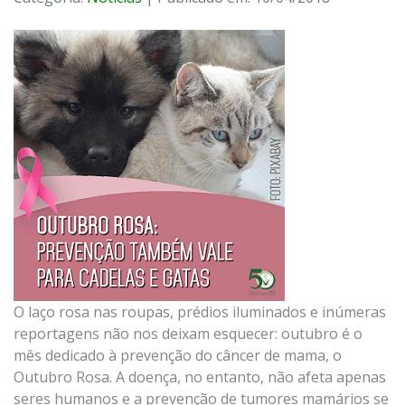
O laço rosa nas roupas, prédios iluminados e inúmeras
reportagens não nos deixam esquecer: outubro é o
mês dedicado à prevenção do câncer de mama, o
Outubro Rosa. A doença, no entanto, não afeta apenas
seres humanos e a prevenção de tumores mamários se