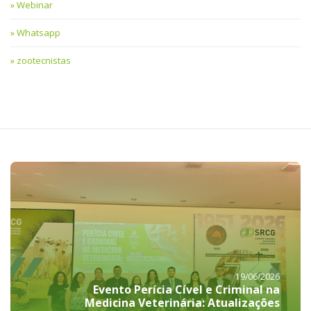
Webinar
Whatsapp
zootecnistas
19/06/2026
Evento Perícia Cível e Criminal na
Medicina Veterinária: Atualizações