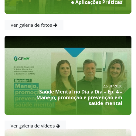
e Aplicações Práticas
Ver galeria de fotos
22/01/2026
Saúde Mental no Dia a Dia – Ep. 4 –
Manejo, promoção e prevenção em
saúde mental
Ver galeria de vídeos