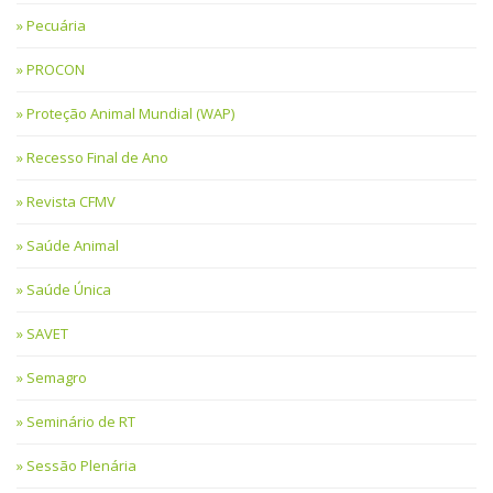
Pecuária
PROCON
Proteção Animal Mundial (WAP)
Recesso Final de Ano
Revista CFMV
Saúde Animal
Saúde Única
SAVET
Semagro
Seminário de RT
Sessão Plenária