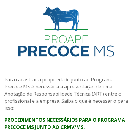
Para cadastrar a propriedade junto ao Programa
Precoce MS é necessária a apresentação de uma
Anotação de Responsabilidade Técnica (ART) entre o
profissional e a empresa. Saiba o que é necessário para
isso:
PROCEDIMENTOS NECESSÁRIOS PARA O PROGRAMA
PRECOCE MS JUNTO AO CRMV/MS.