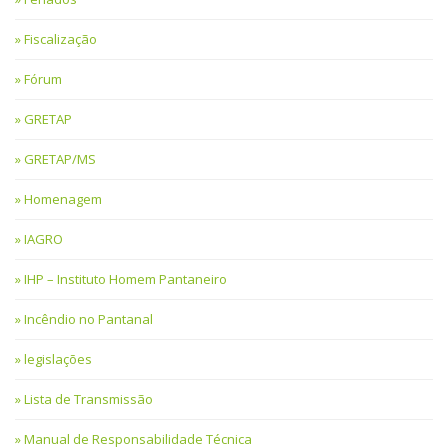
Fiscalização
Fórum
GRETAP
GRETAP/MS
Homenagem
IAGRO
IHP – Instituto Homem Pantaneiro
Incêndio no Pantanal
legislações
Lista de Transmissão
Manual de Responsabilidade Técnica