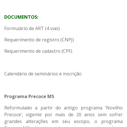
DOCUMENTOS:
Formulário de ART (4 vias)
Requerimento de registro (CNPJ)
Requerimento de cadastro (CPF)
Calendário de seminários e inscrição
Programa Precoce MS
Reformulado a partir do antigo programa ‘Novilho
Precoce’, vigente por mais de 20 anos sem sofrer
grandes alterações em seu escopo, o programa