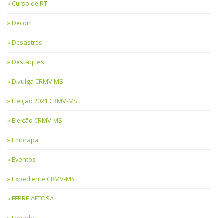
Curso de RT
Decon
Desastres
Destaques
Divulga CRMV-MS
Eleição 2021 CRMV-MS
Eleição CRMV-MS
Embrapa
Eventos
Expediente CRMV-MS
FEBRE AFTOSA
Feriados