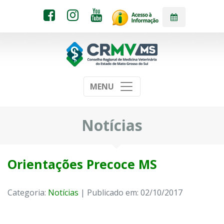
MENU
Notícias
Orientações Precoce MS
Categoria:
Notícias
| Publicado em: 02/10/2017