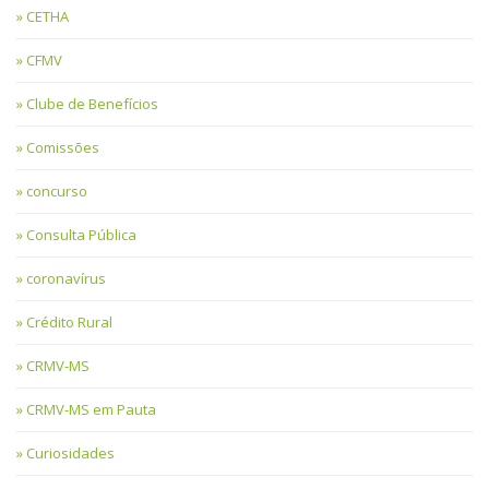
CETHA
CFMV
Clube de Benefícios
Comissões
concurso
Consulta Pública
coronavírus
Crédito Rural
CRMV-MS
CRMV-MS em Pauta
Curiosidades