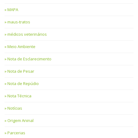
MAPA
maus-tratos
médicos veterinários
Meio Ambiente
Nota de Esclarecimento
Nota de Pesar
Nota de Repúdio
Nota Técnica
Notícias
Origem Aninal
Parcerias