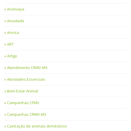
Anclivepa
Anuidade
Anvisa
ART
Artigo
Atendimento CRMV-MS
Atividades Essenciais
Bem-Estar Animal
Campanhas CFMV
Campanhas CRMV-MS
Castração de animais domésticos