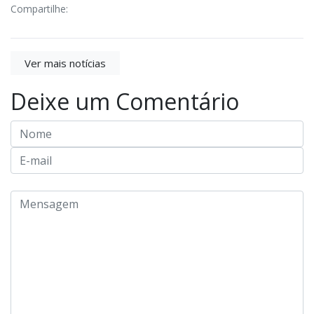
Compartilhe:
Ver mais notícias
Deixe um Comentário