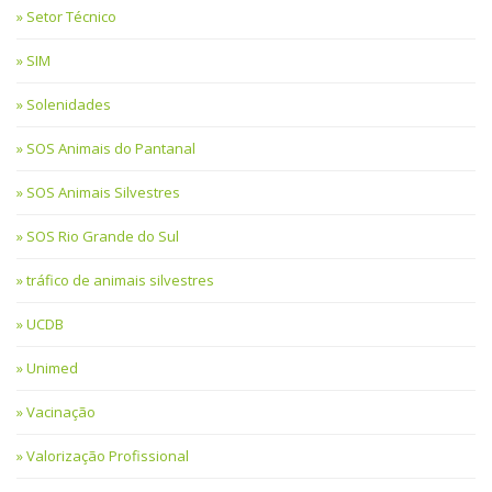
Setor Técnico
SIM
Solenidades
SOS Animais do Pantanal
SOS Animais Silvestres
SOS Rio Grande do Sul
tráfico de animais silvestres
UCDB
Unimed
Vacinação
Valorização Profissional