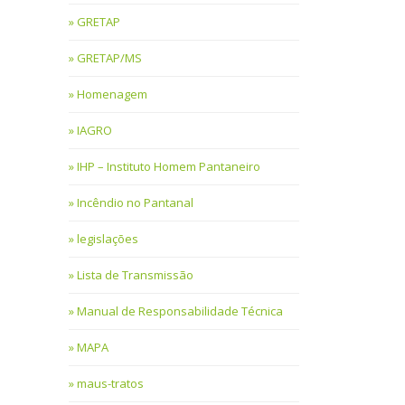
GRETAP
GRETAP/MS
Homenagem
IAGRO
IHP – Instituto Homem Pantaneiro
Incêndio no Pantanal
legislações
Lista de Transmissão
Manual de Responsabilidade Técnica
MAPA
maus-tratos