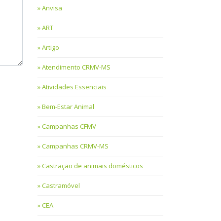
Anvisa
ART
Artigo
Atendimento CRMV-MS
Atividades Essenciais
Bem-Estar Animal
Campanhas CFMV
Campanhas CRMV-MS
Castração de animais domésticos
Castramóvel
CEA