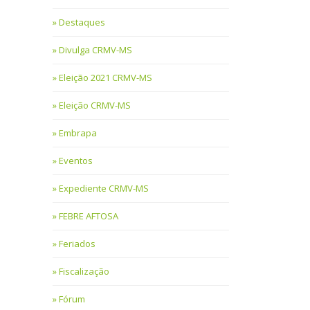
Destaques
Divulga CRMV-MS
Eleição 2021 CRMV-MS
Eleição CRMV-MS
Embrapa
Eventos
Expediente CRMV-MS
FEBRE AFTOSA
Feriados
Fiscalização
Fórum