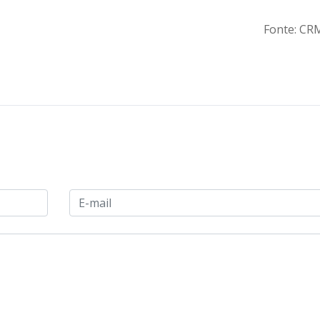
Fonte: C