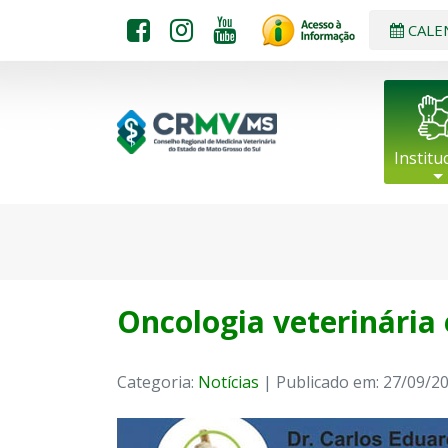
CALE
Institu
Oncologia veterinária
Categoria:
Notícias
| Publicado em: 27/09/2