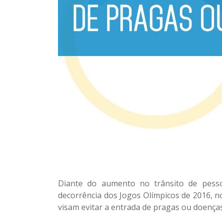
Diante do aumento no trânsito de pessoa
decorrência dos Jogos Olímpicos de 2016, n
visam evitar a entrada de pragas ou doenças