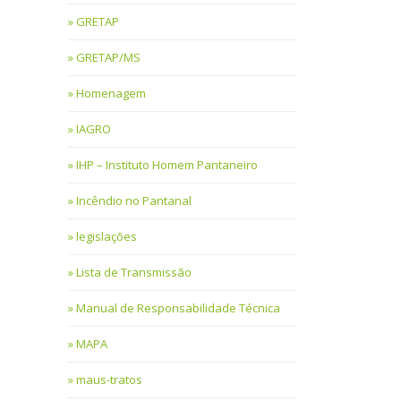
GRETAP
GRETAP/MS
Homenagem
IAGRO
IHP – Instituto Homem Pantaneiro
Incêndio no Pantanal
legislações
Lista de Transmissão
Manual de Responsabilidade Técnica
MAPA
maus-tratos