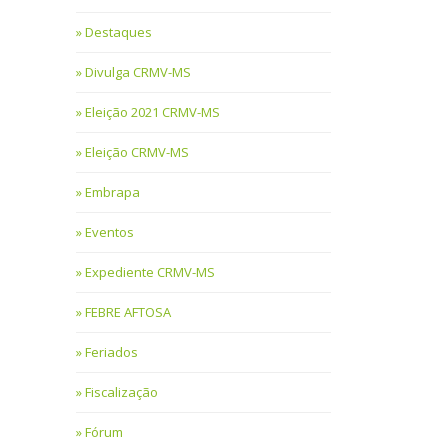
Destaques
Divulga CRMV-MS
Eleição 2021 CRMV-MS
Eleição CRMV-MS
Embrapa
Eventos
Expediente CRMV-MS
FEBRE AFTOSA
Feriados
Fiscalização
Fórum