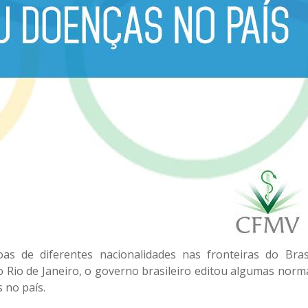
s de diferentes nacionalidades nas fronteiras do Bras
o Rio de Janeiro, o governo brasileiro editou algumas norm
 no país.