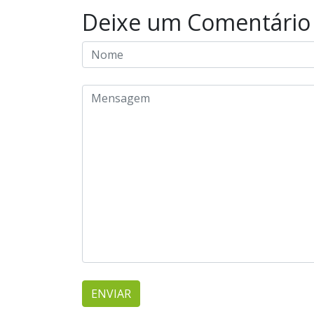
Deixe um Comentário