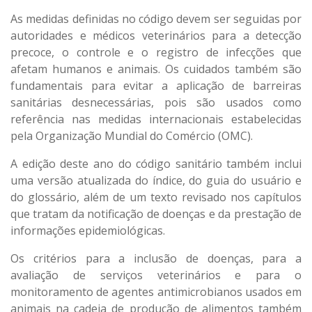
As medidas definidas no código devem ser seguidas por
autoridades e médicos veterinários para a detecção
precoce, o controle e o registro de infecções que
afetam humanos e animais. Os cuidados também são
fundamentais para evitar a aplicação de barreiras
sanitárias desnecessárias, pois são usados como
referência nas medidas internacionais estabelecidas
pela Organização Mundial do Comércio (OMC).
A edição deste ano do código sanitário também inclui
uma versão atualizada do índice, do guia do usuário e
do glossário, além de um texto revisado nos capítulos
que tratam da notificação de doenças e da prestação de
informações epidemiológicas.
Os critérios para a inclusão de doenças, para a
avaliação de serviços veterinários e para o
monitoramento de agentes antimicrobianos usados em
animais na cadeia de produção de alimentos também