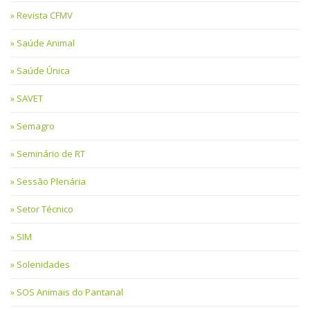
Revista CFMV
Saúde Animal
Saúde Única
SAVET
Semagro
Seminário de RT
Sessão Plenária
Setor Técnico
SIM
Solenidades
SOS Animais do Pantanal