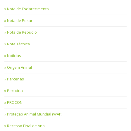
Nota de Esclarecimento
Nota de Pesar
Nota de Repúdio
Nota Técnica
Notícias
Origem Aninal
Parcerias
Pecuária
PROCON
Proteção Animal Mundial (WAP)
Recesso Final de Ano