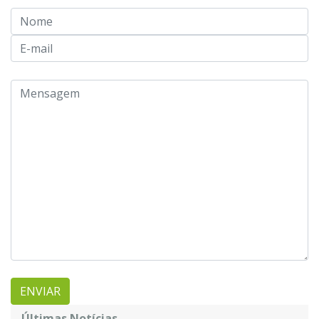
Últimas Notícias