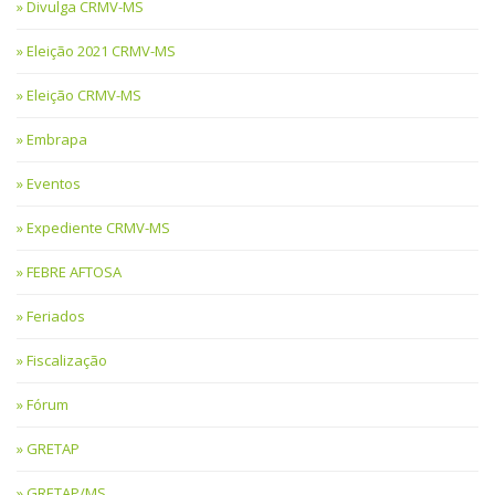
Divulga CRMV-MS
Eleição 2021 CRMV-MS
Eleição CRMV-MS
Embrapa
Eventos
Expediente CRMV-MS
FEBRE AFTOSA
Feriados
Fiscalização
Fórum
GRETAP
GRETAP/MS