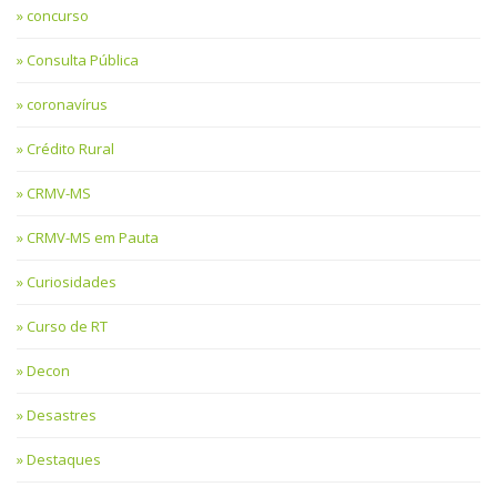
concurso
Consulta Pública
coronavírus
Crédito Rural
CRMV-MS
CRMV-MS em Pauta
Curiosidades
Curso de RT
Decon
Desastres
Destaques