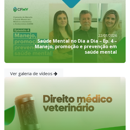
22/01/2026
Saúde Mental no Dia a Dia – Ep. 4 –
Manejo, promoção e prevenção em
saúde mental
Ver galeria de vídeos