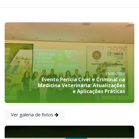
19/06/2026
Evento Perícia Cível e Criminal na
Medicina Veterinária: Atualizações
e Aplicações Práticas
Ver galeria de fotos