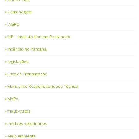
Homenagem
IAGRO
IHP – Instituto Homem Pantaneiro
Incêndio no Pantanal
legislações
Lista de Transmissão
Manual de Responsabilidade Técnica
MAPA
maus-tratos
médicos veterinários
Meio Ambiente