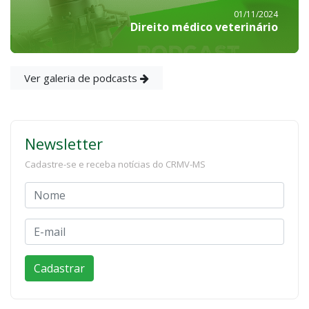
01/11/2024
Direito médico veterinário
Ver galeria de podcasts
Newsletter
Cadastre-se e receba notícias do CRMV-MS