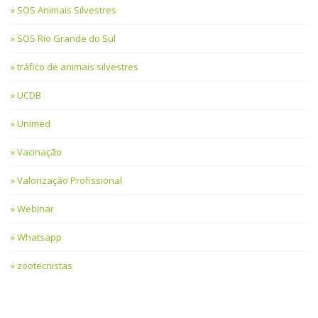
SOS Animais Silvestres
SOS Rio Grande do Sul
tráfico de animais silvestres
UCDB
Unimed
Vacinação
Valorização Profissional
Webinar
Whatsapp
zootecnistas