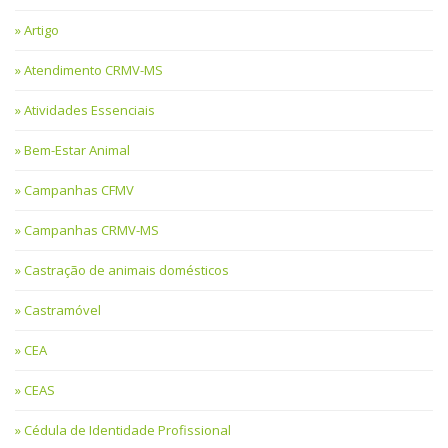
Artigo
Atendimento CRMV-MS
Atividades Essenciais
Bem-Estar Animal
Campanhas CFMV
Campanhas CRMV-MS
Castração de animais domésticos
Castramóvel
CEA
CEAS
Cédula de Identidade Profissional