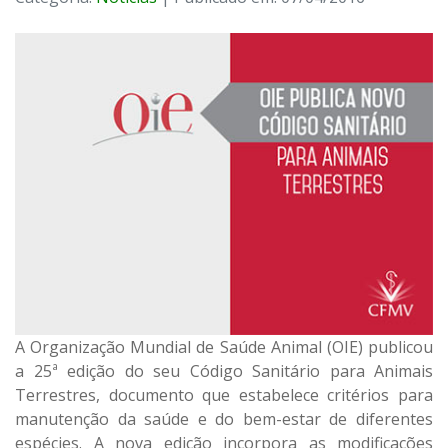
A Organização Mundial de Saúde Animal (OIE) publicou
a 25ª edição do seu Código Sanitário para Animais
Terrestres, documento que estabelece critérios para
manutenção da saúde e do bem-estar de diferentes
espécies. A nova edição incorpora as modificações