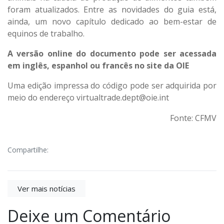
foram atualizados. Entre as novidades do guia está,
ainda, um novo capítulo dedicado ao bem-estar de
equinos de trabalho.
A versão online do documento pode ser acessada
em inglês, espanhol ou francês
no site da OIE
Uma edição impressa do código pode ser adquirida por
meio do endereço virtual
trade.dept@oie.int
Fonte: CFMV
Compartilhe:
Ver mais notícias
Deixe um Comentário