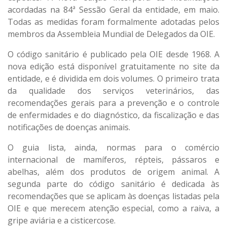
acordadas na 84ª Sessão Geral da entidade, em maio.
Todas as medidas foram formalmente adotadas pelos
membros da Assembleia Mundial de Delegados da OIE.
O código sanitário é publicado pela OIE desde 1968. A
nova edição está disponível gratuitamente no site da
entidade, e é dividida em dois volumes. O primeiro trata
da qualidade dos serviços veterinários, das
recomendações gerais para a prevenção e o controle
de enfermidades e do diagnóstico, da fiscalização e das
notificações de doenças animais.
O guia lista, ainda, normas para o comércio
internacional de mamíferos, répteis, pássaros e
abelhas, além dos produtos de origem animal. A
segunda parte do código sanitário é dedicada às
recomendações que se aplicam às doenças listadas pela
OIE e que merecem atenção especial, como a raiva, a
gripe aviária e a cisticercose.