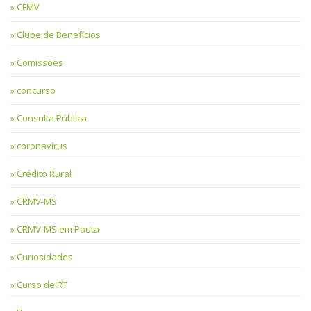
CFMV
Clube de Benefícios
Comissões
concurso
Consulta Pública
coronavírus
Crédito Rural
CRMV-MS
CRMV-MS em Pauta
Curiosidades
Curso de RT