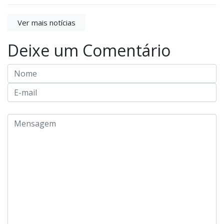
Ver mais notícias
Deixe um Comentário