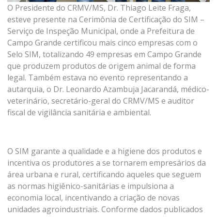
O Presidente do CRMV/MS, Dr. Thiago Leite Fraga,
esteve presente na Cerimônia de Certificação do SIM –
Serviço de Inspeção Municipal, onde a Prefeitura de
Campo Grande certificou mais cinco empresas com o
Selo SIM, totalizando 49 empresas em Campo Grande
que produzem produtos de origem animal de forma
legal. Também estava no evento representando a
autarquia, o Dr. Leonardo Azambuja Jacarandá, médico-
veterinário, secretário-geral do CRMV/MS e auditor
fiscal de vigilância sanitária e ambiental.
O SIM garante a qualidade e a higiene dos produtos e
incentiva os produtores a se tornarem empresários da
área urbana e rural, certificando aqueles que seguem
as normas higiênico-sanitárias e impulsiona a
economia local, incentivando a criação de novas
unidades agroindustriais. Conforme dados publicados