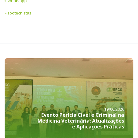
Whatsapp
zootecnistas
19/06/2026
Evento Perícia Cível e Criminal na
Medicina Veterinária: Atualizações
e Aplicações Práticas