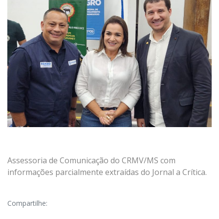
Assessoria de Comunicação do CRMV/MS com
informações parcialmente extraídas do Jornal a Crítica.
Compartilhe: