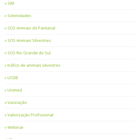
SIM
Solenidades
SOS Animais do Pantanal
SOS Animais Silvestres
SOS Rio Grande do Sul
tráfico de animais silvestres
UCDB
Unimed
Vacinação
Valorização Profissional
Webinar