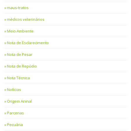
maus-tratos
médicos veterinários
Meio Ambiente
Nota de Esclarecimento
Nota de Pesar
Nota de Repúdio
Nota Técnica
Notícias
Origem Aninal
Parcerias
Pecuária