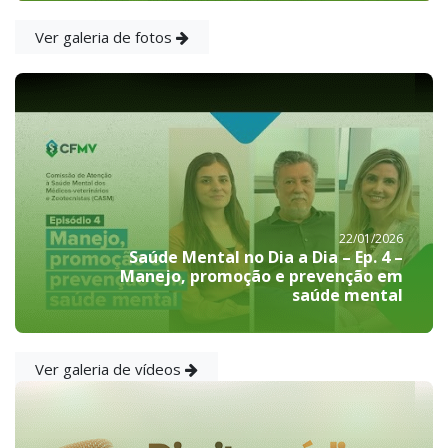
Ver galeria de fotos
22/01/2026
Saúde Mental no Dia a Dia – Ep. 4 –
Manejo, promoção e prevenção em
saúde mental
Ver galeria de vídeos