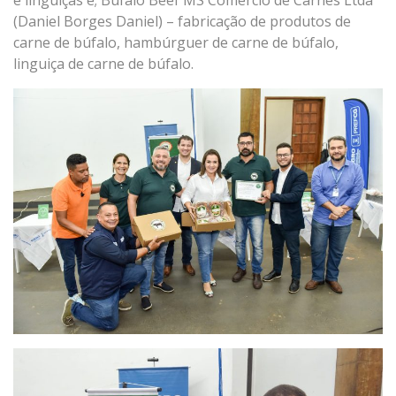
(Daniel Borges Daniel) – fabricação de produtos de
carne de búfalo, hambúrguer de carne de búfalo,
linguiça de carne de búfalo.