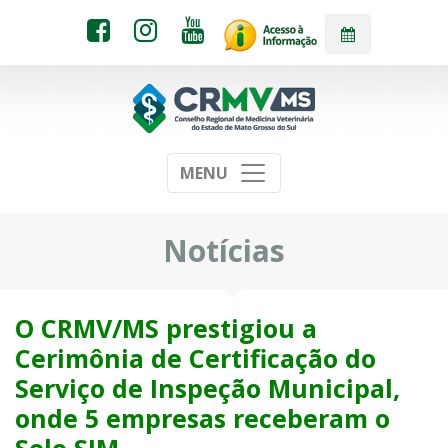
MENU
Notícias
O CRMV/MS prestigiou a
Cerimônia de Certificação do
Serviço de Inspeção Municipal,
onde 5 empresas receberam o