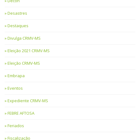
Decon
Desastres
Destaques
Divulga CRMV-MS
Eleição 2021 CRMV-MS
Eleição CRMV-MS
Embrapa
Eventos
Expediente CRMV-MS
FEBRE AFTOSA
Feriados
Fiscalização