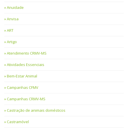
Anuidade
Anvisa
ART
Artigo
Atendimento CRMV-MS
Atividades Essenciais
Bem-Estar Animal
Campanhas CFMV
Campanhas CRMV-MS
Castração de animais domésticos
Castramóvel