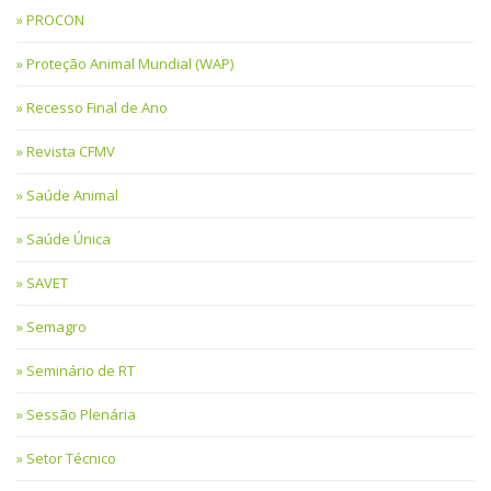
PROCON
Proteção Animal Mundial (WAP)
Recesso Final de Ano
Revista CFMV
Saúde Animal
Saúde Única
SAVET
Semagro
Seminário de RT
Sessão Plenária
Setor Técnico