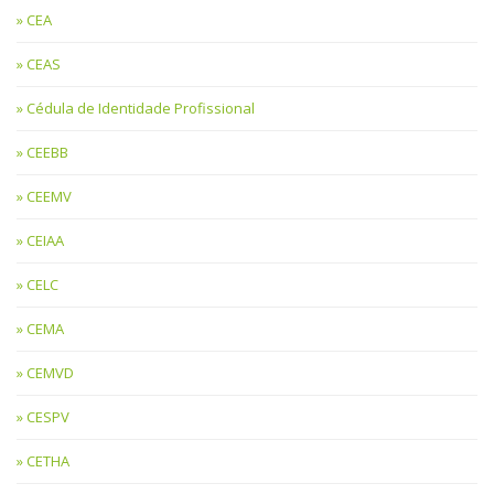
CEA
CEAS
Cédula de Identidade Profissional
CEEBB
CEEMV
CEIAA
CELC
CEMA
CEMVD
CESPV
CETHA