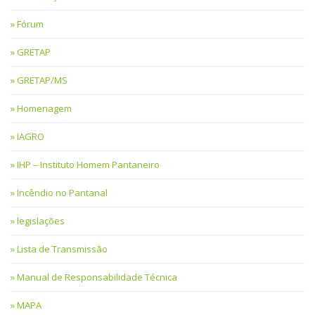
Fórum
GRETAP
GRETAP/MS
Homenagem
IAGRO
IHP – Instituto Homem Pantaneiro
Incêndio no Pantanal
legislações
Lista de Transmissão
Manual de Responsabilidade Técnica
MAPA