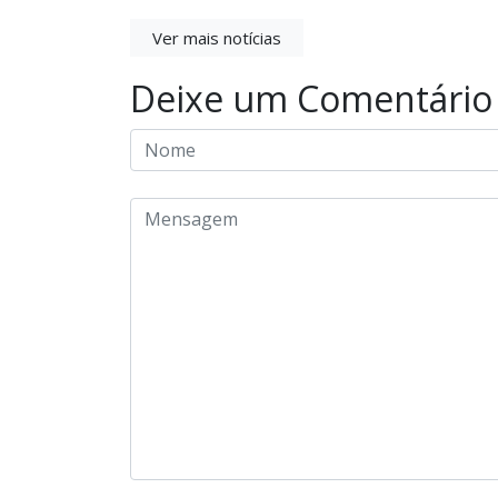
Ver mais notícias
Deixe um Comentário