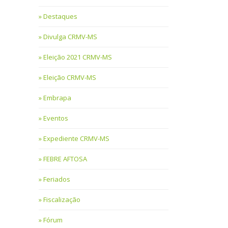
Destaques
Divulga CRMV-MS
Eleição 2021 CRMV-MS
Eleição CRMV-MS
Embrapa
Eventos
Expediente CRMV-MS
FEBRE AFTOSA
Feriados
Fiscalização
Fórum