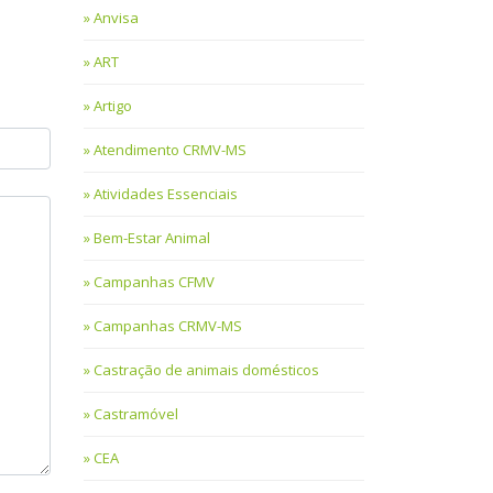
Anvisa
ART
Artigo
Atendimento CRMV-MS
Atividades Essenciais
Bem-Estar Animal
Campanhas CFMV
Campanhas CRMV-MS
Castração de animais domésticos
Castramóvel
CEA