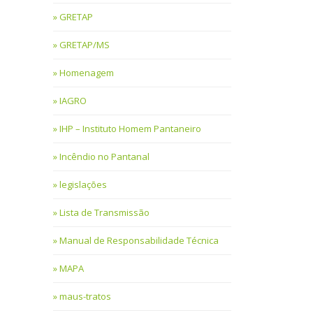
GRETAP
GRETAP/MS
Homenagem
IAGRO
IHP – Instituto Homem Pantaneiro
Incêndio no Pantanal
legislações
Lista de Transmissão
Manual de Responsabilidade Técnica
MAPA
maus-tratos