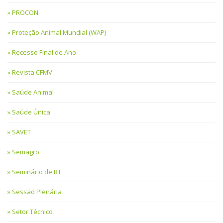
PROCON
Proteção Animal Mundial (WAP)
Recesso Final de Ano
Revista CFMV
Saúde Animal
Saúde Única
SAVET
Semagro
Seminário de RT
Sessão Plenária
Setor Técnico