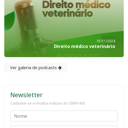
01/11/2024
Direito médico veterinário
Ver galeria de podcasts
Newsletter
Cadastre-se e receba notícias do CRMV-MS