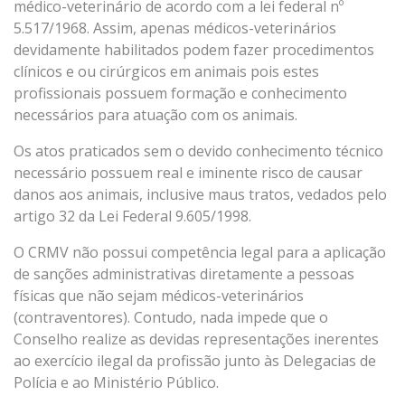
médico-veterinário de acordo com a lei federal nº
5.517/1968. Assim, apenas médicos-veterinários
devidamente habilitados podem fazer procedimentos
clínicos e ou cirúrgicos em animais pois estes
profissionais possuem formação e conhecimento
necessários para atuação com os animais.
Os atos praticados sem o devido conhecimento técnico
necessário possuem real e iminente risco de causar
danos aos animais, inclusive maus tratos, vedados pelo
artigo 32 da Lei Federal 9.605/1998.
O CRMV não possui competência legal para a aplicação
de sanções administrativas diretamente a pessoas
físicas que não sejam médicos-veterinários
(contraventores). Contudo, nada impede que o
Conselho realize as devidas representações inerentes
ao exercício ilegal da profissão junto às Delegacias de
Polícia e ao Ministério Público.