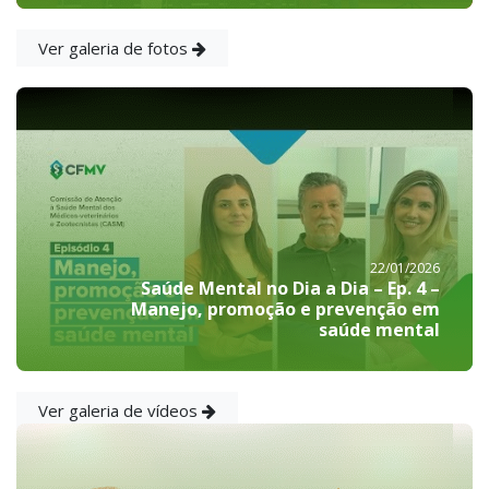
Ver galeria de fotos
22/01/2026
Saúde Mental no Dia a Dia – Ep. 4 –
Manejo, promoção e prevenção em
saúde mental
Ver galeria de vídeos