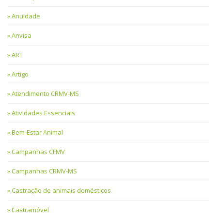
Anuidade
Anvisa
ART
Artigo
Atendimento CRMV-MS
Atividades Essenciais
Bem-Estar Animal
Campanhas CFMV
Campanhas CRMV-MS
Castração de animais domésticos
Castramóvel