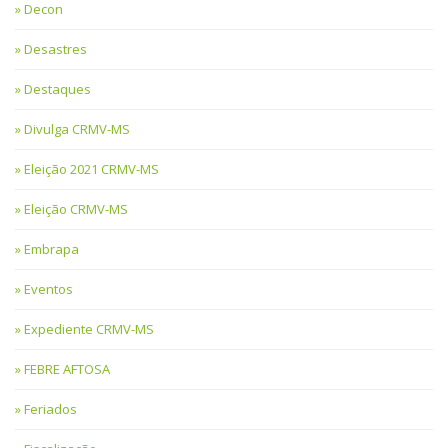
Decon
Desastres
Destaques
Divulga CRMV-MS
Eleição 2021 CRMV-MS
Eleição CRMV-MS
Embrapa
Eventos
Expediente CRMV-MS
FEBRE AFTOSA
Feriados