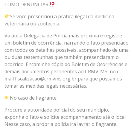
COMO DENUNCIAR
Se você presenciou a prática ilegal da medicina
veterinária ou zootecnia:
Vá até a Delegacia de Polícia mais próxima e registre
um boletim de ocorrência, narrando o fato presenciado
com todos os detalhes possíveis, acompanhado de uma
ou duas testemunhas que também presenciaram o
ocorrido. Encaminhe cópia do Boletim de Ocorrências e
demais documentos pertinentes ao CRMV-MS, no e-
mail fiscalizacao@crmvms.org.br para que possamos
tomar as medidas legais necessárias.
No caso de flagrante:
Procure a autoridade policial do seu município,
exponha o fato e solicite acompanhamento até o local.
Nesse caso, a própria polícia irá lavrar o flagrante.