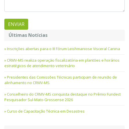
Últimas Notícias
Inscrições abertas para o III Fórum Leishmaniose Visceral Canina
CRMV-MS realiza operação fiscalizatória em plantões e horários
estratégicos de atendimento veterinário
Presidentes das Comissões Técnicas participam de reunião de
alinhamento no CRMV-MS
Conselheiro do CRMV-MS conquista destaque no Prêmio Fundect
Pesquisador Sul-Mato-Grossense 2026
Curso de Capacitação Técnica em Desastres