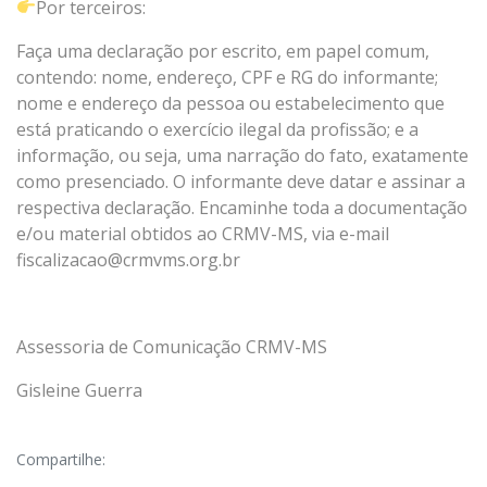
Por terceiros:
Faça uma declaração por escrito, em papel comum,
contendo: nome, endereço, CPF e RG do informante;
nome e endereço da pessoa ou estabelecimento que
está praticando o exercício ilegal da profissão; e a
informação, ou seja, uma narração do fato, exatamente
como presenciado. O informante deve datar e assinar a
respectiva declaração. Encaminhe toda a documentação
e/ou material obtidos ao CRMV-MS, via e-mail
fiscalizacao@crmvms.org.br
Assessoria de Comunicação CRMV-MS
Gisleine Guerra
Compartilhe: