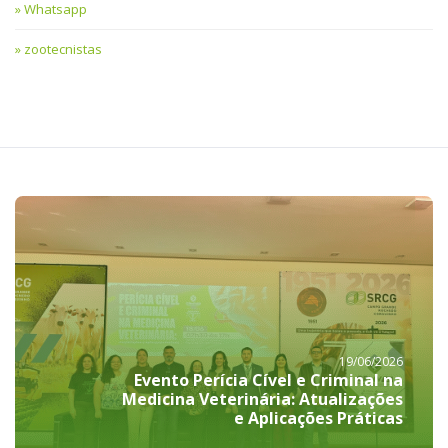
Whatsapp
zootecnistas
19/06/2026
Evento Perícia Cível e Criminal na
Medicina Veterinária: Atualizações
e Aplicações Práticas