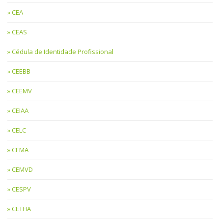
CEA
CEAS
Cédula de Identidade Profissional
CEEBB
CEEMV
CEIAA
CELC
CEMA
CEMVD
CESPV
CETHA