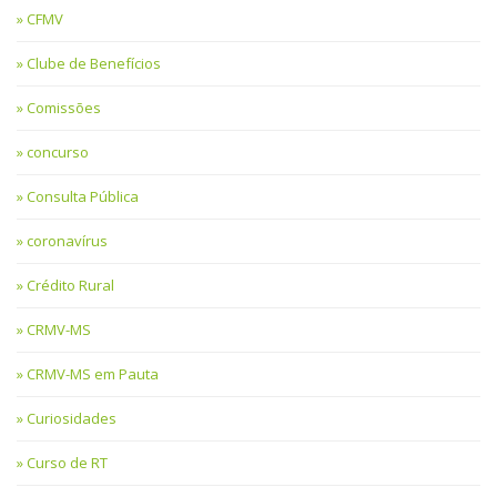
CFMV
Clube de Benefícios
Comissões
concurso
Consulta Pública
coronavírus
Crédito Rural
CRMV-MS
CRMV-MS em Pauta
Curiosidades
Curso de RT