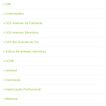
SIM
Solenidades
SOS Animais do Pantanal
SOS Animais Silvestres
SOS Rio Grande do Sul
tráfico de animais silvestres
UCDB
Unimed
Vacinação
Valorização Profissional
Webinar