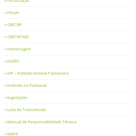
Fiscalização
Fórum
GRETAP
GRETAP/MS
Homenagem
IAGRO
IHP – Instituto Homem Pantaneiro
Incêndio no Pantanal
legislações
Lista de Transmissão
Manual de Responsabilidade Técnica
MAPA