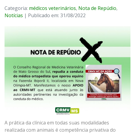
Categoria:
médicos veterinários
,
Nota de Repúdio
,
Notícias
| Publicado em: 31/08/2022
A prática da clínica em todas suas modalidades
realizada com animais é competência privativa do