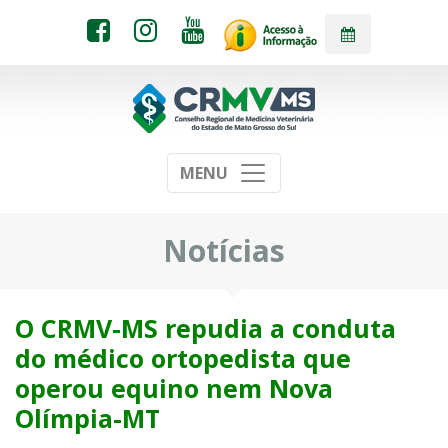
MENU
Notícias
O CRMV-MS repudia a conduta
do médico ortopedista que
operou equino nem Nova
Olímpia-MT