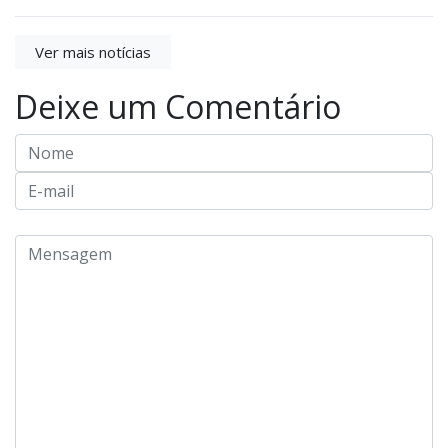
Ver mais notícias
Deixe um Comentário