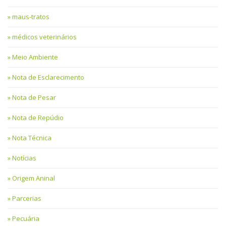
maus-tratos
médicos veterinários
Meio Ambiente
Nota de Esclarecimento
Nota de Pesar
Nota de Repúdio
Nota Técnica
Notícias
Origem Aninal
Parcerias
Pecuária