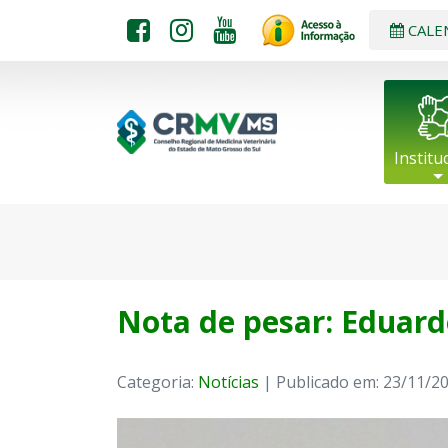
CALE
Institu
Nota de pesar: Eduard
Categoria:
Notícias
| Publicado em: 23/11/2