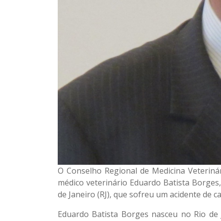
O Conselho Regional de Medicina Veteriná
médico veterinário Eduardo Batista Borges,
de Janeiro (RJ), que sofreu um acidente de c
Eduardo Batista Borges nasceu no Rio de 