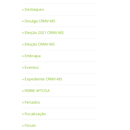
Destaques
Divulga CRMV-MS
Eleição 2021 CRMV-MS
Eleição CRMV-MS
Embrapa
Eventos
Expediente CRMV-MS
FEBRE AFTOSA
Feriados
Fiscalização
Fórum