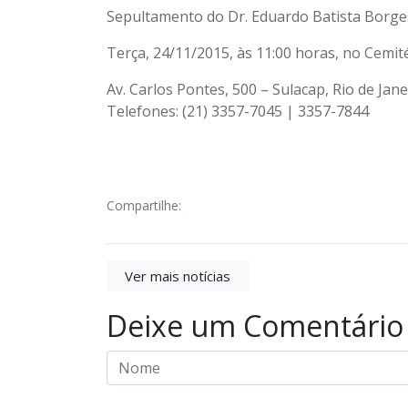
Sepultamento do Dr. Eduardo Batista Borge
Terça, 24/11/2015, às 11:00 horas, no Cemit
Av. Carlos Pontes, 500 – Sulacap, Rio de Jane
Telefones: (21) 3357-7045 | 3357-7844
Compartilhe:
Ver mais notícias
Deixe um Comentário