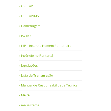
GRETAP
GRETAP/MS
Homenagem
IAGRO
IHP – Instituto Homem Pantaneiro
Incêndio no Pantanal
legislações
Lista de Transmissão
Manual de Responsabilidade Técnica
MAPA
maus-tratos