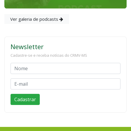
Ver galeria de podcasts
Newsletter
Cadastre-se e receba notícias do CRMV-MS