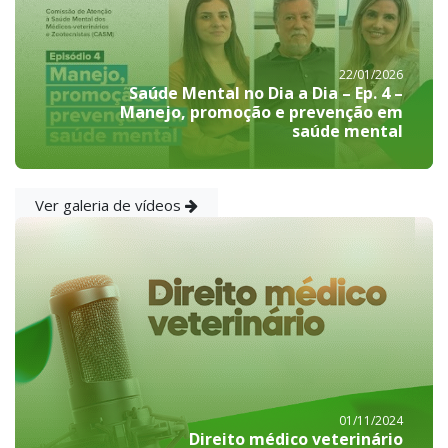
22/01/2026
Saúde Mental no Dia a Dia – Ep. 4 –
Manejo, promoção e prevenção em
saúde mental
Ver galeria de vídeos
01/11/2024
Direito médico veterinário