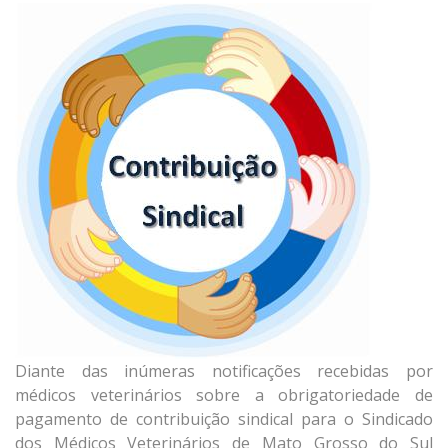
Diante das inúmeras notificações recebidas por
médicos veterinários sobre a obrigatoriedade de
pagamento de contribuição sindical para o Sindicado
dos Médicos Veterinários de Mato Grosso do Sul