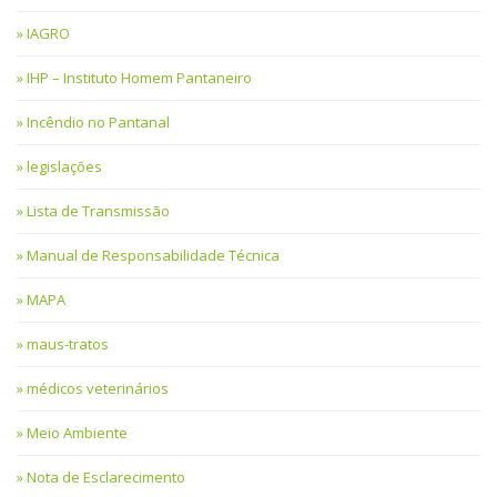
IAGRO
IHP – Instituto Homem Pantaneiro
Incêndio no Pantanal
legislações
Lista de Transmissão
Manual de Responsabilidade Técnica
MAPA
maus-tratos
médicos veterinários
Meio Ambiente
Nota de Esclarecimento