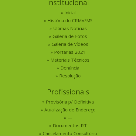
Institucional
Inicial
História do CRMV/MS
Últimas Notícias
Galeria de Fotos
Galeria de Vídeos
Portarias 2021
Materiais Técnicos
Denúncia
Resolução
Profissionais
Provisória p/ Definitiva
Atualização de Endereço
—
Documentos RT
Cancelamento Consultório