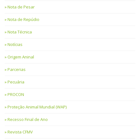
Nota de Pesar
Nota de Repúdio
Nota Técnica
Notícias
Origem Aninal
Parcerias
Pecuária
PROCON
Proteção Animal Mundial (WAP)
Recesso Final de Ano
Revista CFMV