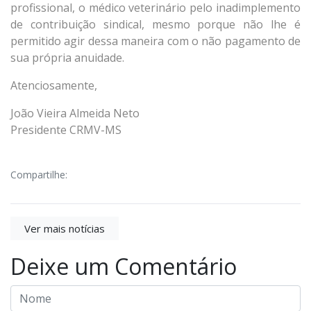
profissional, o médico veterinário pelo inadimplemento
de contribuição sindical, mesmo porque não lhe é
permitido agir dessa maneira com o não pagamento de
sua própria anuidade.
Atenciosamente,
João Vieira Almeida Neto
Presidente CRMV-MS
Compartilhe:
Ver mais notícias
Deixe um Comentário