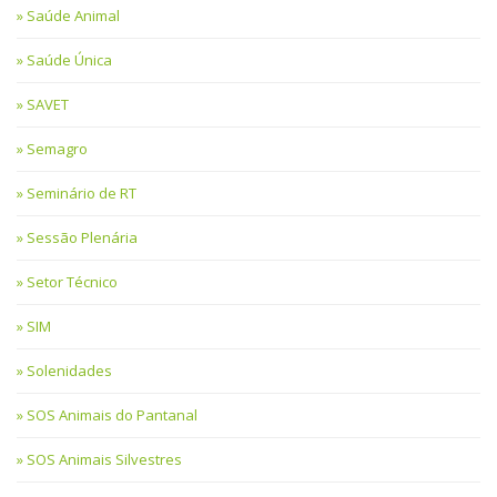
Saúde Animal
Saúde Única
SAVET
Semagro
Seminário de RT
Sessão Plenária
Setor Técnico
SIM
Solenidades
SOS Animais do Pantanal
SOS Animais Silvestres