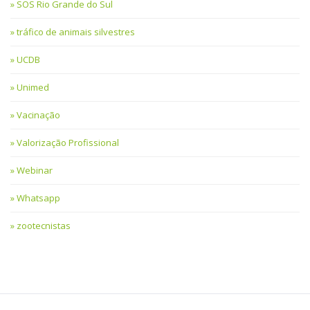
SOS Rio Grande do Sul
tráfico de animais silvestres
UCDB
Unimed
Vacinação
Valorização Profissional
Webinar
Whatsapp
zootecnistas