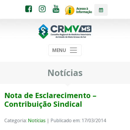
MENU
Notícias
Nota de Esclarecimento –
Contribuição Sindical
Categoria:
Notícias
| Publicado em: 17/03/2014