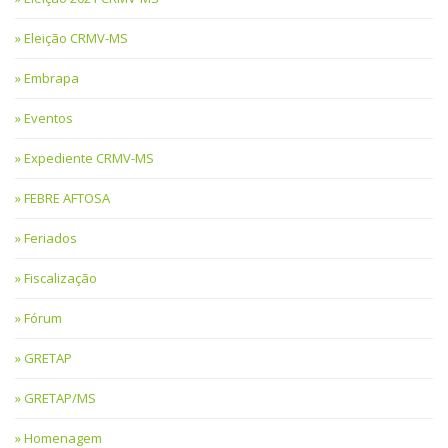
Eleição CRMV-MS
Embrapa
Eventos
Expediente CRMV-MS
FEBRE AFTOSA
Feriados
Fiscalização
Fórum
GRETAP
GRETAP/MS
Homenagem