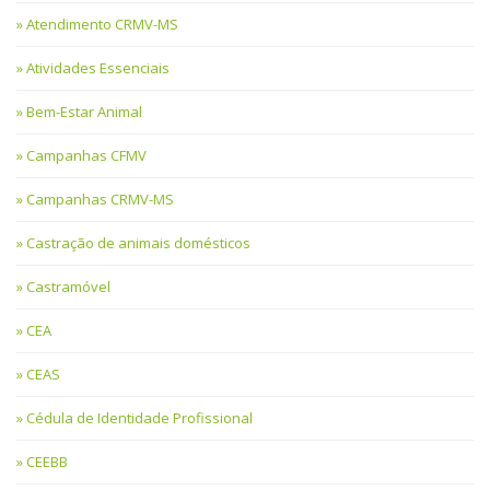
Atendimento CRMV-MS
Atividades Essenciais
Bem-Estar Animal
Campanhas CFMV
Campanhas CRMV-MS
Castração de animais domésticos
Castramóvel
CEA
CEAS
Cédula de Identidade Profissional
CEEBB