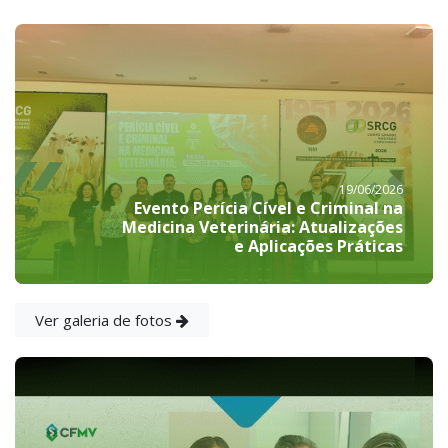
19/06/2026
Evento Perícia Cível e Criminal na
Medicina Veterinária: Atualizações
e Aplicações Práticas
Ver galeria de fotos