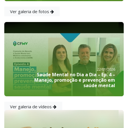
Ver galeria de fotos
22/01/2026
Saúde Mental no Dia a Dia – Ep. 4 –
Manejo, promoção e prevenção em
saúde mental
Ver galeria de vídeos