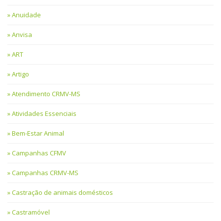
Anuidade
Anvisa
ART
Artigo
Atendimento CRMV-MS
Atividades Essenciais
Bem-Estar Animal
Campanhas CFMV
Campanhas CRMV-MS
Castração de animais domésticos
Castramóvel