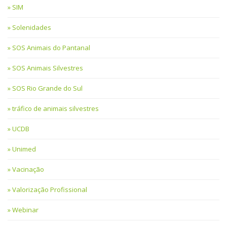
SIM
Solenidades
SOS Animais do Pantanal
SOS Animais Silvestres
SOS Rio Grande do Sul
tráfico de animais silvestres
UCDB
Unimed
Vacinação
Valorização Profissional
Webinar