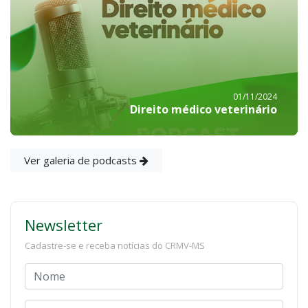
01/11/2024
Direito médico veterinário
Ver galeria de podcasts
Newsletter
Cadastre-se e receba notícias do CRMV-MS