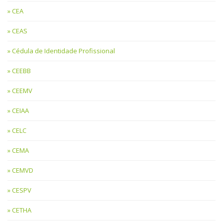
CEA
CEAS
Cédula de Identidade Profissional
CEEBB
CEEMV
CEIAA
CELC
CEMA
CEMVD
CESPV
CETHA