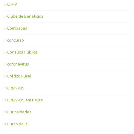
CFMV
Clube de Benefícios
Comissões
concurso
Consulta Pública
coronavírus
Crédito Rural
CRMV-MS
CRMV-MS em Pauta
Curiosidades
Curso de RT