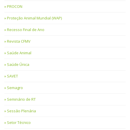
PROCON
Proteção Animal Mundial (WAP)
Recesso Final de Ano
Revista CFMV
Saúde Animal
Saúde Única
SAVET
Semagro
Seminário de RT
Sessão Plenária
Setor Técnico