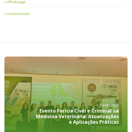
Whatsapp
zootecnistas
19/06/2026
Evento Perícia Cível e Criminal na
Medicina Veterinária: Atualizações
e Aplicações Práticas