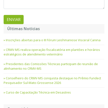
Últimas Notícias
Inscrições abertas para o III Fórum Leishmaniose Visceral Canina
CRMV-MS realiza operação fiscalizatória em plantões e horários
estratégicos de atendimento veterinário
Presidentes das Comissões Técnicas participam de reunião de
alinhamento no CRMV-MS
Conselheiro do CRMV-MS conquista destaque no Prêmio Fundect
Pesquisador Sul-Mato-Grossense 2026
Curso de Capacitação Técnica em Desastres