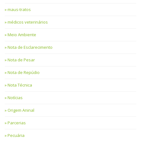
maus-tratos
médicos veterinários
Meio Ambiente
Nota de Esclarecimento
Nota de Pesar
Nota de Repúdio
Nota Técnica
Notícias
Origem Aninal
Parcerias
Pecuária