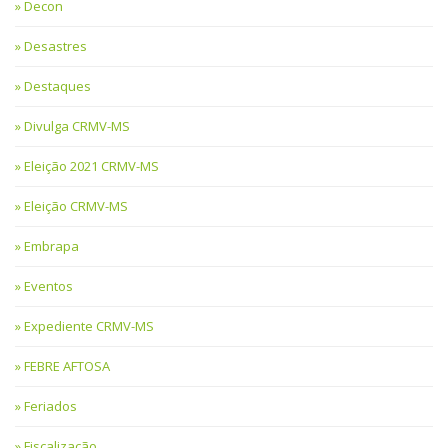
Decon
Desastres
Destaques
Divulga CRMV-MS
Eleição 2021 CRMV-MS
Eleição CRMV-MS
Embrapa
Eventos
Expediente CRMV-MS
FEBRE AFTOSA
Feriados
Fiscalização