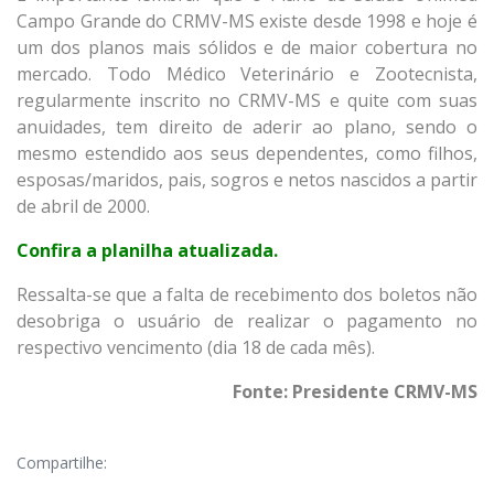
Campo Grande do CRMV-MS existe desde 1998 e hoje é
um dos planos mais sólidos e de maior cobertura no
mercado. Todo Médico Veterinário e Zootecnista,
regularmente inscrito no CRMV-MS e quite com suas
anuidades, tem direito de aderir ao plano, sendo o
mesmo estendido aos seus dependentes, como filhos,
esposas/maridos, pais, sogros e netos nascidos a partir
de abril de 2000.
Confira a planilha atualizada.
Ressalta-se que a falta de recebimento dos boletos não
desobriga o usuário de realizar o pagamento no
respectivo vencimento (dia 18 de cada mês).
Fonte: Presidente CRMV-MS
Compartilhe: