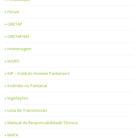
Fórum
GRETAP
GRETAP/MS
Homenagem
IAGRO
IHP – Instituto Homem Pantaneiro
Incêndio no Pantanal
legislações
Lista de Transmissão
Manual de Responsabilidade Técnica
MAPA