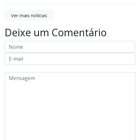
Ver mais notícias
Deixe um Comentário