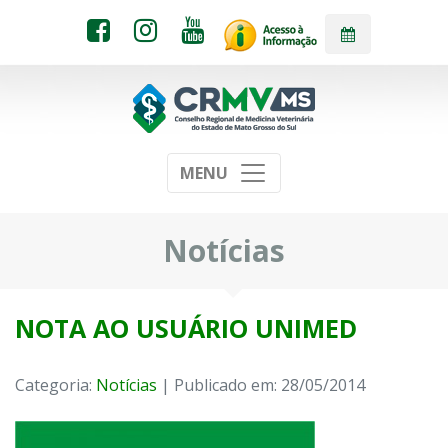
MENU
Notícias
NOTA AO USUÁRIO UNIMED
Categoria:
Notícias
| Publicado em: 28/05/2014