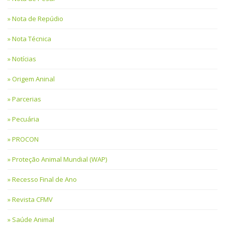
Nota de Repúdio
Nota Técnica
Notícias
Origem Aninal
Parcerias
Pecuária
PROCON
Proteção Animal Mundial (WAP)
Recesso Final de Ano
Revista CFMV
Saúde Animal