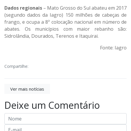
Dados regionais
– Mato Grosso do Sul abateu em 2017
(segundo dados da Iagro) 150 milhões de cabeças de
frango, e ocupa a 8ª colocação nacional em número de
abates. Os municípios com maior rebanho são:
Sidrolândia, Dourados, Terenos e Itaquirai.
Fonte: Iagro
Compartilhe:
Ver mais notícias
Deixe um Comentário