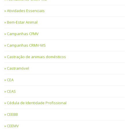
Atividades Essenciais
Bem-Estar Animal
Campanhas CFMV
Campanhas CRMV-MS
Castração de animais domésticos
Castramóvel
CEA
CEAS
Cédula de Identidade Profissional
CEEBB
CEEMV