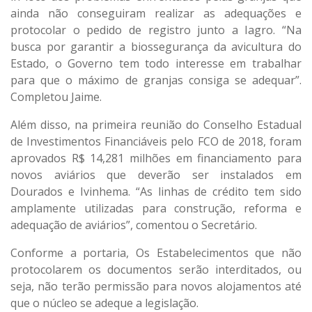
ainda não conseguiram realizar as adequações e
protocolar o pedido de registro junto a Iagro. “Na
busca por garantir a biossegurança da avicultura do
Estado, o Governo tem todo interesse em trabalhar
para que o máximo de granjas consiga se adequar”.
Completou Jaime.
Além disso, na primeira reunião do Conselho Estadual
de Investimentos Financiáveis pelo FCO de 2018, foram
aprovados R$ 14,281 milhões em financiamento para
novos aviários que deverão ser instalados em
Dourados e Ivinhema. “As linhas de crédito tem sido
amplamente utilizadas para construção, reforma e
adequação de aviários”, comentou o Secretário.
Conforme a portaria, Os Estabelecimentos que não
protocolarem os documentos serão interditados, ou
seja, não terão permissão para novos alojamentos até
que o núcleo se adeque a legislação.