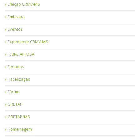
Eleição CRMV-MS
Embrapa
Eventos
Expediente CRMV-MS
FEBRE AFTOSA
Feriados
Fiscalização
Fórum
GRETAP
GRETAP/MS
Homenagem