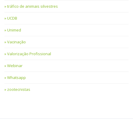
tráfico de animais silvestres
UCDB
Unimed
Vacinação
Valorização Profissional
Webinar
Whatsapp
zootecnistas