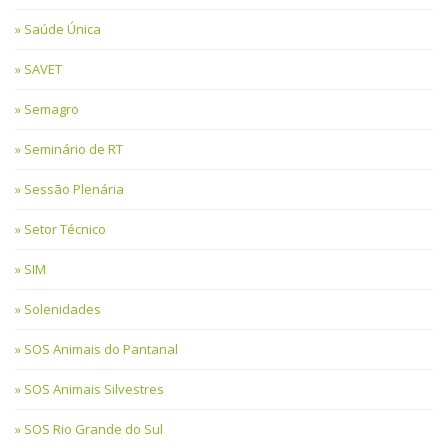
Saúde Única
SAVET
Semagro
Seminário de RT
Sessão Plenária
Setor Técnico
SIM
Solenidades
SOS Animais do Pantanal
SOS Animais Silvestres
SOS Rio Grande do Sul