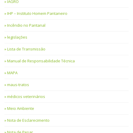
IAGRO
IHP – Instituto Homem Pantaneiro
Incêndio no Pantanal
legislações
Lista de Transmissão
Manual de Responsabilidade Técnica
MAPA
maus-tratos
médicos veterinários
Meio Ambiente
Nota de Esclarecimento
Nota de Pesar