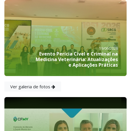
19/06/2026
Evento Perícia Cível e Criminal na
Medicina Veterinária: Atualizações
e Aplicações Práticas
Ver galeria de fotos