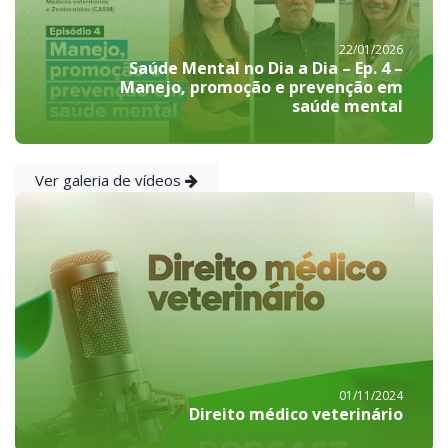
22/01/2026
Saúde Mental no Dia a Dia – Ep. 4 –
Manejo, promoção e prevenção em
saúde mental
Ver galeria de vídeos
01/11/2024
Direito médico veterinário