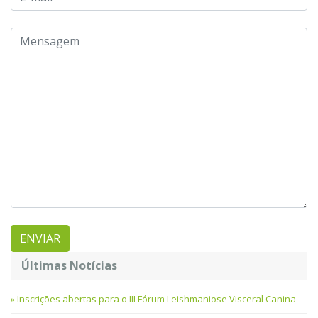
Últimas Notícias
Inscrições abertas para o III Fórum Leishmaniose Visceral Canina