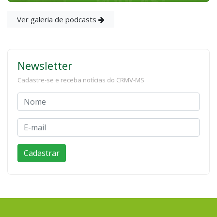
Ver galeria de podcasts
Newsletter
Cadastre-se e receba notícias do CRMV-MS