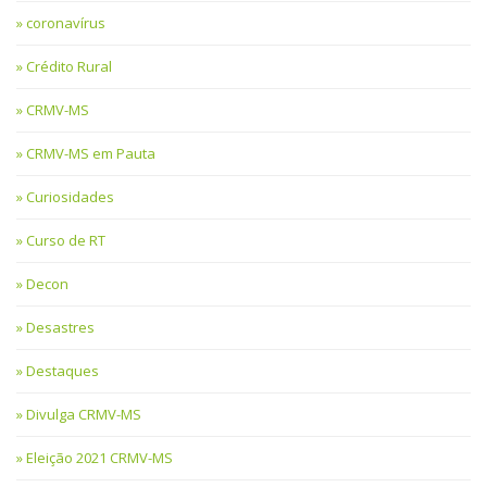
coronavírus
Crédito Rural
CRMV-MS
CRMV-MS em Pauta
Curiosidades
Curso de RT
Decon
Desastres
Destaques
Divulga CRMV-MS
Eleição 2021 CRMV-MS