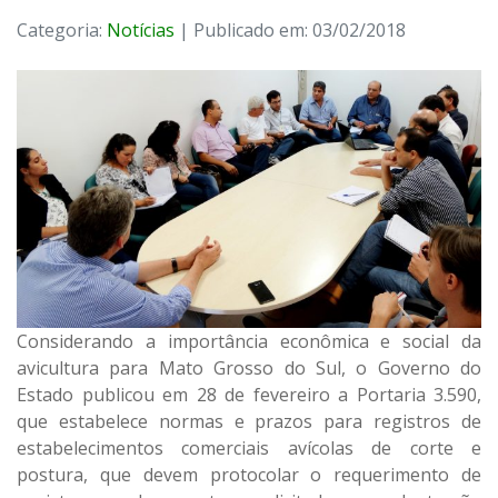
Categoria:
Notícias
| Publicado em: 03/02/2018
Considerando a importância econômica e social da
avicultura para Mato Grosso do Sul, o Governo do
Estado publicou em 28 de fevereiro a Portaria 3.590,
que estabelece normas e prazos para registros de
estabelecimentos comerciais avícolas de corte e
postura, que devem protocolar o requerimento de