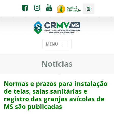
MENU
Notícias
Normas e prazos para instalação
de telas, salas sanitárias e
registro das granjas avícolas de
MS são publicadas