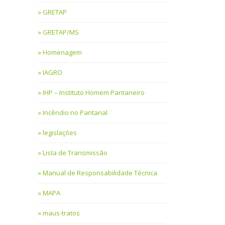
GRETAP
GRETAP/MS
Homenagem
IAGRO
IHP – Instituto Homem Pantaneiro
Incêndio no Pantanal
legislações
Lista de Transmissão
Manual de Responsabilidade Técnica
MAPA
maus-tratos