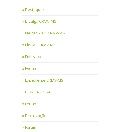
Destaques
Divulga CRMV-MS
Eleição 2021 CRMV-MS
Eleição CRMV-MS
Embrapa
Eventos
Expediente CRMV-MS
FEBRE AFTOSA
Feriados
Fiscalização
Fórum