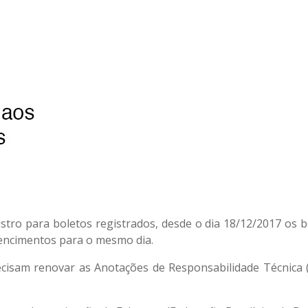
tro para boletos registrados, desde o dia 18/12/2017 os b
encimentos para o mesmo dia.
ecisam renovar as Anotações de Responsabilidade Técnica 