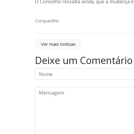
O Conselho ressalta ainda, que a mudança é
Compartilhe:
Ver mais notícias
Deixe um Comentário