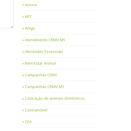
Anvisa
ART
Artigo
Atendimento CRMV-MS
Atividades Essenciais
Bem-Estar Animal
Campanhas CFMV
Campanhas CRMV-MS
Castração de animais domésticos
Castramóvel
CEA