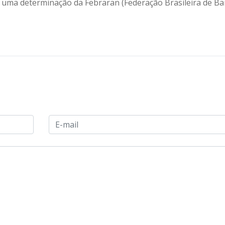
 uma determinação da Febraran (Federação Brasileira de Ba