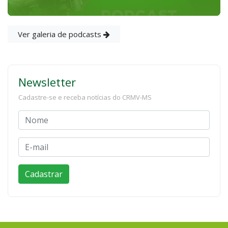
Ver galeria de podcasts
Newsletter
Cadastre-se e receba notícias do CRMV-MS