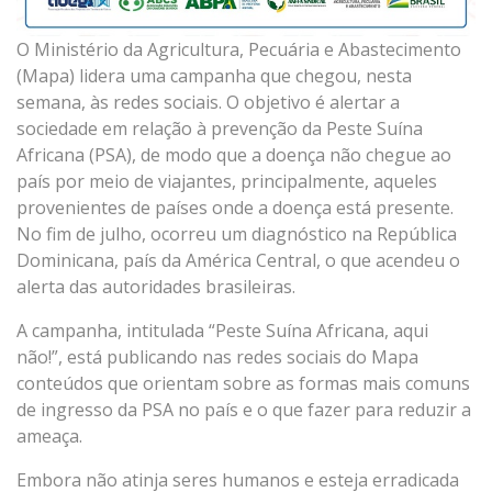
O Ministério da Agricultura, Pecuária e Abastecimento
(Mapa) lidera uma campanha que chegou, nesta
semana, às redes sociais. O objetivo é alertar a
sociedade em relação à prevenção da Peste Suína
Africana (PSA), de modo que a doença não chegue ao
país por meio de viajantes, principalmente, aqueles
provenientes de países onde a doença está presente.
No fim de julho, ocorreu um diagnóstico na República
Dominicana, país da América Central, o que acendeu o
alerta das autoridades brasileiras.
A campanha, intitulada “Peste Suína Africana, aqui
não!”, está publicando nas redes sociais do Mapa
conteúdos que orientam sobre as formas mais comuns
de ingresso da PSA no país e o que fazer para reduzir a
ameaça.
Embora não atinja seres humanos e esteja erradicada