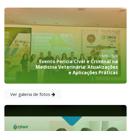
19/06/2026
Evento Perícia Cível e Criminal na
Medicina Veterinária: Atualizações
e Aplicações Práticas
Ver galeria de fotos