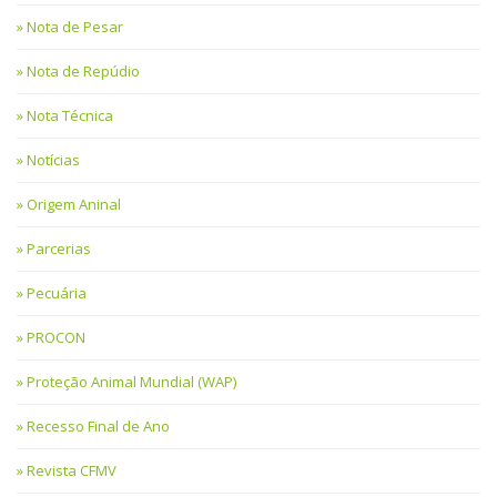
Nota de Pesar
Nota de Repúdio
Nota Técnica
Notícias
Origem Aninal
Parcerias
Pecuária
PROCON
Proteção Animal Mundial (WAP)
Recesso Final de Ano
Revista CFMV