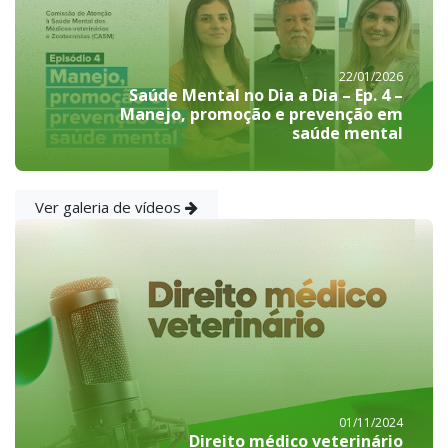
22/01/2026
Saúde Mental no Dia a Dia – Ep. 4 –
Manejo, promoção e prevenção em
saúde mental
Ver galeria de vídeos
01/11/2024
Direito médico veterinário