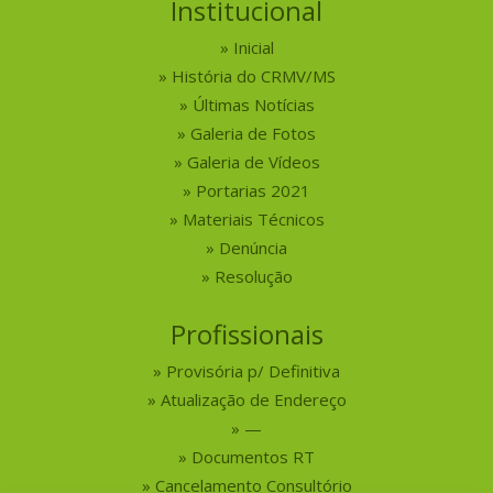
Institucional
Inicial
História do CRMV/MS
Últimas Notícias
Galeria de Fotos
Galeria de Vídeos
Portarias 2021
Materiais Técnicos
Denúncia
Resolução
Profissionais
Provisória p/ Definitiva
Atualização de Endereço
—
Documentos RT
Cancelamento Consultório