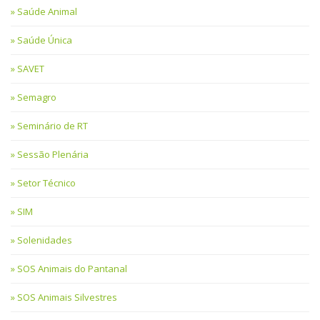
Saúde Animal
Saúde Única
SAVET
Semagro
Seminário de RT
Sessão Plenária
Setor Técnico
SIM
Solenidades
SOS Animais do Pantanal
SOS Animais Silvestres