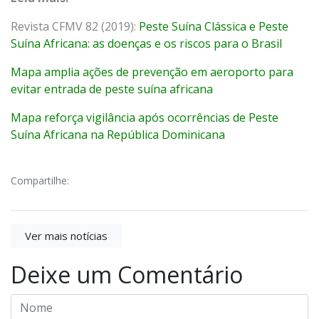
Revista CFMV 82 (2019):
Peste Suína Clássica e Peste
Suína Africana: as doenças e os riscos para o Brasil
Mapa amplia ações de prevenção em aeroporto para
evitar entrada de peste suína africana
Mapa reforça vigilância após ocorrências de Peste
Suína Africana na República Dominicana
Compartilhe:
Ver mais notícias
Deixe um Comentário