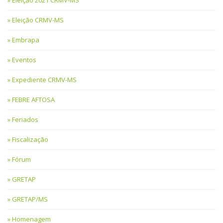
Eleição CRMV-MS
Embrapa
Eventos
Expediente CRMV-MS
FEBRE AFTOSA
Feriados
Fiscalização
Fórum
GRETAP
GRETAP/MS
Homenagem