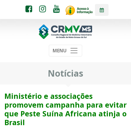
MENU
Notícias
Ministério e associações
promovem campanha para evitar
que Peste Suína Africana atinja o
Brasil