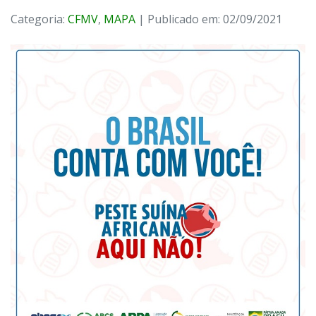
Categoria:
CFMV
,
MAPA
| Publicado em: 02/09/2021