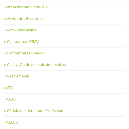
Atendimento CRMV-MS
Atividades Essenciais
Bem-Estar Animal
Campanhas CFMV
Campanhas CRMV-MS
Castração de animais domésticos
Castramóvel
CEA
CEAS
Cédula de Identidade Profissional
CEEBB