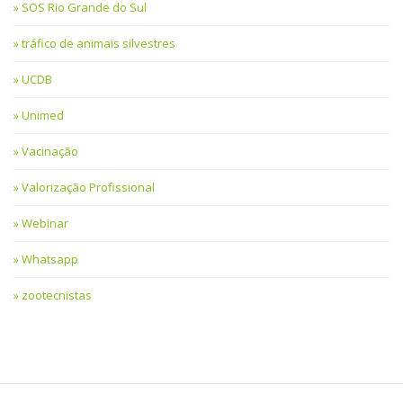
SOS Rio Grande do Sul
tráfico de animais silvestres
UCDB
Unimed
Vacinação
Valorização Profissional
Webinar
Whatsapp
zootecnistas