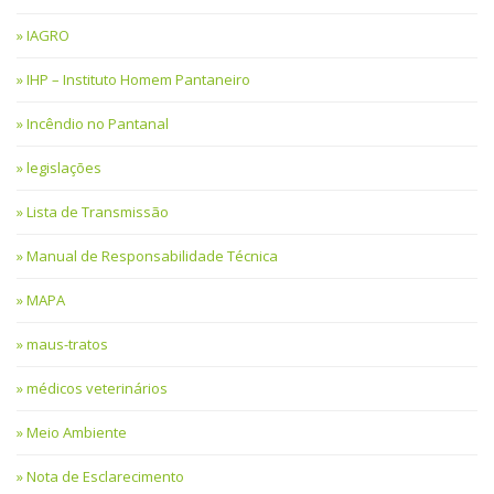
IAGRO
IHP – Instituto Homem Pantaneiro
Incêndio no Pantanal
legislações
Lista de Transmissão
Manual de Responsabilidade Técnica
MAPA
maus-tratos
médicos veterinários
Meio Ambiente
Nota de Esclarecimento