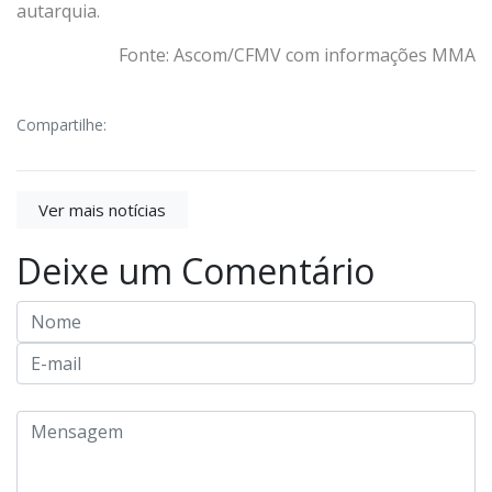
autarquia.
Fonte: Ascom/CFMV com informações MMA
Compartilhe:
Ver mais notícias
Deixe um Comentário