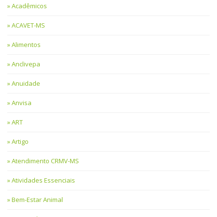
Acadêmicos
ACAVET-MS
Alimentos
Anclivepa
Anuidade
Anvisa
ART
Artigo
Atendimento CRMV-MS
Atividades Essenciais
Bem-Estar Animal