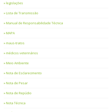
legislações
Lista de Transmissão
Manual de Responsabilidade Técnica
MAPA
maus-tratos
médicos veterinários
Meio Ambiente
Nota de Esclarecimento
Nota de Pesar
Nota de Repúdio
Nota Técnica