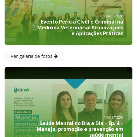
19/06/2026
Evento Perícia Cível e Criminal na
Medicina Veterinária: Atualizações
e Aplicações Práticas
Ver galeria de fotos
22/01/2026
Saúde Mental no Dia a Dia – Ep. 4 –
Manejo, promoção e prevenção em
saúde mental