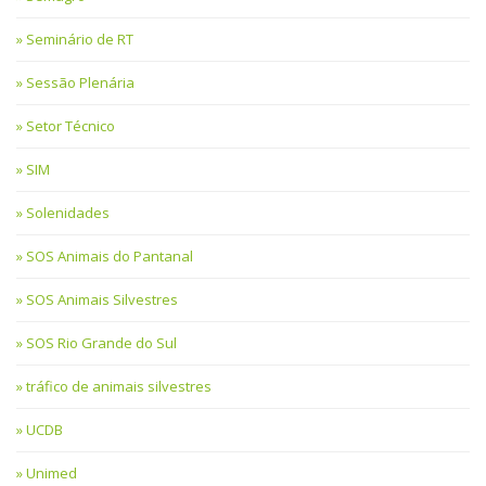
Seminário de RT
Sessão Plenária
Setor Técnico
SIM
Solenidades
SOS Animais do Pantanal
SOS Animais Silvestres
SOS Rio Grande do Sul
tráfico de animais silvestres
UCDB
Unimed