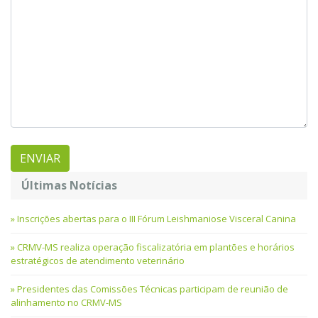
Últimas Notícias
Inscrições abertas para o III Fórum Leishmaniose Visceral Canina
CRMV-MS realiza operação fiscalizatória em plantões e horários
estratégicos de atendimento veterinário
Presidentes das Comissões Técnicas participam de reunião de
alinhamento no CRMV-MS