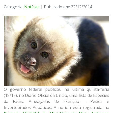
Categoria:
Notícias
| Publicado em: 22/12/2014
O governo federal publicou na última quinta-feria
(18/12), no Diário Oficial da União, uma lista de Espécies
da Fauna Ameaçadas de Extinção – Peixes e
Invertebrados Aquáticos. A notícia está registrada na