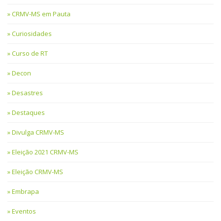
CRMV-MS em Pauta
Curiosidades
Curso de RT
Decon
Desastres
Destaques
Divulga CRMV-MS
Eleição 2021 CRMV-MS
Eleição CRMV-MS
Embrapa
Eventos