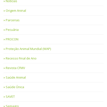
Notícias
Origem Aninal
Parcerias
Pecuária
PROCON
Proteção Animal Mundial (WAP)
Recesso Final de Ano
Revista CFMV
Saúde Animal
Saúde Única
SAVET
Semagro