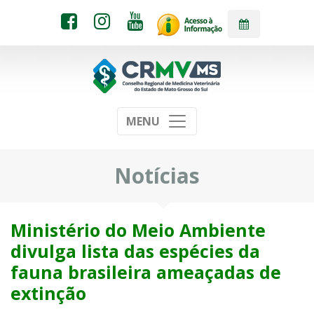
MENU
Notícias
Ministério do Meio Ambiente
divulga lista das espécies da
fauna brasileira ameaçadas de
extinção