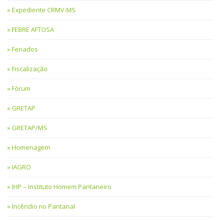
Expediente CRMV-MS
FEBRE AFTOSA
Feriados
Fiscalização
Fórum
GRETAP
GRETAP/MS
Homenagem
IAGRO
IHP – Instituto Homem Pantaneiro
Incêndio no Pantanal