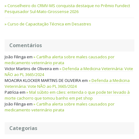
Conselheiro do CRMV-MS conquista destaque no Prêmio Fundect
Pesquisador Sul-Mato-Grossense 2026
Curso de Capacitação Técnica em Desastres
Comentários
João Filinga
em
Cartilha alerta sobre males causados por
medicamento veterinário pirata
Victor Martins de Oliveira
em
Defenda a Medicina Veterinária: Vote
NÃO ao PL 3665/2024
MOACIRA KLOCKER MARTINS DE OLIVEIRA
em
Defenda a Medicina
Veterinária: Vote NÃO ao PL 3665/2024
Patrícia
em
Mal súbito em cães: entenda o que pode ter levado à
morte cachorro que tomou banho em pet shop
João Filinga
em
Cartilha alerta sobre males causados por
medicamento veterinário pirata
Categorias