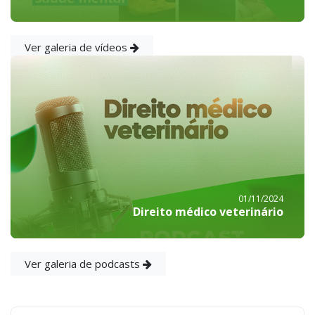
Ver galeria de vídeos
01/11/2024
Direito médico veterinário
Ver galeria de podcasts