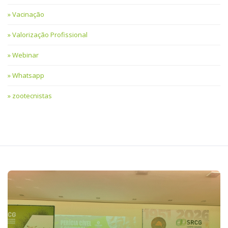
Vacinação
Valorização Profissional
Webinar
Whatsapp
zootecnistas