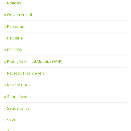
Notícias
Origem Aninal
Parcerias
Pecuária
PROCON
Proteção Animal Mundial (WAP)
Recesso Final de Ano
Revista CFMV
Saúde Animal
Saúde Única
SAVET