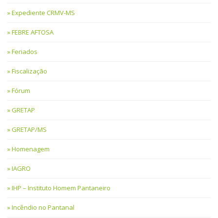
Expediente CRMV-MS
FEBRE AFTOSA
Feriados
Fiscalização
Fórum
GRETAP
GRETAP/MS
Homenagem
IAGRO
IHP – Instituto Homem Pantaneiro
Incêndio no Pantanal