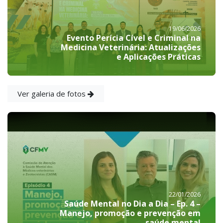
19/06/2026
Evento Perícia Cível e Criminal na
Medicina Veterinária: Atualizações
e Aplicações Práticas
Ver galeria de fotos
22/01/2026
Saúde Mental no Dia a Dia – Ep. 4 –
Manejo, promoção e prevenção em
saúde mental