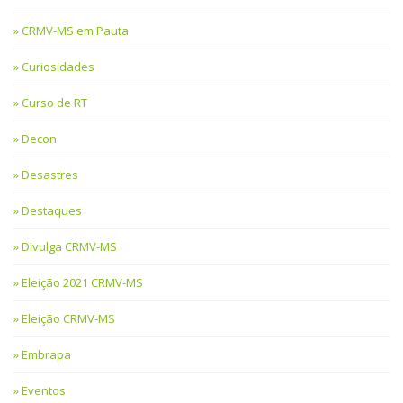
CRMV-MS em Pauta
Curiosidades
Curso de RT
Decon
Desastres
Destaques
Divulga CRMV-MS
Eleição 2021 CRMV-MS
Eleição CRMV-MS
Embrapa
Eventos