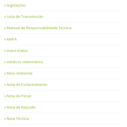
legislações
Lista de Transmissão
Manual de Responsabilidade Técnica
MAPA
maus-tratos
médicos veterinários
Meio Ambiente
Nota de Esclarecimento
Nota de Pesar
Nota de Repúdio
Nota Técnica