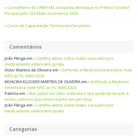
Conselheiro do CRMV-MS conquista destaque no Prêmio Fundect
Pesquisador Sul-Mato-Grossense 2026
Curso de Capacitação Técnica em Desastres
Comentários
João Filinga
em
Cartilha alerta sobre males causados por
medicamento veterinário pirata
Victor Martins de Oliveira
em
Defenda a Medicina Veterinária: Vote
NÃO ao PL 3665/2024
MOACIRA KLOCKER MARTINS DE OLIVEIRA
em
Defenda a Medicina
Veterinária: Vote NÃO ao PL 3665/2024
Patrícia
em
Mal súbito em cães: entenda o que pode ter levado à
morte cachorro que tomou banho em pet shop
João Filinga
em
Cartilha alerta sobre males causados por
medicamento veterinário pirata
Categorias