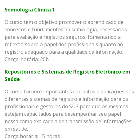
Semiologia Clínica 1
O curso tem o objetivo promover o aprendizado de
conceitos e fundamentos da semiologia, necessários
para avaliação e registros seguros, fomentando a
reflexão sobre o papel dos profissionais quanto ao
registro adequado para a qualidade da informação.
Carga-horária: 20h
Repositórios e Sistemas de Registro Eletrônico em
Saúde
O curso fornece importantes conceitos e aplicações dos
diferentes sistemas de registro e informação para os
profissionais e gestores do SUS para que os mesmos
estejam capacitados para desempenhar seu papel
nessa complexa cadeia de transmissão de informações
em saúde.
Carga horária: 15 horas