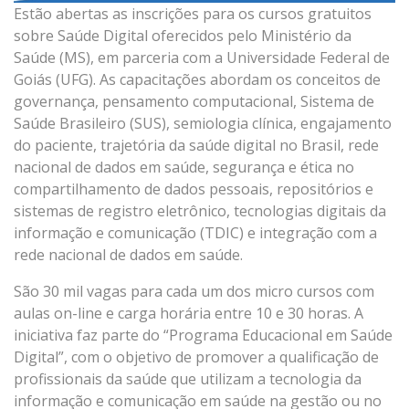
Estão abertas as inscrições para os cursos gratuitos
sobre Saúde Digital oferecidos pelo Ministério da
Saúde (MS), em parceria com a Universidade Federal de
Goiás (UFG). As capacitações abordam os conceitos de
governança, pensamento computacional, Sistema de
Saúde Brasileiro (SUS), semiologia clínica, engajamento
do paciente, trajetória da saúde digital no Brasil, rede
nacional de dados em saúde, segurança e ética no
compartilhamento de dados pessoais, repositórios e
sistemas de registro eletrônico, tecnologias digitais da
informação e comunicação (TDIC) e integração com a
rede nacional de dados em saúde.
São 30 mil vagas para cada um dos micro cursos com
aulas on-line e carga horária entre 10 e 30 horas. A
iniciativa faz parte do “Programa Educacional em Saúde
Digital”, com o objetivo de promover a qualificação de
profissionais da saúde que utilizam a tecnologia da
informação e comunicação em saúde na gestão ou no