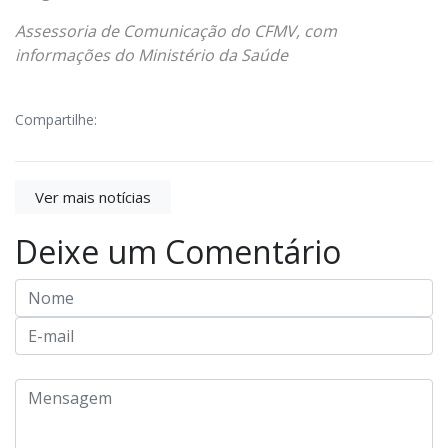
Assessoria de Comunicação do CFMV, com
informações do Ministério da Saúde
Compartilhe:
Ver mais notícias
Deixe um Comentário