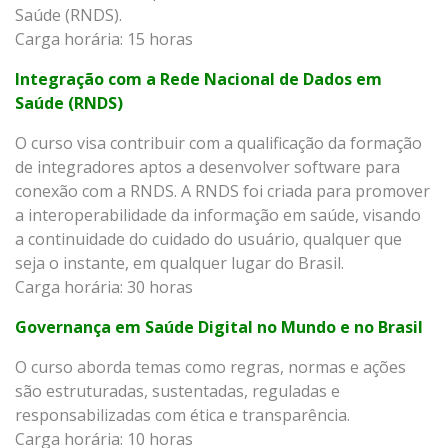
Saúde (RNDS).
Carga horária: 15 horas
Integração com a Rede Nacional de Dados em
Saúde (RNDS)
O curso visa contribuir com a qualificação da formação
de integradores aptos a desenvolver software para
conexão com a RNDS. A RNDS foi criada para promover
a interoperabilidade da informação em saúde, visando
a continuidade do cuidado do usuário, qualquer que
seja o instante, em qualquer lugar do Brasil.
Carga horária: 30 horas
Governança em Saúde Digital no Mundo e no Brasil
O curso aborda temas como regras, normas e ações
são estruturadas, sustentadas, reguladas e
responsabilizadas com ética e transparência.
Carga horária: 10 horas