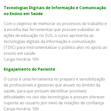
Tecnologias Digitais de Informação e Comunicação
no Ensino em Saúde
Com o objetivo de melhorar os processos de trabalho e
a escolha das ferramentas que possam subsidiar as
ações de educação no SUS, o curso apresenta as
tecnologias digitais da informação e comunicação
(TDIC) para instrumentalizar o público alvo no apoio ao
ensino em saúde.
Carga-horária: 10h
Engajamento do Paciente
O curso é uma ferramenta no preparo e sensibilização
de profissionais e gestores que atuam no âmbito da
saúde, para que possam identificar possíveis
dificuldades no uso das tecnologias e possam oferecer
suporte ao usuário por meio de relações de confiança.
Carga-horária: 10h