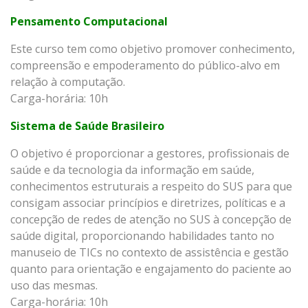
Pensamento Computacional
Este curso tem como objetivo promover conhecimento,
compreensão e empoderamento do público-alvo em
relação à computação.
Carga-horária: 10h
Sistema de Saúde Brasileiro
O objetivo é proporcionar a gestores, profissionais de
saúde e da tecnologia da informação em saúde,
conhecimentos estruturais a respeito do SUS para que
consigam associar princípios e diretrizes, políticas e a
concepção de redes de atenção no SUS à concepção de
saúde digital, proporcionando habilidades tanto no
manuseio de TICs no contexto de assistência e gestão
quanto para orientação e engajamento do paciente ao
uso das mesmas.
Carga-horária: 10h