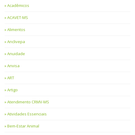
Acadêmicos
ACAVET-MS
Alimentos
Anclivepa
Anuidade
Anvisa
ART
Artigo
Atendimento CRMV-MS
Atividades Essenciais
Bem-Estar Animal