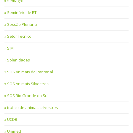
Semagro
Seminário de RT
Sessão Plenária
Setor Técnico
SIM
Solenidades
SOS Animais do Pantanal
SOS Animais Silvestres
SOS Rio Grande do Sul
tráfico de animais silvestres
UCDB
Unimed