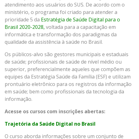
atendimento aos usuários do SUS. De acordo com o
ministério, o programa foi criado para atender a
prioridade 5 da
Estratégia de Saúde Digital para o
Brasil 2020-2028,
voltada para a capacitação em
informática e transformação dos paradigmas da
qualidade da assistência à saúde no Brasil.
Os públicos-alvo são gestores municipais e estaduais
de saúde; profissionais de saúde de nível médio ou
superior, preferencialmente aqueles que compõem as
equipes da Estratégia Saúde da Família (ESF) e utilizam
prontuário eletrônico para os registros da informação
em saúde; bem como profissionais da tecnologia da
informação.
Acesse os cursos com inscrições abertas:
Trajetória da Saúde Digital no Brasil
O curso aborda informações sobre um conjunto de