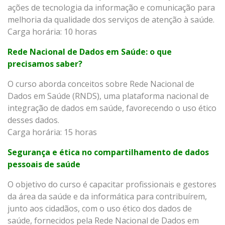
ações de tecnologia da informação e comunicação para
melhoria da qualidade dos serviços de atenção à saúde.
Carga horária: 10 horas
Rede Nacional de Dados em Saúde: o que
precisamos saber?
O curso aborda conceitos sobre Rede Nacional de
Dados em Saúde (RNDS), uma plataforma nacional de
integração de dados em saúde, favorecendo o uso ético
desses dados.
Carga horária: 15 horas
Segurança e ética no compartilhamento de dados
pessoais de saúde
O objetivo do curso é capacitar profissionais e gestores
da área da saúde e da informática para contribuírem,
junto aos cidadãos, com o uso ético dos dados de
saúde, fornecidos pela Rede Nacional de Dados em