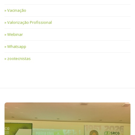
Vacinação
Valorização Profissional
Webinar
Whatsapp
zootecnistas