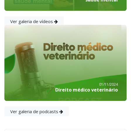
Ver galeria de vídeos
01/11/2024
Direito médico veterinário
Ver galeria de podcasts