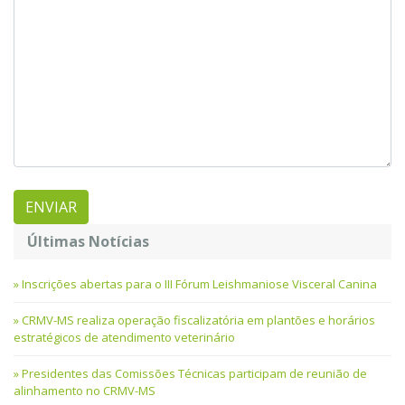
Últimas Notícias
Inscrições abertas para o III Fórum Leishmaniose Visceral Canina
CRMV-MS realiza operação fiscalizatória em plantões e horários
estratégicos de atendimento veterinário
Presidentes das Comissões Técnicas participam de reunião de
alinhamento no CRMV-MS