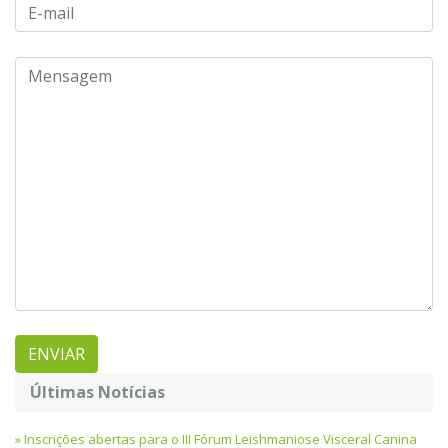
Últimas Notícias
Inscrições abertas para o III Fórum Leishmaniose Visceral Canina