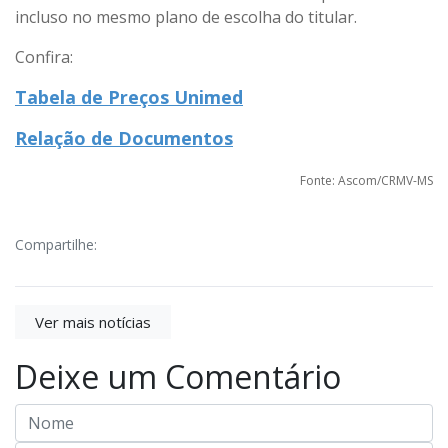
incluso no mesmo plano de escolha do titular.
Confira:
Tabela de Preços Unimed
Relação de Documentos
Fonte: Ascom/CRMV-MS
Compartilhe:
Ver mais notícias
Deixe um Comentário