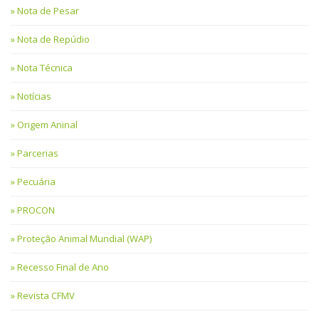
Nota de Pesar
Nota de Repúdio
Nota Técnica
Notícias
Origem Aninal
Parcerias
Pecuária
PROCON
Proteção Animal Mundial (WAP)
Recesso Final de Ano
Revista CFMV