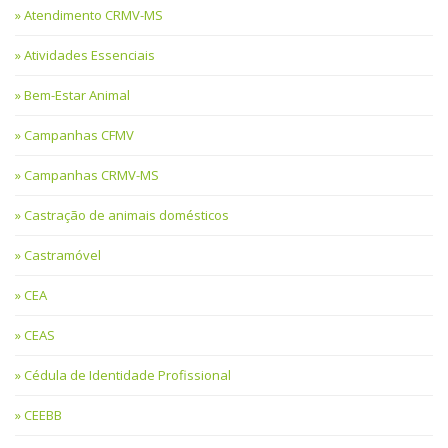
Atendimento CRMV-MS
Atividades Essenciais
Bem-Estar Animal
Campanhas CFMV
Campanhas CRMV-MS
Castração de animais domésticos
Castramóvel
CEA
CEAS
Cédula de Identidade Profissional
CEEBB