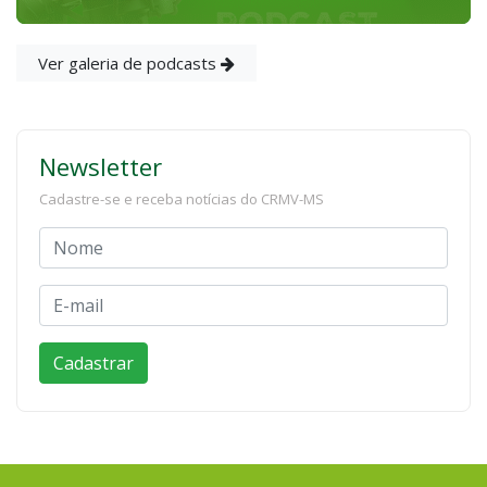
Ver galeria de podcasts
Newsletter
Cadastre-se e receba notícias do CRMV-MS