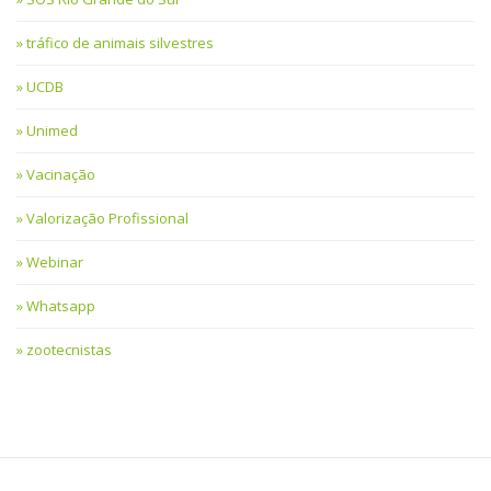
tráfico de animais silvestres
UCDB
Unimed
Vacinação
Valorização Profissional
Webinar
Whatsapp
zootecnistas