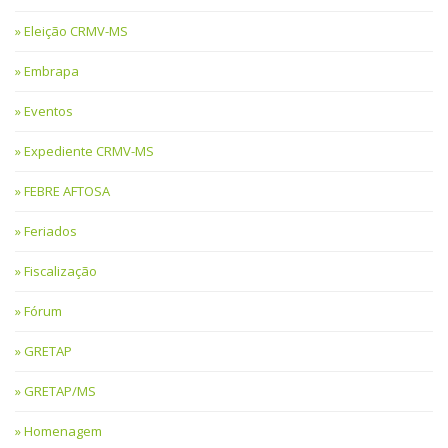
Eleição CRMV-MS
Embrapa
Eventos
Expediente CRMV-MS
FEBRE AFTOSA
Feriados
Fiscalização
Fórum
GRETAP
GRETAP/MS
Homenagem