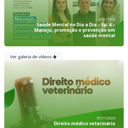
22/01/2026
Saúde Mental no Dia a Dia – Ep. 4 –
Manejo, promoção e prevenção em
saúde mental
Ver galeria de vídeos
01/11/2024
Direito médico veterinário