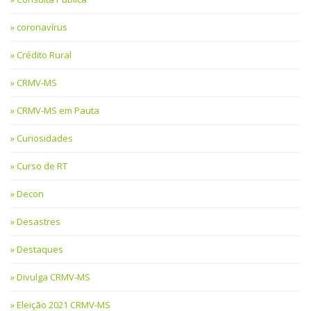
coronavírus
Crédito Rural
CRMV-MS
CRMV-MS em Pauta
Curiosidades
Curso de RT
Decon
Desastres
Destaques
Divulga CRMV-MS
Eleição 2021 CRMV-MS