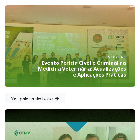
19/06/2026
Evento Perícia Cível e Criminal na
Medicina Veterinária: Atualizações
e Aplicações Práticas
Ver galeria de fotos