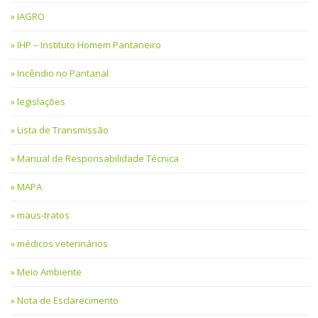
IAGRO
IHP – Instituto Homem Pantaneiro
Incêndio no Pantanal
legislações
Lista de Transmissão
Manual de Responsabilidade Técnica
MAPA
maus-tratos
médicos veterinários
Meio Ambiente
Nota de Esclarecimento