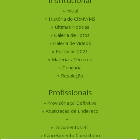
Institucional
Inicial
História do CRMV/MS
Últimas Notícias
Galeria de Fotos
Galeria de Vídeos
Portarias 2021
Materiais Técnicos
Denúncia
Resolução
Profissionais
Provisória p/ Definitiva
Atualização de Endereço
—
Documentos RT
Cancelamento Consultório