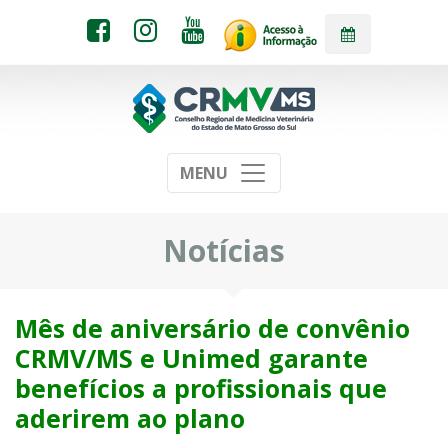
MENU
Notícias
Mês de aniversário de convênio
CRMV/MS e Unimed garante
benefícios a profissionais que
aderirem ao plano