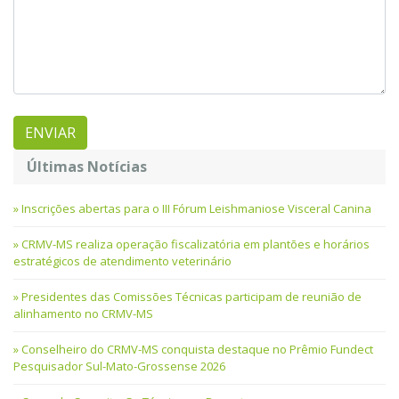
Últimas Notícias
Inscrições abertas para o III Fórum Leishmaniose Visceral Canina
CRMV-MS realiza operação fiscalizatória em plantões e horários
estratégicos de atendimento veterinário
Presidentes das Comissões Técnicas participam de reunião de
alinhamento no CRMV-MS
Conselheiro do CRMV-MS conquista destaque no Prêmio Fundect
Pesquisador Sul-Mato-Grossense 2026