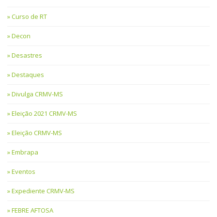
Curso de RT
Decon
Desastres
Destaques
Divulga CRMV-MS
Eleição 2021 CRMV-MS
Eleição CRMV-MS
Embrapa
Eventos
Expediente CRMV-MS
FEBRE AFTOSA