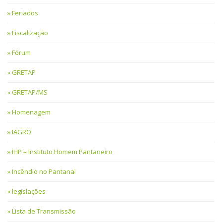
Feriados
Fiscalização
Fórum
GRETAP
GRETAP/MS
Homenagem
IAGRO
IHP – Instituto Homem Pantaneiro
Incêndio no Pantanal
legislações
Lista de Transmissão