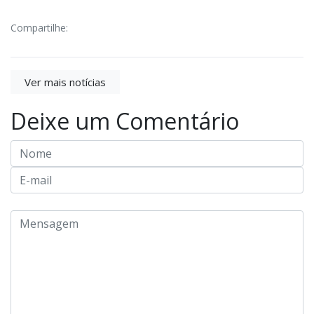
Compartilhe:
Ver mais notícias
Deixe um Comentário