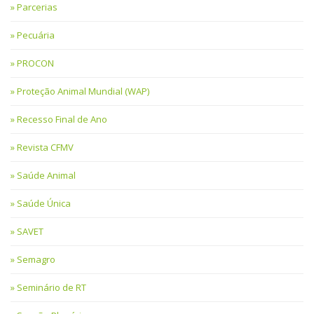
Parcerias
Pecuária
PROCON
Proteção Animal Mundial (WAP)
Recesso Final de Ano
Revista CFMV
Saúde Animal
Saúde Única
SAVET
Semagro
Seminário de RT