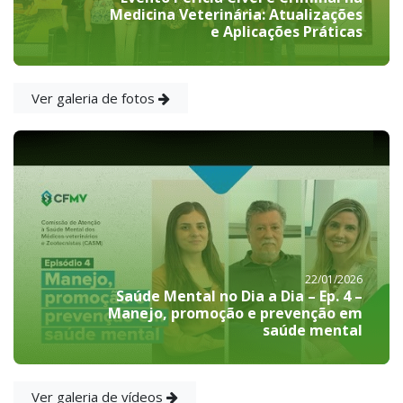
Medicina Veterinária: Atualizações
e Aplicações Práticas
Ver galeria de fotos
22/01/2026
Saúde Mental no Dia a Dia – Ep. 4 –
Manejo, promoção e prevenção em
saúde mental
Ver galeria de vídeos