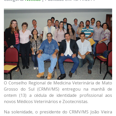
O Conselho Regional de Medicina Veterinária de Mato
Grosso do Sul (CRMV/MS) entregou na manhã de
ontem (13) a cédula de identidade profissional aos
novos Médicos Veterinários e Zootecnistas.
Na solenidade, o presidente do CRMV/MS João Vieira