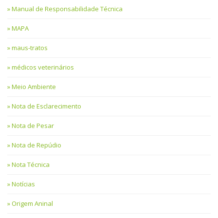
Manual de Responsabilidade Técnica
MAPA
maus-tratos
médicos veterinários
Meio Ambiente
Nota de Esclarecimento
Nota de Pesar
Nota de Repúdio
Nota Técnica
Notícias
Origem Aninal