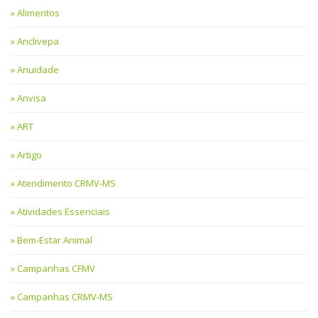
Alimentos
Anclivepa
Anuidade
Anvisa
ART
Artigo
Atendimento CRMV-MS
Atividades Essenciais
Bem-Estar Animal
Campanhas CFMV
Campanhas CRMV-MS