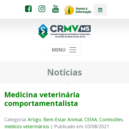
MENU
Notícias
Medicina veterinária
comportamentalista
Categoria:
Artigo
,
Bem-Estar Animal
,
CEIAA
,
Comissões
,
médicos veterinários
| Publicado em: 03/08/2021