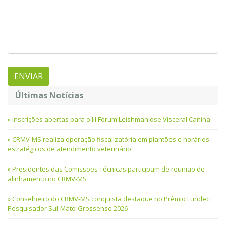
Últimas Notícias
Inscrições abertas para o III Fórum Leishmaniose Visceral Canina
CRMV-MS realiza operação fiscalizatória em plantões e horários
estratégicos de atendimento veterinário
Presidentes das Comissões Técnicas participam de reunião de
alinhamento no CRMV-MS
Conselheiro do CRMV-MS conquista destaque no Prêmio Fundect
Pesquisador Sul-Mato-Grossense 2026