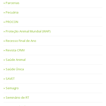
Parcerias
Pecuária
PROCON
Proteção Animal Mundial (WAP)
Recesso Final de Ano
Revista CFMV
Saúde Animal
Saúde Única
SAVET
Semagro
Seminário de RT