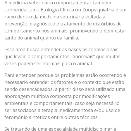
A medicina veterinária comportamental, também
conhecida como Etologia Clínica ou Zoopsiquiatria é um
ramo dentro da medicina veterinária voltada a
prevenção, diagnóstico e tratamento de distúrbios de
comportamento nos animais, promovendo o bem-estar
tanto do animal quanto da família.
Essa área busca entender as bases psicoemocionais
que levam a comportamentos “anormais” que muitas
vezes podem ser normais para o animal.
Para entender porque os problemas estão ocorrendo é
necessário entender os fatores e o contexto que estão
sendo desencadeados, a partir disso será utilizado uma
abordagem múltipla composta por modificações
ambientais e comportamentais, caso seja necessário
ser associados a terapia medicamentosa e/ou uso de
feromônio sintéticos entre outras técnicas.
Se tratando de uma especialidade multidisciplinar é