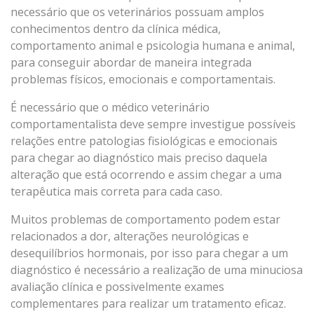
necessário que os veterinários possuam amplos
conhecimentos dentro da clínica médica,
comportamento animal e psicologia humana e animal,
para conseguir abordar de maneira integrada
problemas físicos, emocionais e comportamentais.
É necessário que o médico veterinário
comportamentalista deve sempre investigue possíveis
relações entre patologias fisiológicas e emocionais
para chegar ao diagnóstico mais preciso daquela
alteração que está ocorrendo e assim chegar a uma
terapêutica mais correta para cada caso.
Muitos problemas de comportamento podem estar
relacionados a dor, alterações neurológicas e
desequilíbrios hormonais, por isso para chegar a um
diagnóstico é necessário a realização de uma minuciosa
avaliação clínica e possivelmente exames
complementares para realizar um tratamento eficaz.