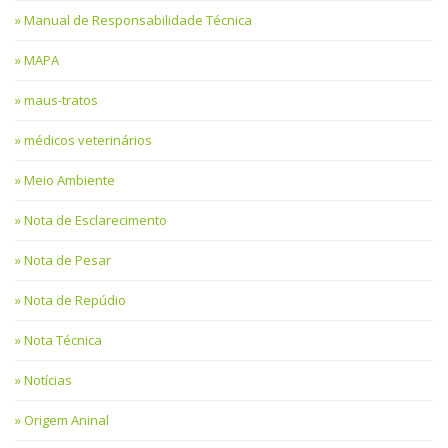
Manual de Responsabilidade Técnica
MAPA
maus-tratos
médicos veterinários
Meio Ambiente
Nota de Esclarecimento
Nota de Pesar
Nota de Repúdio
Nota Técnica
Notícias
Origem Aninal