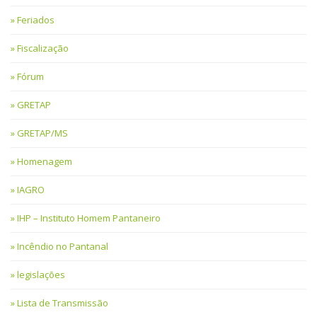
Feriados
Fiscalização
Fórum
GRETAP
GRETAP/MS
Homenagem
IAGRO
IHP – Instituto Homem Pantaneiro
Incêndio no Pantanal
legislações
Lista de Transmissão