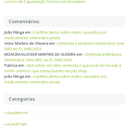
Curso de Capacitação Técnica em Desastres
Comentários
João Filinga
em
Cartilha alerta sobre males causados por
medicamento veterinário pirata
Victor Martins de Oliveira
em
Defenda a Medicina Veterinária: Vote
NÃO ao PL 3665/2024
MOACIRA KLOCKER MARTINS DE OLIVEIRA
em
Defenda a Medicina
Veterinária: Vote NÃO ao PL 3665/2024
Patrícia
em
Mal súbito em cães: entenda o que pode ter levado à
morte cachorro que tomou banho em pet shop
João Filinga
em
Cartilha alerta sobre males causados por
medicamento veterinário pirata
Categorias
Acadêmicos
ACAVET-MS