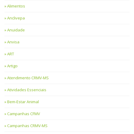
Alimentos
Anclivepa
Anuidade
Anvisa
ART
Artigo
Atendimento CRMV-MS
Atividades Essenciais
Bem-Estar Animal
Campanhas CFMV
Campanhas CRMV-MS