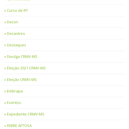
Curso de RT
Decon
Desastres
Destaques
Divulga CRMV-MS
Eleição 2021 CRMV-MS
Eleição CRMV-MS
Embrapa
Eventos
Expediente CRMV-MS
FEBRE AFTOSA