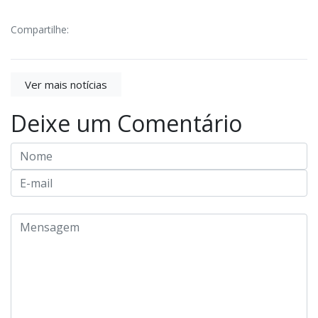
Compartilhe:
Ver mais notícias
Deixe um Comentário