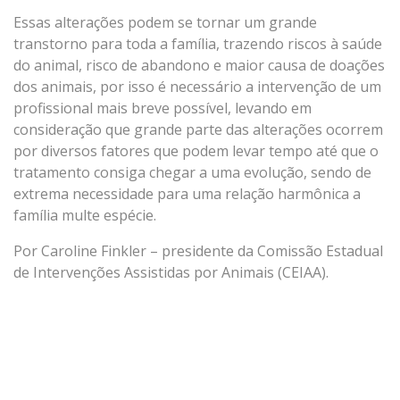
Essas alterações podem se tornar um grande
transtorno para toda a família, trazendo riscos à saúde
do animal, risco de abandono e maior causa de doações
dos animais, por isso é necessário a intervenção de um
profissional mais breve possível, levando em
consideração que grande parte das alterações ocorrem
por diversos fatores que podem levar tempo até que o
tratamento consiga chegar a uma evolução, sendo de
extrema necessidade para uma relação harmônica a
família multe espécie.
Por Caroline Finkler – presidente da Comissão Estadual
de Intervenções Assistidas por Animais (CEIAA).