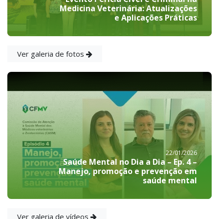
Medicina Veterinária: Atualizações
e Aplicações Práticas
Ver galeria de fotos
22/01/2026
Saúde Mental no Dia a Dia – Ep. 4 –
Manejo, promoção e prevenção em
saúde mental
Ver galeria de vídeos