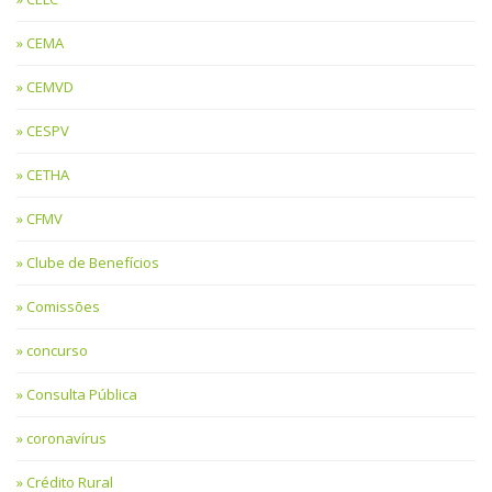
CEMA
CEMVD
CESPV
CETHA
CFMV
Clube de Benefícios
Comissões
concurso
Consulta Pública
coronavírus
Crédito Rural