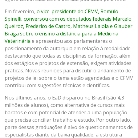
Em fevereiro,
o vice-presidente do CFMV, Romulo
Spinelli, conversou com os deputados federais Marcelo
Queiroz, Frederico de Castro, Matheus Laiola e Glauber
Braga sobre o ensino à distância para a Medicina
Veterinária
e apresentou aos parlamentares o
posicionamento da autarquia em relação à modalidade
destacando que todas as disciplinas da formação, além
dos estágios e projetos de extensão, exigem atividades
práticas. Novas reuniões para discutir o andamento de
projetos de lei sobre o tema estão agendadas e o CFMV
contribui com sugestões técnicas e científicas.
Nos últimos anos, o EaD disparou no Brasil (são 4,3
milhões de alunos), como alternativa de cursos mais
baratos e com potencial de atender a uma população
que precisa conciliar trabalho e estudo. Por outro lado,
parte dessas graduações é alvo de questionamentos de
especialistas diante da baixa qualidade, a estrutura