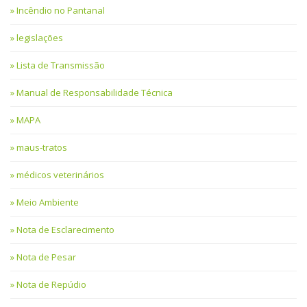
Incêndio no Pantanal
legislações
Lista de Transmissão
Manual de Responsabilidade Técnica
MAPA
maus-tratos
médicos veterinários
Meio Ambiente
Nota de Esclarecimento
Nota de Pesar
Nota de Repúdio