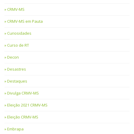
CRMV-MS
CRMV-MS em Pauta
Curiosidades
Curso de RT
Decon
Desastres
Destaques
Divulga CRMV-MS
Eleição 2021 CRMV-MS
Eleição CRMV-MS
Embrapa