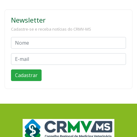
Newsletter
Cadastre-se e receba notícias do CRMV-MS