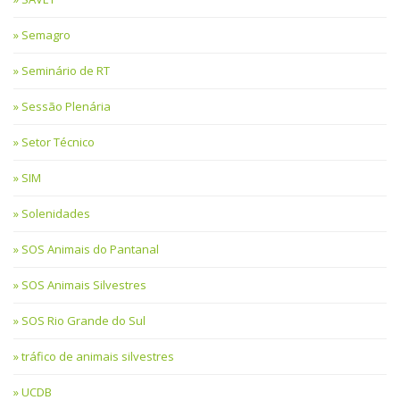
Semagro
Seminário de RT
Sessão Plenária
Setor Técnico
SIM
Solenidades
SOS Animais do Pantanal
SOS Animais Silvestres
SOS Rio Grande do Sul
tráfico de animais silvestres
UCDB