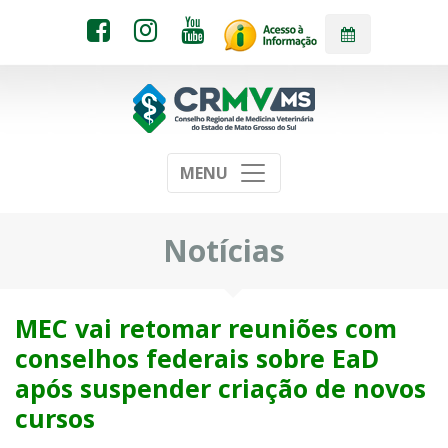
MENU
Notícias
MEC vai retomar reuniões com
conselhos federais sobre EaD
após suspender criação de novos
cursos