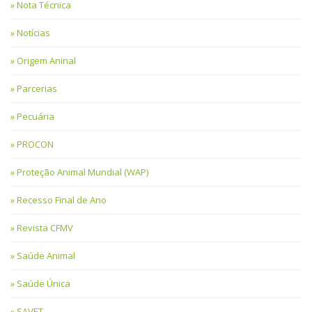
Nota Técnica
Notícias
Origem Aninal
Parcerias
Pecuária
PROCON
Proteção Animal Mundial (WAP)
Recesso Final de Ano
Revista CFMV
Saúde Animal
Saúde Única
SAVET