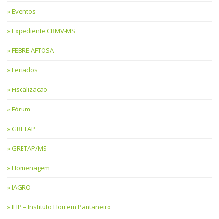
Eventos
Expediente CRMV-MS
FEBRE AFTOSA
Feriados
Fiscalização
Fórum
GRETAP
GRETAP/MS
Homenagem
IAGRO
IHP – Instituto Homem Pantaneiro