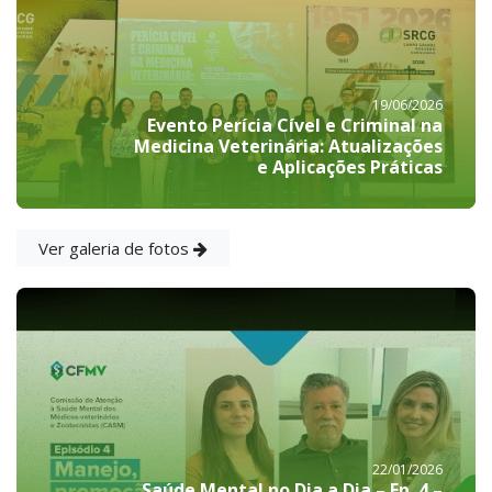
19/06/2026
Evento Perícia Cível e Criminal na
Medicina Veterinária: Atualizações
e Aplicações Práticas
Ver galeria de fotos
22/01/2026
Saúde Mental no Dia a Dia – Ep. 4 –