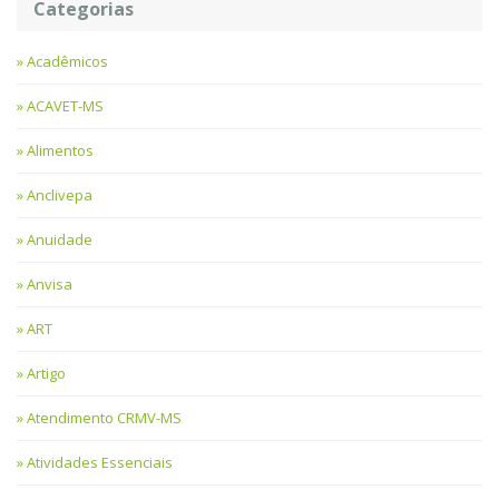
Categorias
Acadêmicos
ACAVET-MS
Alimentos
Anclivepa
Anuidade
Anvisa
ART
Artigo
Atendimento CRMV-MS
Atividades Essenciais