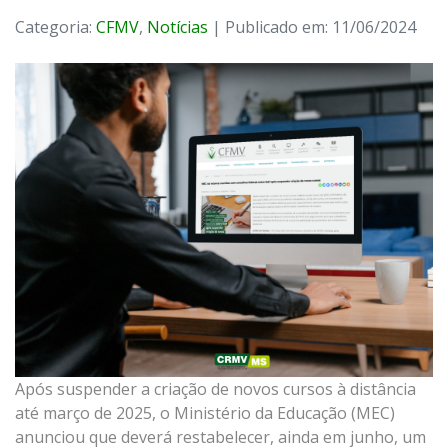
Categoria:
CFMV
,
Notícias
| Publicado em: 11/06/2024
Após suspender a criação de novos cursos à distância
até março de 2025, o Ministério da Educação (MEC)
anunciou que deverá restabelecer, ainda em junho, um