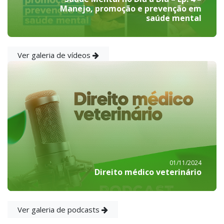
Manejo, promoção e prevenção em
saúde mental
Ver galeria de vídeos
01/11/2024
Direito médico veterinário
Ver galeria de podcasts