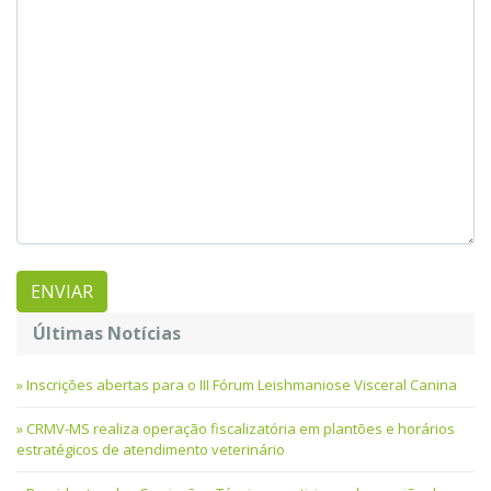
Últimas Notícias
Inscrições abertas para o III Fórum Leishmaniose Visceral Canina
CRMV-MS realiza operação fiscalizatória em plantões e horários
estratégicos de atendimento veterinário