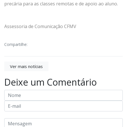
precária para as classes remotas e de apoio ao aluno.
Assessoria de Comunicação CFMV
Compartilhe:
Ver mais notícias
Deixe um Comentário