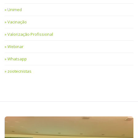
Unimed
Vacinação
Valorização Profissional
Webinar
Whatsapp
zootecnistas