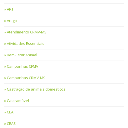
ART
Artigo
Atendimento CRMV-MS
Atividades Essenciais
Bem-Estar Animal
Campanhas CFMV
Campanhas CRMV-MS
Castração de animais domésticos
Castramóvel
CEA
CEAS