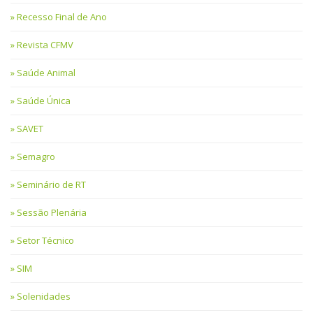
Recesso Final de Ano
Revista CFMV
Saúde Animal
Saúde Única
SAVET
Semagro
Seminário de RT
Sessão Plenária
Setor Técnico
SIM
Solenidades