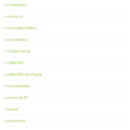
Comissões
concurso
Consulta Pública
coronavírus
Crédito Rural
CRMV-MS
CRMV-MS em Pauta
Curiosidades
Curso de RT
Decon
Desastres