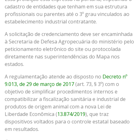
cadastro de entidades que tenham em sua estrutura
profissionais ou parentes até o 3º grau vinculados ao
estabelecimento industrial contratante.
A solicitação de credenciamento deve ser encaminhada
à Secretaria de Defesa Agropecuária do ministério pelo
peticionamento eletrônico do site ou protocolada
diretamente nas superintendências do Mapa nos
estados.
A regulamentação atende ao disposto no
Decreto nº
9.013, de 29 de março de 2017
(art. 73, § 3º) com o
objetivo de simplificar procedimentos internos e
compatibilizar a fiscalização sanitária e industrial de
produtos de origem animal com a nova Lei de
Liberdade Econômica (
13.874/2019
), que traz
dispositivos voltados para o controle estatal baseado
em resultados.