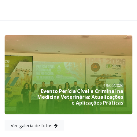
19/06/2026
Evento Perícia Cível e Criminal na
Medicina Veterinária: Atualizações
e Aplicações Práticas
Ver galeria de fotos