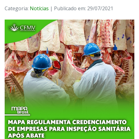
Categoria:
Notícias
| Publicado em: 29/07/2021