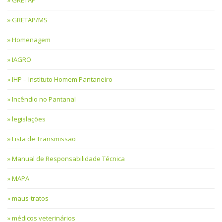
GRETAP/MS
Homenagem
IAGRO
IHP – Instituto Homem Pantaneiro
Incêndio no Pantanal
legislações
Lista de Transmissão
Manual de Responsabilidade Técnica
MAPA
maus-tratos
médicos veterinários