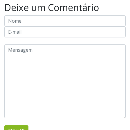
Deixe um Comentário