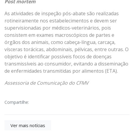
Post mortem
As atividades de inspeção pós-abate são realizadas
rotineiramente nos estabelecimentos e devem ser
supervisionadas por médicos-veterinários, pois
consistem em exames macroscópicos de partes e
órgãos dos animais, como cabeça-língua, carcaça,
vísceras torácicas, abdominais, pélvicas, entre outras. O
objetivo é identificar possíveis focos de doenças
transmissíveis ao consumidor, evitando a disseminação
de enfermidades transmitidas por alimentos (ETA).
Assessoria de Comunicação do CFMV
Compartilhe:
Ver mais notícias