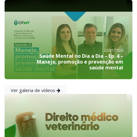
22/01/2026
Saúde Mental no Dia a Dia – Ep. 4 –
Manejo, promoção e prevenção em
saúde mental
Ver galeria de vídeos