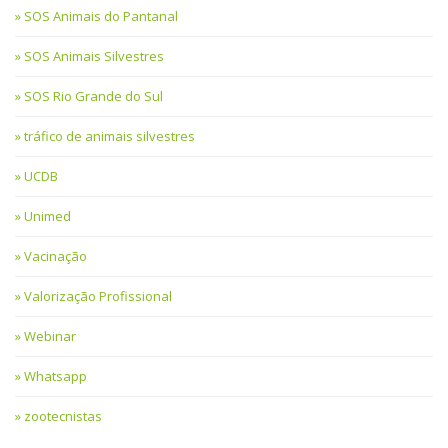
SOS Animais do Pantanal
SOS Animais Silvestres
SOS Rio Grande do Sul
tráfico de animais silvestres
UCDB
Unimed
Vacinação
Valorização Profissional
Webinar
Whatsapp
zootecnistas