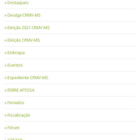
Destaques
Divulga CRMV-MS
Eleição 2021 CRMV-MS
Eleição CRMV-MS
Embrapa
Eventos
Expediente CRMV-MS
FEBRE AFTOSA
Feriados
Fiscalização
Fórum
GRETAP