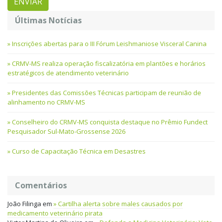
Últimas Notícias
Inscrições abertas para o III Fórum Leishmaniose Visceral Canina
CRMV-MS realiza operação fiscalizatória em plantões e horários
estratégicos de atendimento veterinário
Presidentes das Comissões Técnicas participam de reunião de
alinhamento no CRMV-MS
Conselheiro do CRMV-MS conquista destaque no Prêmio Fundect
Pesquisador Sul-Mato-Grossense 2026
Curso de Capacitação Técnica em Desastres
Comentários
João Filinga
em
Cartilha alerta sobre males causados por
medicamento veterinário pirata