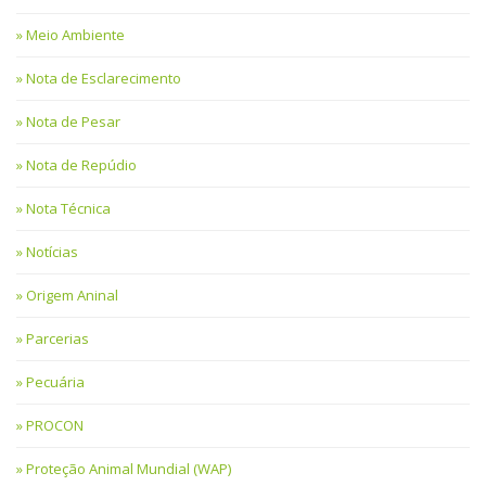
Meio Ambiente
Nota de Esclarecimento
Nota de Pesar
Nota de Repúdio
Nota Técnica
Notícias
Origem Aninal
Parcerias
Pecuária
PROCON
Proteção Animal Mundial (WAP)