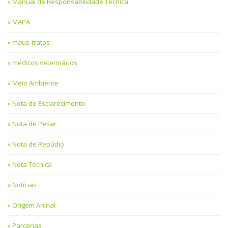
Manual de Responsabilidade Técnica
MAPA
maus-tratos
médicos veterinários
Meio Ambiente
Nota de Esclarecimento
Nota de Pesar
Nota de Repúdio
Nota Técnica
Notícias
Origem Aninal
Parcerias