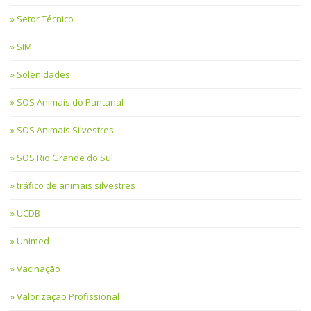
Setor Técnico
SIM
Solenidades
SOS Animais do Pantanal
SOS Animais Silvestres
SOS Rio Grande do Sul
tráfico de animais silvestres
UCDB
Unimed
Vacinação
Valorização Profissional