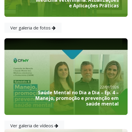
Medicina Veterinária: Atualizações
e Aplicações Práticas
Ver galeria de fotos
22/01/2026
Saúde Mental no Dia a Dia – Ep. 4 –
Manejo, promoção e prevenção em
saúde mental
Ver galeria de vídeos