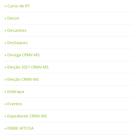
Curso de RT
Decon
Desastres
Destaques
Divulga CRMV-MS
Eleição 2021 CRMV-MS
Eleição CRMV-MS
Embrapa
Eventos
Expediente CRMV-MS
FEBRE AFTOSA