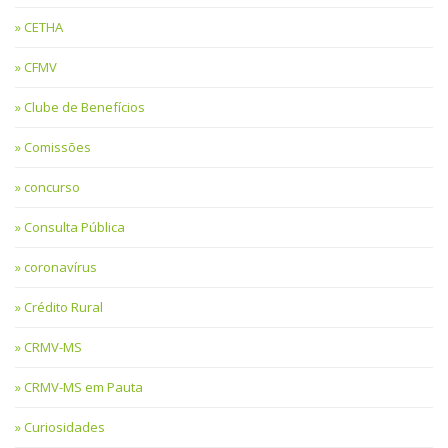
CETHA
CFMV
Clube de Benefícios
Comissões
concurso
Consulta Pública
coronavírus
Crédito Rural
CRMV-MS
CRMV-MS em Pauta
Curiosidades