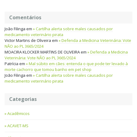
Comentários
João Filinga
em
Cartilha alerta sobre males causados por
medicamento veterinário pirata
Victor Martins de Oliveira
em
Defenda a Medicina Veterinária: Vote
NÃO ao PL 3665/2024
MOACIRA KLOCKER MARTINS DE OLIVEIRA
em
Defenda a Medicina
Veterinária: Vote NÃO ao PL 3665/2024
Patrícia
em
Mal súbito em cães: entenda o que pode ter levado à
morte cachorro que tomou banho em pet shop
João Filinga
em
Cartilha alerta sobre males causados por
medicamento veterinário pirata
Categorias
Acadêmicos
ACAVET-MS