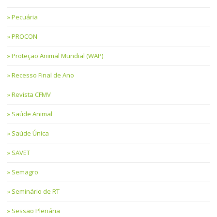
Pecuária
PROCON
Proteção Animal Mundial (WAP)
Recesso Final de Ano
Revista CFMV
Saúde Animal
Saúde Única
SAVET
Semagro
Seminário de RT
Sessão Plenária