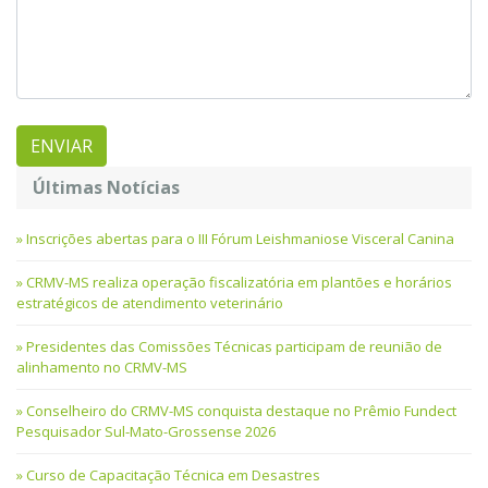
Últimas Notícias
Inscrições abertas para o III Fórum Leishmaniose Visceral Canina
CRMV-MS realiza operação fiscalizatória em plantões e horários
estratégicos de atendimento veterinário
Presidentes das Comissões Técnicas participam de reunião de
alinhamento no CRMV-MS
Conselheiro do CRMV-MS conquista destaque no Prêmio Fundect
Pesquisador Sul-Mato-Grossense 2026
Curso de Capacitação Técnica em Desastres