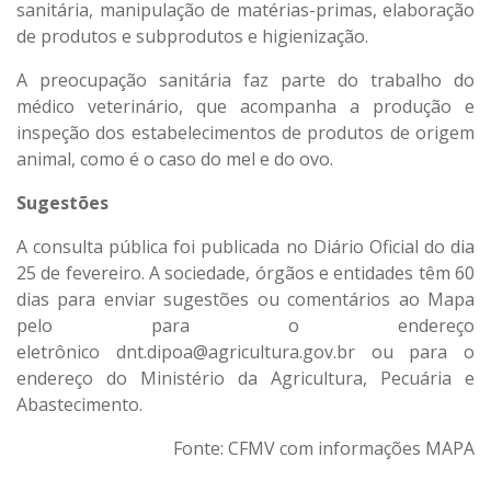
sanitária, manipulação de matérias-primas, elaboração
de produtos e subprodutos e higienização.
A preocupação sanitária faz parte do trabalho do
médico veterinário, que acompanha a produção e
inspeção dos estabelecimentos de produtos de origem
animal, como é o caso do mel e do ovo.
Sugestões
A consulta pública foi publicada no Diário Oficial do dia
25 de fevereiro. A sociedade, órgãos e entidades têm 60
dias para enviar sugestões ou comentários ao Mapa
pelo para o endereço
eletrônico
dnt.dipoa@agricultura.gov.br
ou para o
endereço do Ministério da Agricultura, Pecuária e
Abastecimento.
Fonte: CFMV com informações MAPA