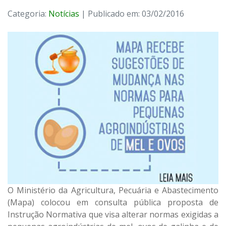
Categoria:
Notícias
| Publicado em: 03/02/2016
O Ministério da Agricultura, Pecuária e Abastecimento
(Mapa) colocou em consulta pública proposta de
Instrução Normativa que visa alterar normas exigidas a