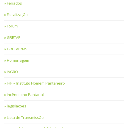
Feriados
Fiscalização
Fórum
GRETAP
GRETAP/MS
Homenagem
IAGRO
IHP – Instituto Homem Pantaneiro
Incêndio no Pantanal
legislações
Lista de Transmissão