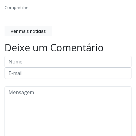
Compartilhe:
Ver mais notícias
Deixe um Comentário