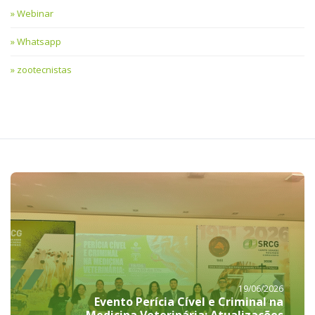
Webinar
Whatsapp
zootecnistas
19/06/2026
Evento Perícia Cível e Criminal na