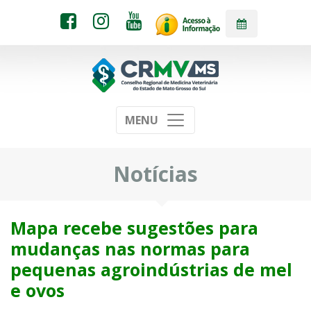
MENU
Notícias
Mapa recebe sugestões para
mudanças nas normas para
pequenas agroindústrias de mel
e ovos