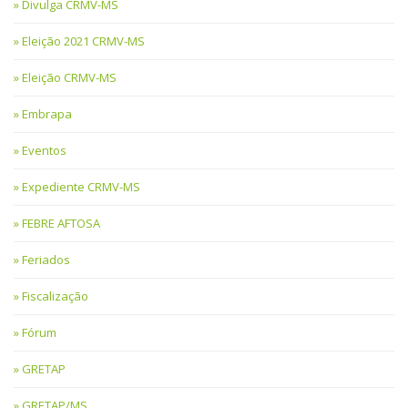
Divulga CRMV-MS
Eleição 2021 CRMV-MS
Eleição CRMV-MS
Embrapa
Eventos
Expediente CRMV-MS
FEBRE AFTOSA
Feriados
Fiscalização
Fórum
GRETAP
GRETAP/MS