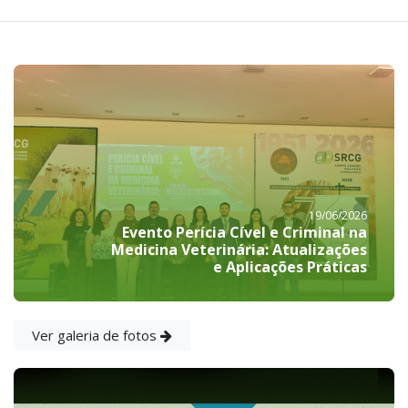
19/06/2026
Evento Perícia Cível e Criminal na
Medicina Veterinária: Atualizações
e Aplicações Práticas
Ver galeria de fotos