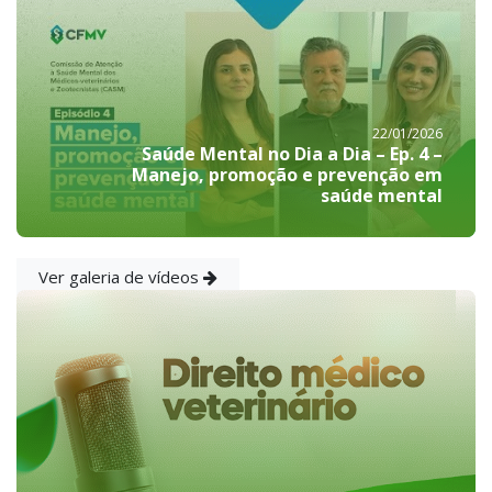
22/01/2026
Saúde Mental no Dia a Dia – Ep. 4 –
Manejo, promoção e prevenção em
saúde mental
Ver galeria de vídeos