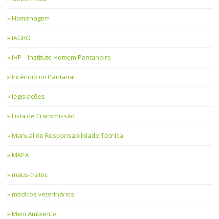
Homenagem
IAGRO
IHP – Instituto Homem Pantaneiro
Incêndio no Pantanal
legislações
Lista de Transmissão
Manual de Responsabilidade Técnica
MAPA
maus-tratos
médicos veterinários
Meio Ambiente