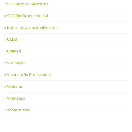
SOS Animais Silvestres
SOS Rio Grande do Sul
tráfico de animais silvestres
UCDB
Unimed
Vacinação
Valorização Profissional
Webinar
Whatsapp
zootecnistas