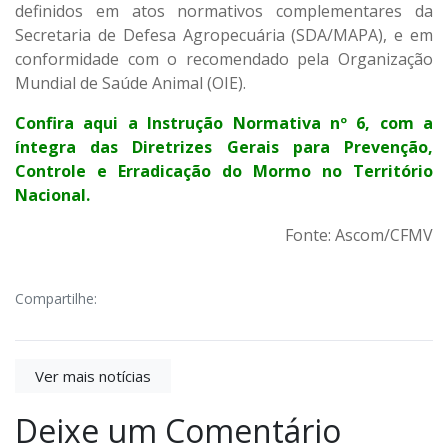
definidos em atos normativos complementares da
Secretaria de Defesa Agropecuária (SDA/MAPA), e em
conformidade com o recomendado pela Organização
Mundial de Saúde Animal (OIE).
Confira aqui a Instrução Normativa nº 6, com a
íntegra das Diretrizes Gerais para Prevenção,
Controle e Erradicação do Mormo no Território
Nacio
nal.
Fonte: Ascom/CFMV
Compartilhe:
Ver mais notícias
Deixe um Comentário