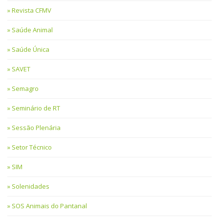
Revista CFMV
Saúde Animal
Saúde Única
SAVET
Semagro
Seminário de RT
Sessão Plenária
Setor Técnico
SIM
Solenidades
SOS Animais do Pantanal