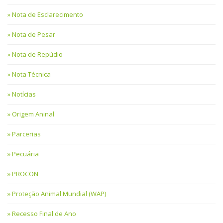
Nota de Esclarecimento
Nota de Pesar
Nota de Repúdio
Nota Técnica
Notícias
Origem Aninal
Parcerias
Pecuária
PROCON
Proteção Animal Mundial (WAP)
Recesso Final de Ano