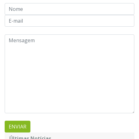
Últimas Notícias