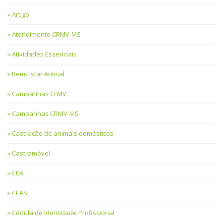
Artigo
Atendimento CRMV-MS
Atividades Essenciais
Bem-Estar Animal
Campanhas CFMV
Campanhas CRMV-MS
Castração de animais domésticos
Castramóvel
CEA
CEAS
Cédula de Identidade Profissional