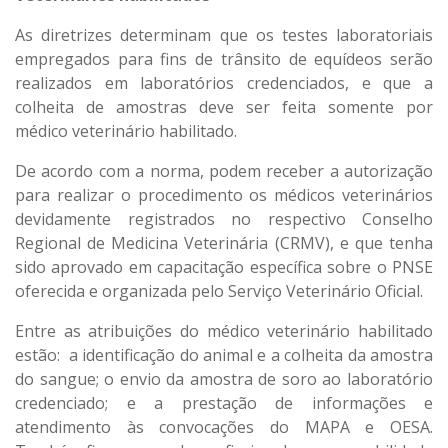
As diretrizes determinam que os testes laboratoriais
empregados para fins de trânsito de equídeos serão
realizados em laboratórios credenciados, e que a
colheita de amostras deve ser feita somente por
médico veterinário habilitado.
De acordo com a norma, podem receber a autorização
para realizar o procedimento os médicos veterinários
devidamente registrados no respectivo Conselho
Regional de Medicina Veterinária (CRMV), e que tenha
sido aprovado em capacitação específica sobre o PNSE
oferecida e organizada pelo Serviço Veterinário Oficial.
Entre as atribuições do médico veterinário habilitado
estão: a identificação do animal e a colheita da amostra
do sangue; o envio da amostra de soro ao laboratório
credenciado; e a prestação de informações e
atendimento às convocações do MAPA e OESA.