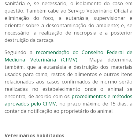
sanitária e, se necessário, o isolamento do caso em
questão. Também cabe ao Serviço Veterinário Oficial a
eliminação do foco, a eutanásia, supervisionar e
orientar sobre a descontaminação do ambiente; e, se
necessário, a realização de necropsia e a posterior
destruição da carcaça.
Seguindo a
recomendação do Conselho Federal de
Medicina Veterinária (CFMV)
,
Mapa determina,
também, que a eutanásia e destruição dos materiais
usados para cama, restos de alimentos e outros itens
relacionados aos casos confirmados de mormo serão
realizadas no estabelecimento onde o animal se
encontra, de acordo com os
procedimentos e métodos
aprovados pelo CFMV
,
no prazo máximo de 15 dias, a
contar da notificação ao proprietário do animal.
Veterinários habilitados