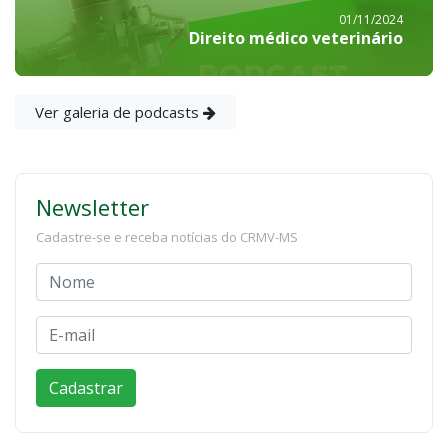
01/11/2024
Direito médico veterinário
Ver galeria de podcasts
Newsletter
Cadastre-se e receba notícias do CRMV-MS