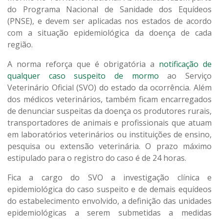
do Programa Nacional de Sanidade dos Equídeos
(PNSE), e devem ser aplicadas nos estados de acordo
com a situação epidemiológica da doença de cada
região.
A norma reforça que é obrigatória a
notificação de
qualquer caso suspeito de mormo
ao Serviço
Veterinário Oficial (SVO) do estado da ocorrência. Além
dos médicos veterinários, também ficam encarregados
de denunciar suspeitas da doença os produtores rurais,
transportadores de animais e profissionais que atuam
em laboratórios veterinários ou instituições de ensino,
pesquisa ou extensão veterinária. O prazo máximo
estipulado para o registro do caso é de 24 horas.
Fica a cargo do SVO a investigação clínica e
epidemiológica do caso suspeito e de demais equídeos
do estabelecimento envolvido, a definição das unidades
epidemiológicas a serem submetidas a medidas