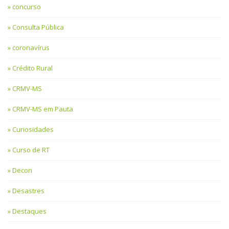
concurso
Consulta Pública
coronavírus
Crédito Rural
CRMV-MS
CRMV-MS em Pauta
Curiosidades
Curso de RT
Decon
Desastres
Destaques