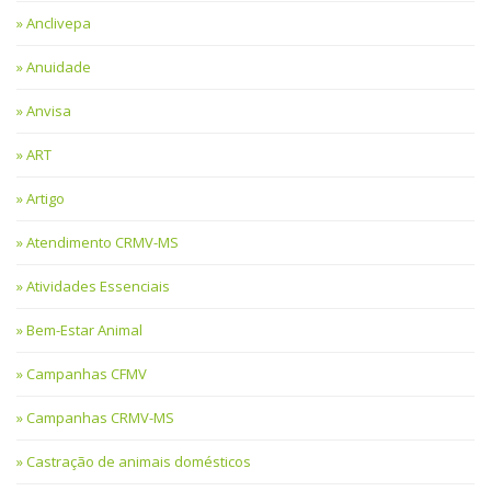
Anclivepa
Anuidade
Anvisa
ART
Artigo
Atendimento CRMV-MS
Atividades Essenciais
Bem-Estar Animal
Campanhas CFMV
Campanhas CRMV-MS
Castração de animais domésticos