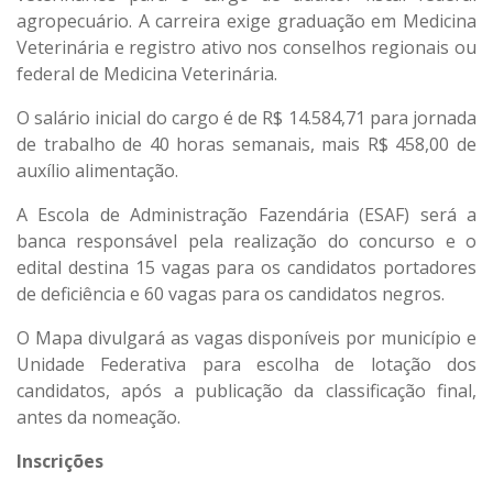
agropecuário. A carreira exige graduação em Medicina
Veterinária e registro ativo nos conselhos regionais ou
federal de Medicina Veterinária.
O salário inicial do cargo é de R$ 14.584,71 para jornada
de trabalho de 40 horas semanais, mais R$ 458,00 de
auxílio alimentação.
A Escola de Administração Fazendária (ESAF) será a
banca responsável pela realização do concurso e o
edital destina 15 vagas para os candidatos portadores
de deficiência e 60 vagas para os candidatos negros.
O Mapa divulgará as vagas disponíveis por município e
Unidade Federativa para escolha de lotação dos
candidatos, após a publicação da classificação final,
antes da nomeação.
Inscrições