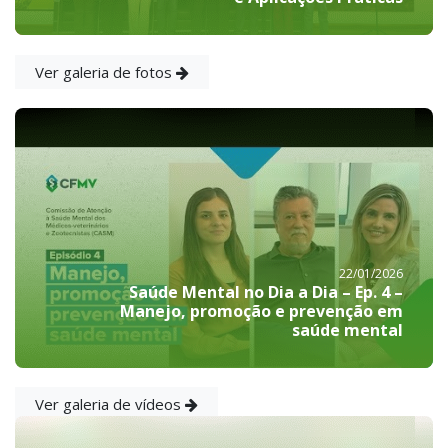
Ver galeria de fotos
22/01/2026
Saúde Mental no Dia a Dia – Ep. 4 –
Manejo, promoção e prevenção em
saúde mental
Ver galeria de vídeos