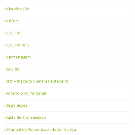
Fiscalização
Fórum
GRETAP
GRETAP/MS
Homenagem
IAGRO
IHP – Instituto Homem Pantaneiro
Incêndio no Pantanal
legislações
Lista de Transmissão
Manual de Responsabilidade Técnica