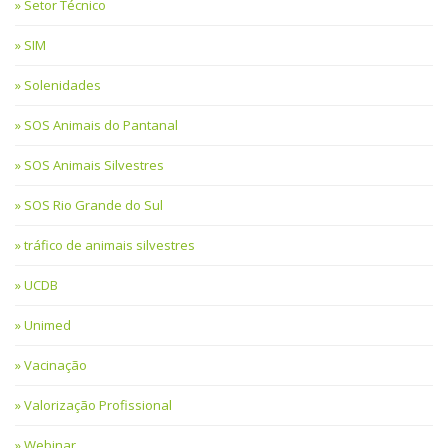
Setor Técnico
SIM
Solenidades
SOS Animais do Pantanal
SOS Animais Silvestres
SOS Rio Grande do Sul
tráfico de animais silvestres
UCDB
Unimed
Vacinação
Valorização Profissional
Webinar