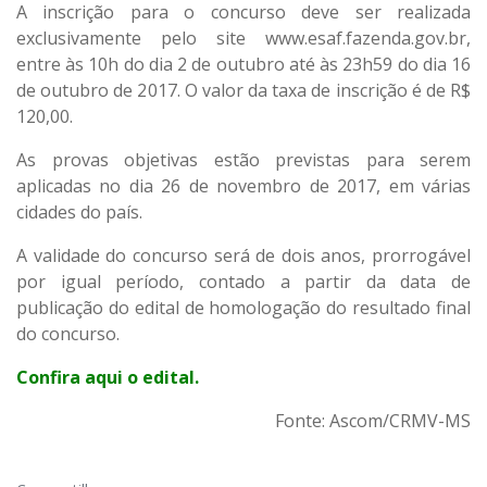
A inscrição para o concurso deve ser realizada
exclusivamente pelo site
www.esaf.fazenda.gov.br
,
entre às 10h do dia 2 de outubro até às 23h59 do dia 16
de outubro de 2017. O valor da taxa de inscrição é de R$
120,00.
As provas objetivas estão previstas para serem
aplicadas no dia 26 de novembro de 2017, em várias
cidades do país.
A validade do concurso será de dois anos, prorrogável
por igual período, contado a partir da data de
publicação do edital de homologação do resultado final
do concurso.
Confira
aqui
o edital.
Fonte: Ascom/CRMV-MS