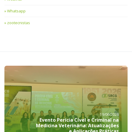
Whatsapp
zootecnistas
19/06/2026
Evento Perícia Cível e Criminal na
Medicina Veterinária: Atualizações
e Aplicações Práticas