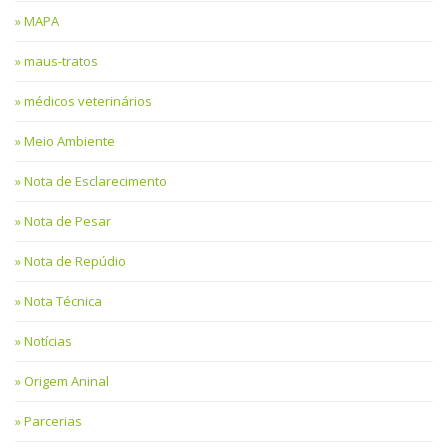
MAPA
maus-tratos
médicos veterinários
Meio Ambiente
Nota de Esclarecimento
Nota de Pesar
Nota de Repúdio
Nota Técnica
Notícias
Origem Aninal
Parcerias