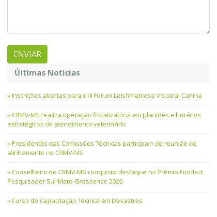
Últimas Notícias
Inscrições abertas para o III Fórum Leishmaniose Visceral Canina
CRMV-MS realiza operação fiscalizatória em plantões e horários
estratégicos de atendimento veterinário
Presidentes das Comissões Técnicas participam de reunião de
alinhamento no CRMV-MS
Conselheiro do CRMV-MS conquista destaque no Prêmio Fundect
Pesquisador Sul-Mato-Grossense 2026
Curso de Capacitação Técnica em Desastres