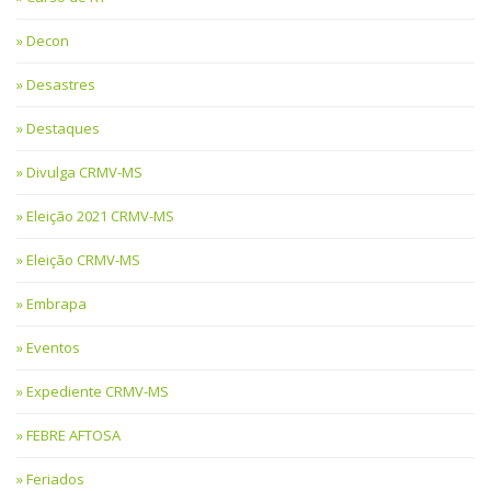
Decon
Desastres
Destaques
Divulga CRMV-MS
Eleição 2021 CRMV-MS
Eleição CRMV-MS
Embrapa
Eventos
Expediente CRMV-MS
FEBRE AFTOSA
Feriados