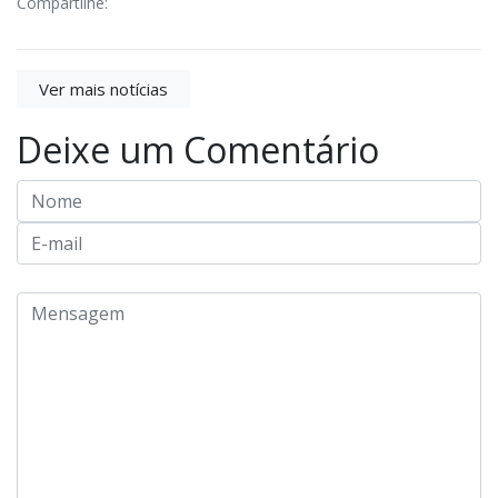
Compartilhe:
Ver mais notícias
Deixe um Comentário