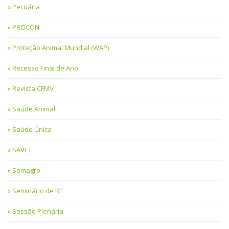
Pecuária
PROCON
Proteção Animal Mundial (WAP)
Recesso Final de Ano
Revista CFMV
Saúde Animal
Saúde Única
SAVET
Semagro
Seminário de RT
Sessão Plenária