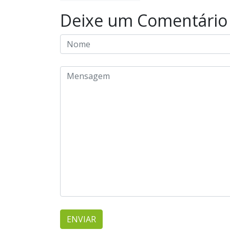
Deixe um Comentário