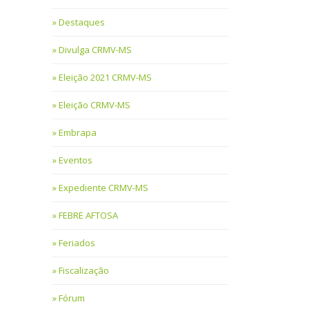
Destaques
Divulga CRMV-MS
Eleição 2021 CRMV-MS
Eleição CRMV-MS
Embrapa
Eventos
Expediente CRMV-MS
FEBRE AFTOSA
Feriados
Fiscalização
Fórum