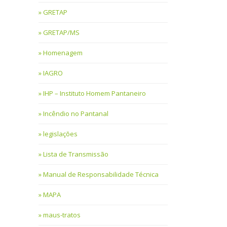
GRETAP
GRETAP/MS
Homenagem
IAGRO
IHP – Instituto Homem Pantaneiro
Incêndio no Pantanal
legislações
Lista de Transmissão
Manual de Responsabilidade Técnica
MAPA
maus-tratos