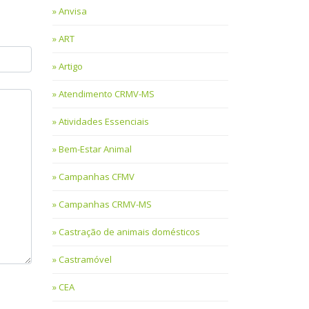
Anvisa
ART
Artigo
Atendimento CRMV-MS
Atividades Essenciais
Bem-Estar Animal
Campanhas CFMV
Campanhas CRMV-MS
Castração de animais domésticos
Castramóvel
CEA