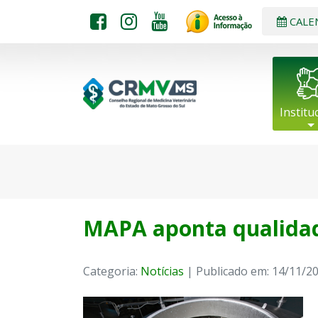
CALE
Institu
MAPA aponta qualidad
Categoria:
Notícias
| Publicado em: 14/11/2