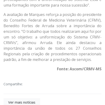
uma formação importante para nossa sucessão”.
A avaliação de Marques reforça a posição do presidente
do Conselho Federal de Medicina Veterinária (CFMV),
Benedito Fortes de Arruda sobre a importância do
encontro. “O trabalho que todos realizaram aqui foi por
um só objetivo: a uniformização do Sistema CFMV-
CRMVs”, afirmou Arruda. Ele ainda destacou a
importância da união de todos os 27 Conselhos
Regionais pela criação de procedimentos operacionais
padrão, a fim de melhorar a prestação de serviços.
Fonte: Ascom/CRMV-MS
Compartilhe:
Ver mais notícias