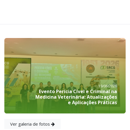
19/06/2026
Evento Perícia Cível e Criminal na
Medicina Veterinária: Atualizações
e Aplicações Práticas
Ver galeria de fotos