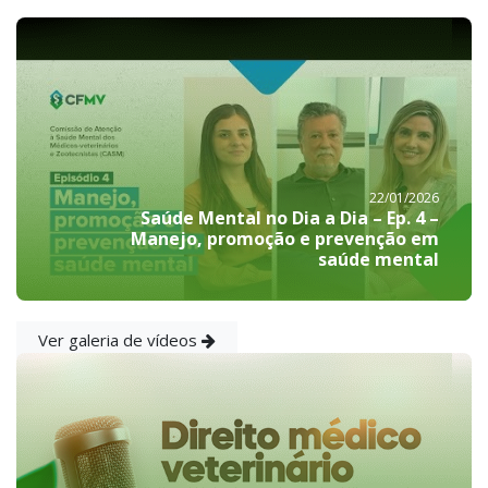
22/01/2026
Saúde Mental no Dia a Dia – Ep. 4 –
Manejo, promoção e prevenção em
saúde mental
Ver galeria de vídeos