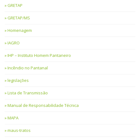
GRETAP
GRETAP/MS
Homenagem
IAGRO
IHP – Instituto Homem Pantaneiro
Incêndio no Pantanal
legislações
Lista de Transmissão
Manual de Responsabilidade Técnica
MAPA
maus-tratos