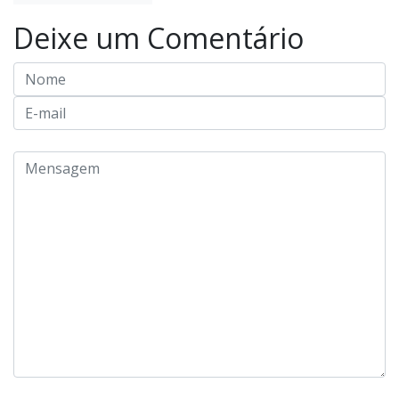
Deixe um Comentário