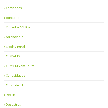
Comissões
concurso
Consulta Pública
coronavírus
Crédito Rural
CRMV-MS
CRMV-MS em Pauta
Curiosidades
Curso de RT
Decon
Desastres