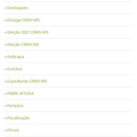
Destaques
Divulga CRMV-MS
Eleição 2021 CRMV-MS
Eleição CRMV-MS
Embrapa
Eventos
Expediente CRMV-MS
FEBRE AFTOSA
Feriados
Fiscalização
Fórum