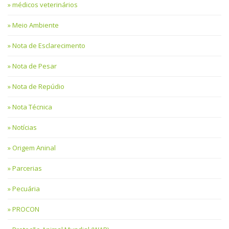
médicos veterinários
Meio Ambiente
Nota de Esclarecimento
Nota de Pesar
Nota de Repúdio
Nota Técnica
Notícias
Origem Aninal
Parcerias
Pecuária
PROCON