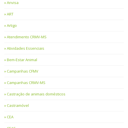
Anvisa
ART
Artigo
Atendimento CRMV-MS
Atividades Essenciais
Bem-Estar Animal
Campanhas CFMV
Campanhas CRMV-MS
Castração de animais domésticos
Castramóvel
CEA