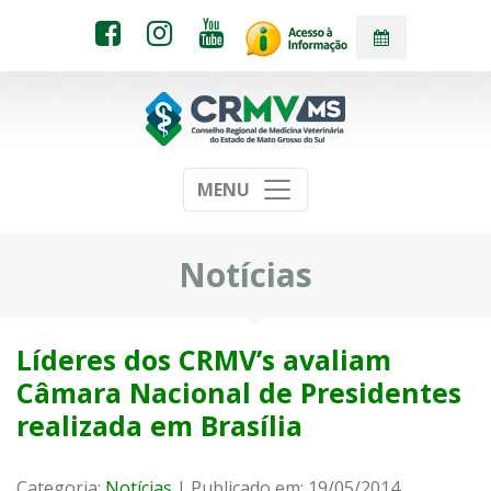
MENU
Notícias
Líderes dos CRMV’s avaliam
Câmara Nacional de Presidentes
realizada em Brasília
Categoria:
Notícias
| Publicado em: 19/05/2014