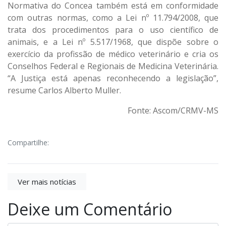
Normativa do Concea também está em conformidade
com outras normas, como a
Lei nº 11.794/2008
, que
trata dos procedimentos para o uso científico de
animais, e a
Lei nº 5.517/1968
, que dispõe sobre o
exercício da profissão de médico veterinário e cria os
Conselhos Federal e Regionais de Medicina Veterinária.
“A Justiça está apenas reconhecendo a legislação”,
resume Carlos Alberto Muller.
Fonte: Ascom/CRMV-MS
Compartilhe:
Ver mais notícias
Deixe um Comentário