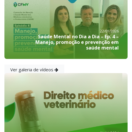
22/01/2026
Saúde Mental no Dia a Dia – Ep. 4 –
Manejo, promoção e prevenção em
saúde mental
Ver galeria de vídeos