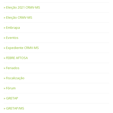
Eleição 2021 CRMV-MS
Eleição CRMV-MS
Embrapa
Eventos
Expediente CRMV-MS
FEBRE AFTOSA
Feriados
Fiscalização
Fórum
GRETAP
GRETAP/MS