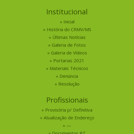
Institucional
Inicial
História do CRMV/MS
Últimas Notícias
Galeria de Fotos
Galeria de Vídeos
Portarias 2021
Materiais Técnicos
Denúncia
Resolução
Profissionais
Provisória p/ Definitiva
Atualização de Endereço
—
Documentos RT