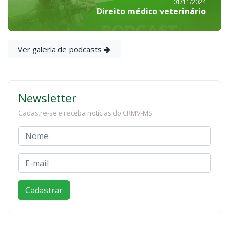
01/11/2024
Direito médico veterinário
Ver galeria de podcasts
Newsletter
Cadastre-se e receba notícias do CRMV-MS