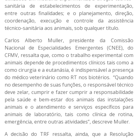
sanitária de estabelecimentos de experimentação,
entre outras finalidades; e o planejamento, direção,
coordenação, execução e controle da assistência
técnico-sanitária aos animais, sob qualquer título.
Carlos Alberto Muller, presidente da Comissão
Nacional de Especialidades Emergentes (CNEE), do
CFMV, ressalta que, como o trabalho experimental com
animais depende de procedimentos clínicos tais como a
como cirurgia e a eutanásia, é indispensável a presença
do médico veterinário como RT nos biotérios. “Quando
no desempenho de suas funções, o responsável técnico
deve zelar, cumprir e fazer cumprir a responsabilidade
pela saúde e bem-estar dos animais das instalações
animais e o atendimento e serviços específicos para
animais de laboratório, tais como clínica de rotina,
emergência, entre outras atividades”, descreve Muller.
A decisão do TRF ressalta, ainda, que a Resolução