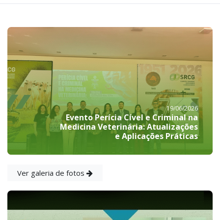
19/06/2026
Evento Perícia Cível e Criminal na
Medicina Veterinária: Atualizações
e Aplicações Práticas
Ver galeria de fotos