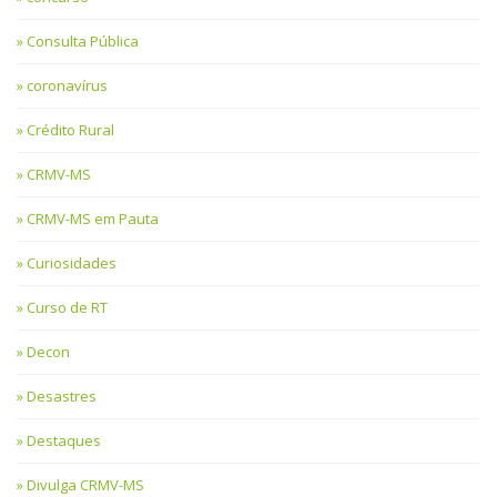
Consulta Pública
coronavírus
Crédito Rural
CRMV-MS
CRMV-MS em Pauta
Curiosidades
Curso de RT
Decon
Desastres
Destaques
Divulga CRMV-MS