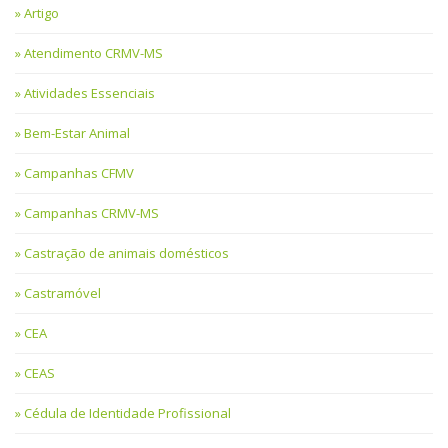
Artigo
Atendimento CRMV-MS
Atividades Essenciais
Bem-Estar Animal
Campanhas CFMV
Campanhas CRMV-MS
Castração de animais domésticos
Castramóvel
CEA
CEAS
Cédula de Identidade Profissional