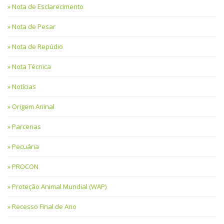
Nota de Esclarecimento
Nota de Pesar
Nota de Repúdio
Nota Técnica
Notícias
Origem Aninal
Parcerias
Pecuária
PROCON
Proteção Animal Mundial (WAP)
Recesso Final de Ano