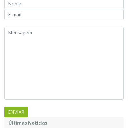
Últimas Notícias