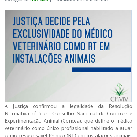
A Justiça confirmou a legalidade da Resolução
Normativa nº 6 do Conselho Nacional de Controle e
Experimentação Animal (Concea), que define o médico
veterinário como único profissional habilitado a atuar
como responsável técnico (RT) em instalações animais.