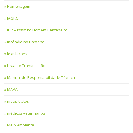
Homenagem
IAGRO
IHP – Instituto Homem Pantaneiro
Incêndio no Pantanal
legislações
Lista de Transmissão
Manual de Responsabilidade Técnica
MAPA
maus-tratos
médicos veterinários
Meio Ambiente