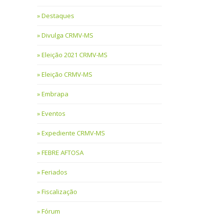
Destaques
Divulga CRMV-MS
Eleição 2021 CRMV-MS
Eleição CRMV-MS
Embrapa
Eventos
Expediente CRMV-MS
FEBRE AFTOSA
Feriados
Fiscalização
Fórum