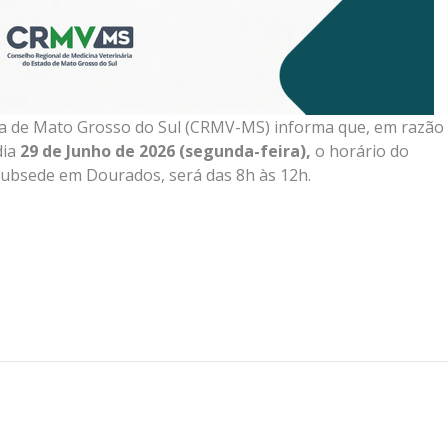
ia de Mato Grosso do Sul (CRMV-MS) informa que, em razão
dia
29 de Junho de 2026 (segunda-feira),
o horário do
ubsede em Dourados, será das 8h às 12h.