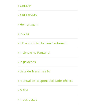
GRETAP
GRETAP/MS
Homenagem
IAGRO
IHP – Instituto Homem Pantaneiro
Incêndio no Pantanal
legislações
Lista de Transmissão
Manual de Responsabilidade Técnica
MAPA
maus-tratos