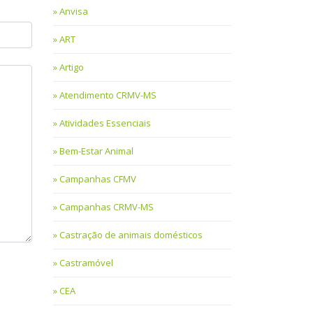
Anvisa
ART
Artigo
Atendimento CRMV-MS
Atividades Essenciais
Bem-Estar Animal
Campanhas CFMV
Campanhas CRMV-MS
Castração de animais domésticos
Castramóvel
CEA