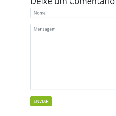
Deixe um Comentário