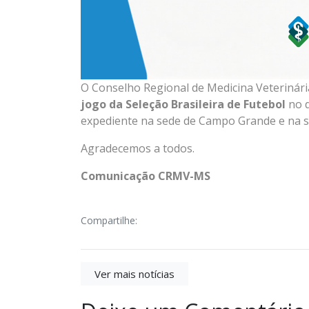
O Conselho Regional de Medicina Veterinár
jogo da Seleção Brasileira de Futebol
no 
expediente na sede de Campo Grande e na s
Agradecemos a todos.
Comunicação CRMV-MS
Compartilhe:
Ver mais notícias