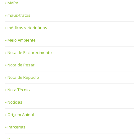
MAPA
maus-tratos
médicos veterinários
Meio Ambiente
Nota de Esclarecimento
Nota de Pesar
Nota de Repúdio
Nota Técnica
Notícias
Origem Aninal
Parcerias