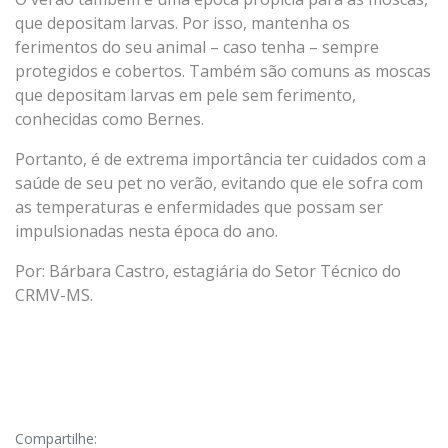
que depositam larvas. Por isso, mantenha os
ferimentos do seu animal – caso tenha – sempre
protegidos e cobertos. Também são comuns as moscas
que depositam larvas em pele sem ferimento,
conhecidas como Bernes.
Portanto, é de extrema importância ter cuidados com a
saúde de seu pet no verão, evitando que ele sofra com
as temperaturas e enfermidades que possam ser
impulsionadas nesta época do ano.
Por: Bárbara Castro, estagiária do Setor Técnico do
CRMV-MS.
Compartilhe: