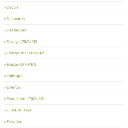
Decon
Desastres
Destaques
Divulga CRMV-MS
Eleição 2021 CRMV-MS
Eleição CRMV-MS
Embrapa
Eventos
Expediente CRMV-MS
FEBRE AFTOSA
Feriados