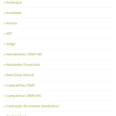
Anclivepa
Anuidade
Anvisa
ART
Artigo
Atendimento CRMV-MS
Atividades Essenciais
Bem-Estar Animal
Campanhas CFMV
Campanhas CRMV-MS
Castração de animais domésticos