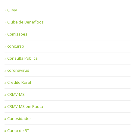
CFMV
Clube de Benefícios
Comissões
concurso
Consulta Pública
coronavírus
Crédito Rural
CRMV-MS
CRMV-MS em Pauta
Curiosidades
Curso de RT