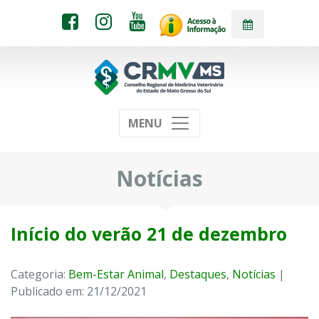
MENU
Notícias
Início do verão 21 de dezembro
Categoria:
Bem-Estar Animal
,
Destaques
,
Notícias
|
Publicado em: 21/12/2021