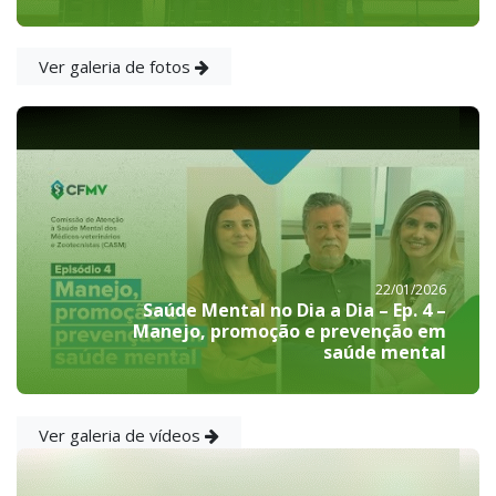
Ver galeria de fotos
22/01/2026
Saúde Mental no Dia a Dia – Ep. 4 –
Manejo, promoção e prevenção em
saúde mental
Ver galeria de vídeos