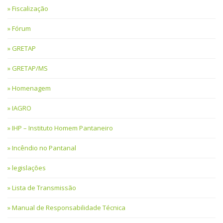
Fiscalização
Fórum
GRETAP
GRETAP/MS
Homenagem
IAGRO
IHP – Instituto Homem Pantaneiro
Incêndio no Pantanal
legislações
Lista de Transmissão
Manual de Responsabilidade Técnica