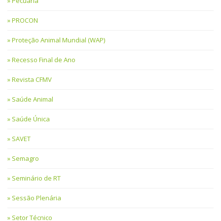
Pecuária
PROCON
Proteção Animal Mundial (WAP)
Recesso Final de Ano
Revista CFMV
Saúde Animal
Saúde Única
SAVET
Semagro
Seminário de RT
Sessão Plenária
Setor Técnico