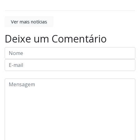
Ver mais notícias
Deixe um Comentário