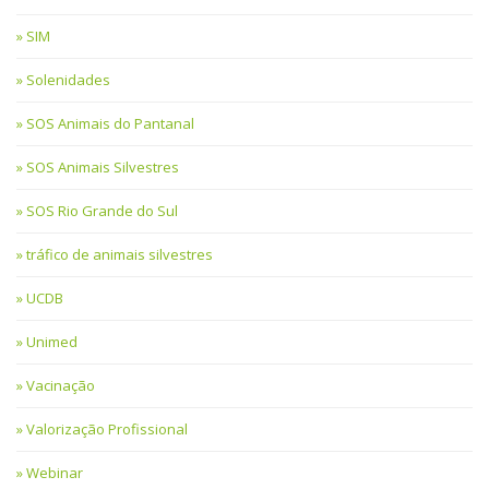
SIM
Solenidades
SOS Animais do Pantanal
SOS Animais Silvestres
SOS Rio Grande do Sul
tráfico de animais silvestres
UCDB
Unimed
Vacinação
Valorização Profissional
Webinar