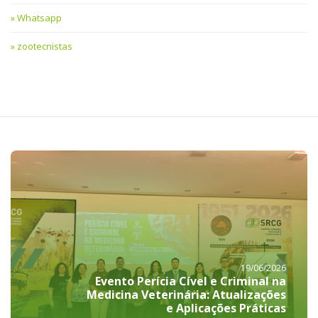
Whatsapp
zootecnistas
19/06/2026
Evento Perícia Cível e Criminal na
Medicina Veterinária: Atualizações
e Aplicações Práticas