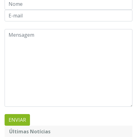
Últimas Notícias