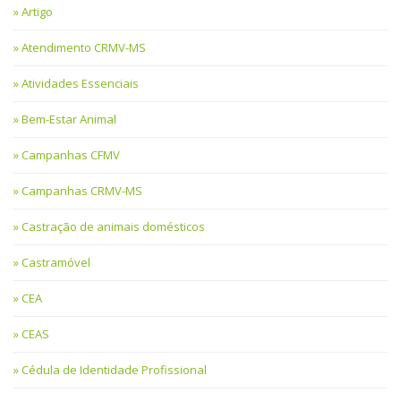
Artigo
Atendimento CRMV-MS
Atividades Essenciais
Bem-Estar Animal
Campanhas CFMV
Campanhas CRMV-MS
Castração de animais domésticos
Castramóvel
CEA
CEAS
Cédula de Identidade Profissional