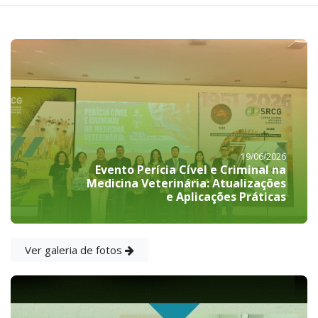
19/06/2026
Evento Perícia Cível e Criminal na
Medicina Veterinária: Atualizações
e Aplicações Práticas
Ver galeria de fotos