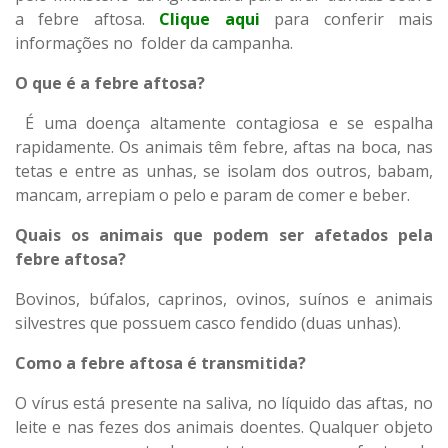
a febre aftosa.
Clique aqui
para conferir mais
informações no folder da campanha.
O que é a febre aftosa?
É uma doença altamente contagiosa e se espalha
rapidamente. Os animais têm febre, aftas na boca, nas
tetas e entre as unhas, se isolam dos outros, babam,
mancam, arrepiam o pelo e param de comer e beber.
Quais os animais que podem ser afetados pela
febre aftosa?
Bovinos, búfalos, caprinos, ovinos, suínos e animais
silvestres que possuem casco fendido (duas unhas).
Como a febre aftosa é transmitida?
O vírus está presente na saliva, no líquido das aftas, no
leite e nas fezes dos animais doentes. Qualquer objeto