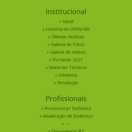
Institucional
Inicial
História do CRMV/MS
Últimas Notícias
Galeria de Fotos
Galeria de Vídeos
Portarias 2021
Materiais Técnicos
Denúncia
Resolução
Profissionais
Provisória p/ Definitiva
Atualização de Endereço
—
Documentos RT