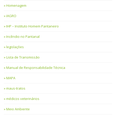
Homenagem
IAGRO
IHP – Instituto Homem Pantaneiro
Incêndio no Pantanal
legislações
Lista de Transmissão
Manual de Responsabilidade Técnica
MAPA
maus-tratos
médicos veterinários
Meio Ambiente