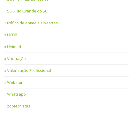
SOS Rio Grande do Sul
tráfico de animais silvestres
UCDB
Unimed
Vacinação
Valorização Profissional
Webinar
Whatsapp
zootecnistas