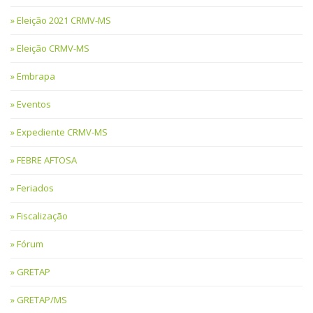
Eleição 2021 CRMV-MS
Eleição CRMV-MS
Embrapa
Eventos
Expediente CRMV-MS
FEBRE AFTOSA
Feriados
Fiscalização
Fórum
GRETAP
GRETAP/MS