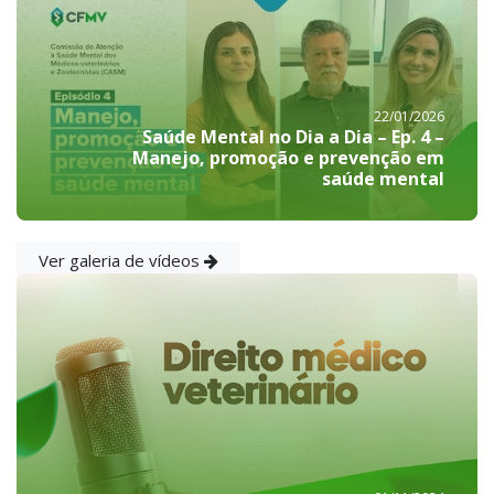
22/01/2026
Saúde Mental no Dia a Dia – Ep. 4 –
Manejo, promoção e prevenção em
saúde mental
Ver galeria de vídeos