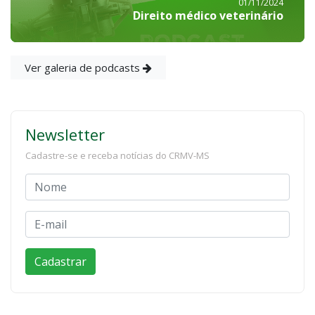
01/11/2024
Direito médico veterinário
Ver galeria de podcasts
Newsletter
Cadastre-se e receba notícias do CRMV-MS