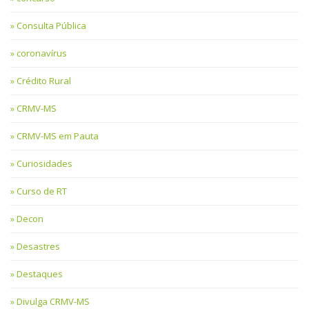
Consulta Pública
coronavírus
Crédito Rural
CRMV-MS
CRMV-MS em Pauta
Curiosidades
Curso de RT
Decon
Desastres
Destaques
Divulga CRMV-MS