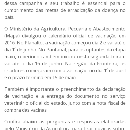
dessa campanha e seu trabalho é essencial para o
cumprimento das metas de erradicação da doença no
país.
O Ministério da Agricultura, Pecuária e Abastecimento
(Mapa) divulgou o calendário oficial de vacinação em
2016. No Planalto, a vacinação começou dia 2 e vai até o
dia 1º de junho. No Pantanal, para os optantes da etapa
maio, o período também iniciou nesta segunda-feira e
vai até o dia 16 de junho. Na região da Fronteira, os
criadores começaram com a vacinação no dia 1º de abril
e o prazo termina em 15 de maio.
Também é importante o preenchimento da declaração
de vacinação e a entrega do documento no serviço
veterinário oficial do estado, junto com a nota fiscal de
compra das vacinas.
Confira abaixo as perguntas e respostas elaboradas
pelo Ministério da Agricultura para tirar dúvidas sobre