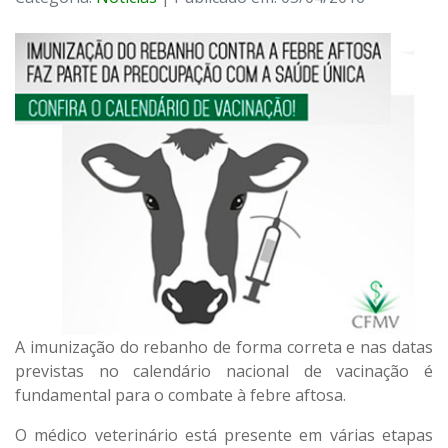
A imunização do rebanho de forma correta e nas datas
previstas no calendário nacional de vacinação é
fundamental para o combate à febre aftosa.
O médico veterinário está presente em várias etapas