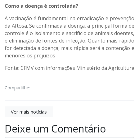
Como a doença é controlada?
A vacinação é fundamental na erradicação e prevenção
da Aftosa. Se confirmada a doença, a principal forma de
controle é o isolamento e sacrifício de animais doentes,
e eliminação de fontes de infecção. Quanto mais rápido
for detectada a doença, mais rápida será a contenção e
menores os prejuízos
Fonte: CFMV com informações Ministério da Agricultura
Compartilhe:
Ver mais notícias
Deixe um Comentário