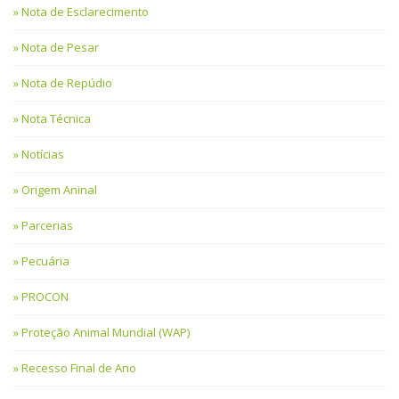
Nota de Esclarecimento
Nota de Pesar
Nota de Repúdio
Nota Técnica
Notícias
Origem Aninal
Parcerias
Pecuária
PROCON
Proteção Animal Mundial (WAP)
Recesso Final de Ano