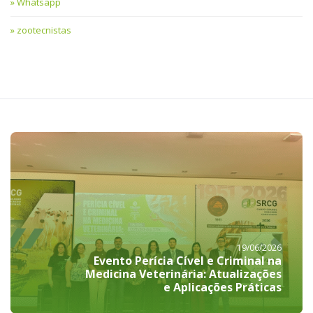
Whatsapp
zootecnistas
19/06/2026
Evento Perícia Cível e Criminal na
Medicina Veterinária: Atualizações
e Aplicações Práticas