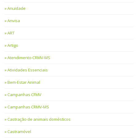
Anuidade
Anvisa
ART
Artigo
Atendimento CRMV-MS
Atividades Essenciais
Bem-Estar Animal
Campanhas CFMV
Campanhas CRMV-MS
Castração de animais domésticos
Castramóvel