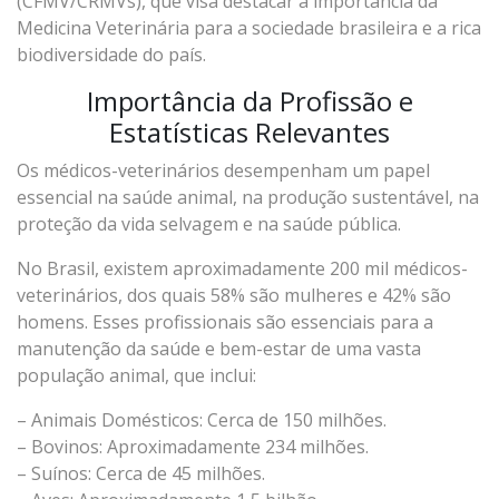
(CFMV/CRMVs), que visa destacar a importância da
Medicina Veterinária para a sociedade brasileira e a rica
biodiversidade do país.
Importância da Profissão e
Estatísticas Relevantes
Os médicos-veterinários desempenham um papel
essencial na saúde animal, na produção sustentável, na
proteção da vida selvagem e na saúde pública.
No Brasil, existem aproximadamente 200 mil médicos-
veterinários, dos quais 58% são mulheres e 42% são
homens. Esses profissionais são essenciais para a
manutenção da saúde e bem-estar de uma vasta
população animal, que inclui:
– Animais Domésticos: Cerca de 150 milhões.
– Bovinos: Aproximadamente 234 milhões.
– Suínos: Cerca de 45 milhões.