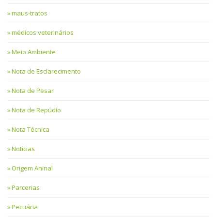
maus-tratos
médicos veterinários
Meio Ambiente
Nota de Esclarecimento
Nota de Pesar
Nota de Repúdio
Nota Técnica
Notícias
Origem Aninal
Parcerias
Pecuária