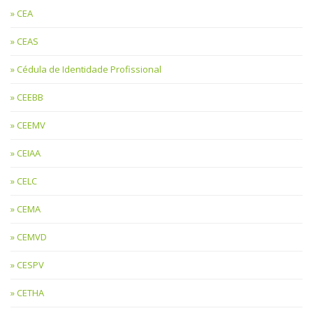
CEA
CEAS
Cédula de Identidade Profissional
CEEBB
CEEMV
CEIAA
CELC
CEMA
CEMVD
CESPV
CETHA