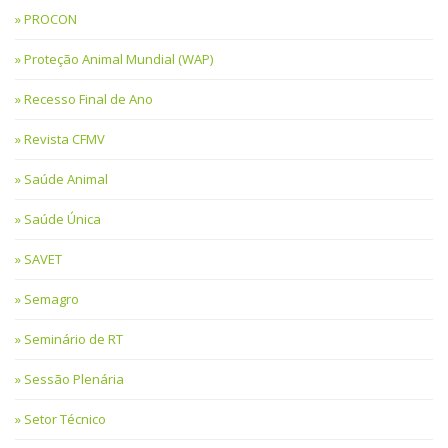
PROCON
Proteção Animal Mundial (WAP)
Recesso Final de Ano
Revista CFMV
Saúde Animal
Saúde Única
SAVET
Semagro
Seminário de RT
Sessão Plenária
Setor Técnico