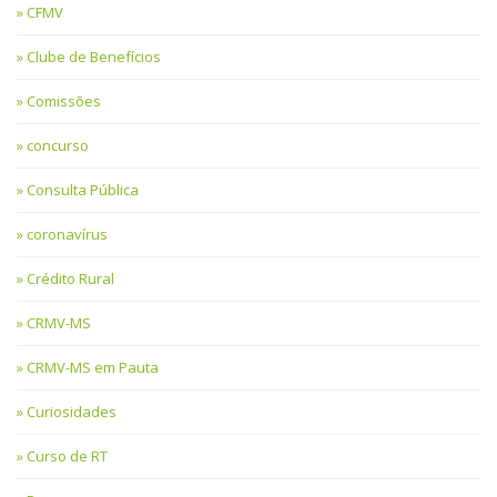
CFMV
Clube de Benefícios
Comissões
concurso
Consulta Pública
coronavírus
Crédito Rural
CRMV-MS
CRMV-MS em Pauta
Curiosidades
Curso de RT