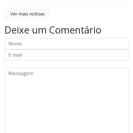
Ver mais notícias
Deixe um Comentário