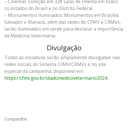
– Cinemas: Exibição em 328 salas de cinema em todos
os estados do Brasil e no Distrito Federal.
– Monumentos Iluminados: Monumentos em Brasília,
Salvador e Manaus, além das sedes do CFMV e CRMVs,
serão iluminados em verde para destacar a importância
da Medicina Veterinária.
Divulgação
Todas as iniciativas serão amplamente divulgadas nas
redes sociais do Sistema CFMV/CRMVs e no site
especial da campanha, disponível em
https://cfmv.gov.br/diadomedicoveterinario2024
.
Compartilhe: