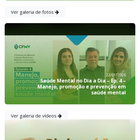
Ver galeria de fotos
22/01/2026
Saúde Mental no Dia a Dia – Ep. 4 –
Manejo, promoção e prevenção em
saúde mental
Ver galeria de vídeos