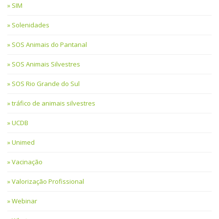
SIM
Solenidades
SOS Animais do Pantanal
SOS Animais Silvestres
SOS Rio Grande do Sul
tráfico de animais silvestres
UCDB
Unimed
Vacinação
Valorização Profissional
Webinar