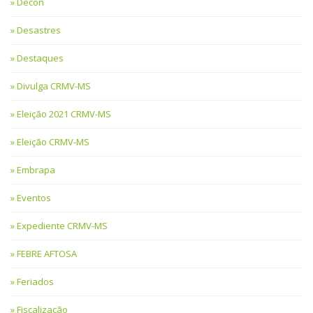
Decon
Desastres
Destaques
Divulga CRMV-MS
Eleição 2021 CRMV-MS
Eleição CRMV-MS
Embrapa
Eventos
Expediente CRMV-MS
FEBRE AFTOSA
Feriados
Fiscalização