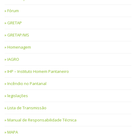
Fórum
GRETAP
GRETAP/MS
Homenagem
IAGRO
IHP – Instituto Homem Pantaneiro
Incêndio no Pantanal
legislações
Lista de Transmissão
Manual de Responsabilidade Técnica
MAPA