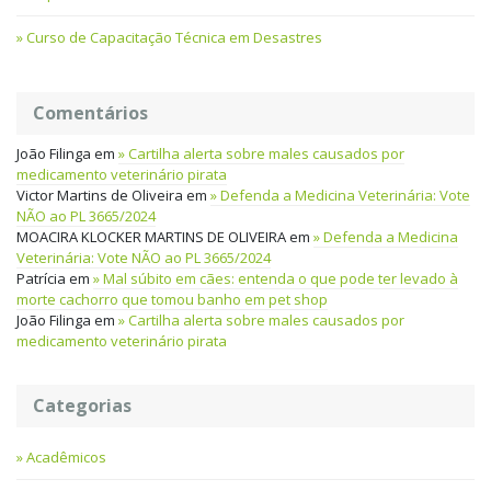
Curso de Capacitação Técnica em Desastres
Comentários
João Filinga
em
Cartilha alerta sobre males causados por
medicamento veterinário pirata
Victor Martins de Oliveira
em
Defenda a Medicina Veterinária: Vote
NÃO ao PL 3665/2024
MOACIRA KLOCKER MARTINS DE OLIVEIRA
em
Defenda a Medicina
Veterinária: Vote NÃO ao PL 3665/2024
Patrícia
em
Mal súbito em cães: entenda o que pode ter levado à
morte cachorro que tomou banho em pet shop
João Filinga
em
Cartilha alerta sobre males causados por
medicamento veterinário pirata
Categorias
Acadêmicos