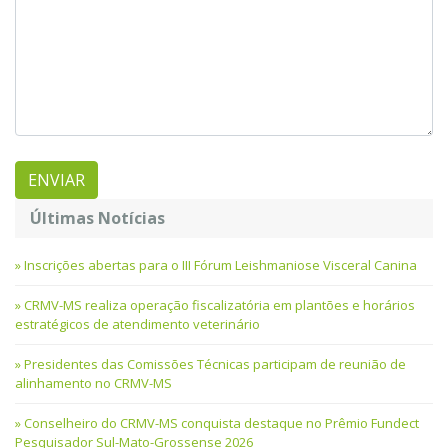
Últimas Notícias
Inscrições abertas para o III Fórum Leishmaniose Visceral Canina
CRMV-MS realiza operação fiscalizatória em plantões e horários
estratégicos de atendimento veterinário
Presidentes das Comissões Técnicas participam de reunião de
alinhamento no CRMV-MS
Conselheiro do CRMV-MS conquista destaque no Prêmio Fundect
Pesquisador Sul-Mato-Grossense 2026