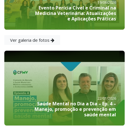
19/06/2026
Evento Perícia Cível e Criminal na
Medicina Veterinária: Atualizações
e Aplicações Práticas
Ver galeria de fotos
22/01/2026
Saúde Mental no Dia a Dia – Ep. 4 –
Manejo, promoção e prevenção em
saúde mental