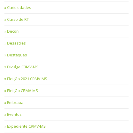
Curiosidades
Curso de RT
Decon
Desastres
Destaques
Divulga CRMV-MS
Eleição 2021 CRMV-MS
Eleição CRMV-MS
Embrapa
Eventos
Expediente CRMV-MS