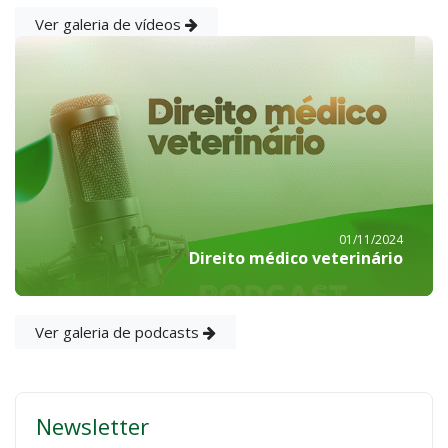
Ver galeria de vídeos
01/11/2024
Direito médico veterinário
Ver galeria de podcasts
Newsletter