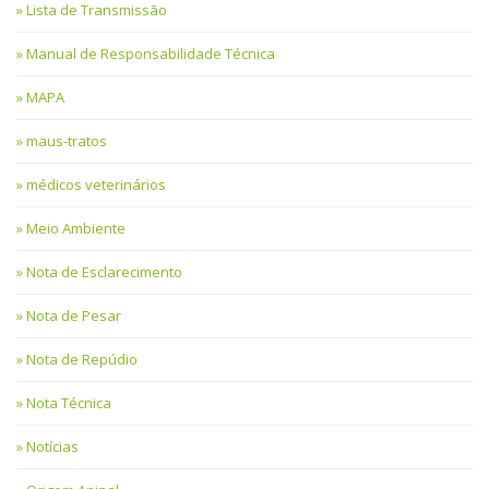
Lista de Transmissão
Manual de Responsabilidade Técnica
MAPA
maus-tratos
médicos veterinários
Meio Ambiente
Nota de Esclarecimento
Nota de Pesar
Nota de Repúdio
Nota Técnica
Notícias