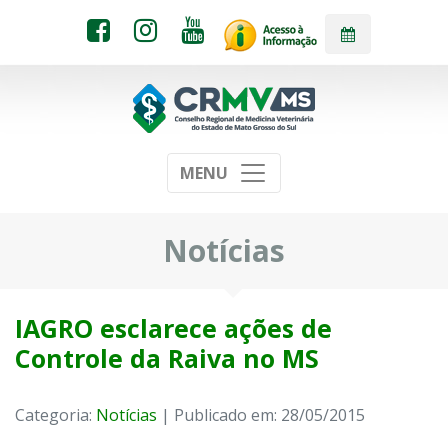
MENU
Notícias
IAGRO esclarece ações de
Controle da Raiva no MS
Categoria:
Notícias
| Publicado em: 28/05/2015