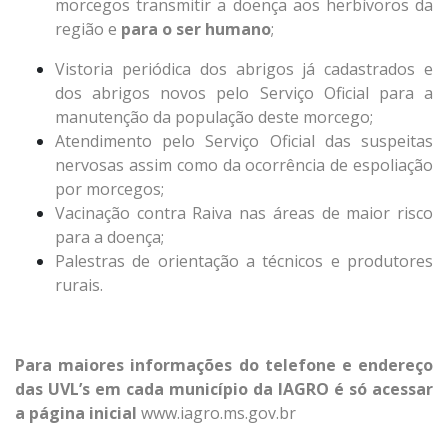
morcegos transmitir a doença aos herbívoros da
região e
para o ser humano
;
Vistoria periódica dos abrigos já cadastrados e
dos abrigos novos pelo Serviço Oficial para a
manutenção da população deste morcego;
Atendimento pelo Serviço Oficial das suspeitas
nervosas assim como da ocorrência de espoliação
por morcegos;
Vacinação contra Raiva nas áreas de maior risco
para a doença;
Palestras de orientação a técnicos e produtores
rurais.
Para maiores informações do telefone e endereço
das UVL’s em cada município da IAGRO é só acessar
a página inicial
www.iagro.ms.gov.br