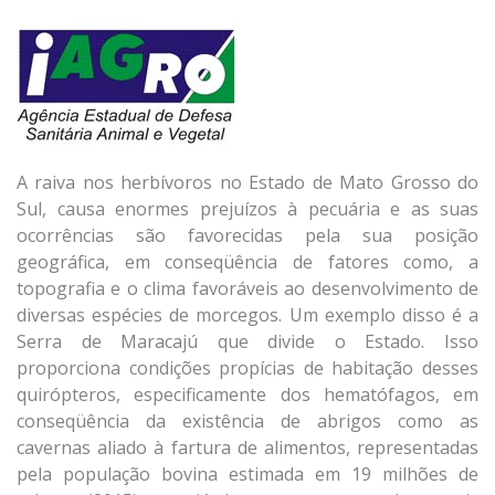
A raiva nos herbívoros no Estado de Mato Grosso do
Sul, causa enormes prejuízos à pecuária e as suas
ocorrências são favorecidas pela sua posição
geográfica, em conseqüência de fatores como, a
topografia e o clima favoráveis ao desenvolvimento de
diversas espécies de morcegos. Um exemplo disso é a
Serra de Maracajú que divide o Estado. Isso
proporciona condições propícias de habitação desses
quirópteros, especificamente dos hematófagos, em
conseqüência da existência de abrigos como as
cavernas aliado à fartura de alimentos, representadas
pela população bovina estimada em 19 milhões de