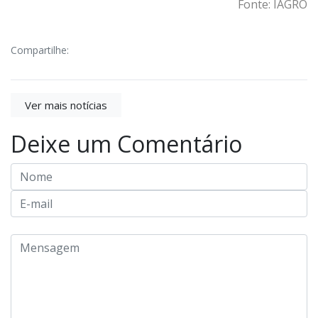
Fonte: IAGRO
Compartilhe:
Ver mais notícias
Deixe um Comentário