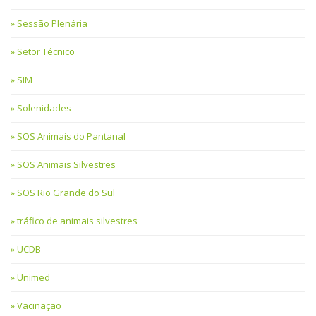
Sessão Plenária
Setor Técnico
SIM
Solenidades
SOS Animais do Pantanal
SOS Animais Silvestres
SOS Rio Grande do Sul
tráfico de animais silvestres
UCDB
Unimed
Vacinação