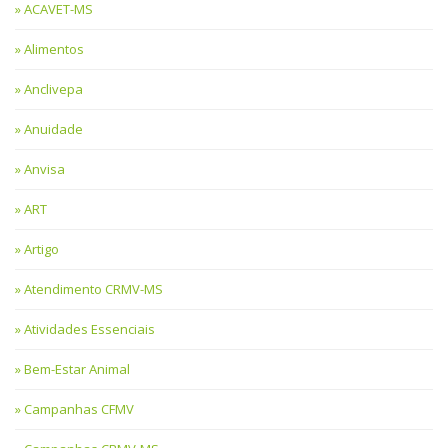
ACAVET-MS
Alimentos
Anclivepa
Anuidade
Anvisa
ART
Artigo
Atendimento CRMV-MS
Atividades Essenciais
Bem-Estar Animal
Campanhas CFMV