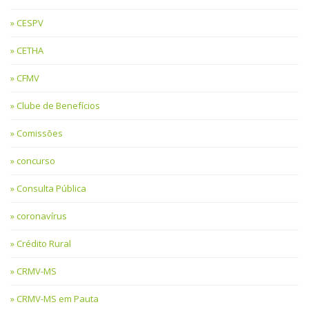
CESPV
CETHA
CFMV
Clube de Benefícios
Comissões
concurso
Consulta Pública
coronavírus
Crédito Rural
CRMV-MS
CRMV-MS em Pauta