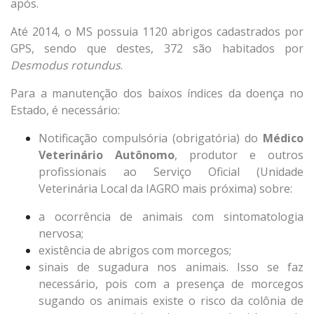
após.
Até 2014, o MS possuia 1120 abrigos cadastrados por
GPS, sendo que destes, 372 são habitados por
Desmodus rotundus
.
Para a manutenção dos baixos índices da doença no
Estado, é necessário:
Notificação compulsória (obrigatória) do
Médico
Veterinário Autônomo
, produtor e outros
profissionais ao Serviço Oficial (Unidade
Veterinária Local da IAGRO mais próxima) sobre:
a ocorrência de animais com sintomatologia
nervosa;
existência de abrigos com morcegos;
sinais de sugadura nos animais. Isso se faz
necessário, pois com a presença de morcegos
sugando os animais existe o risco da colônia de