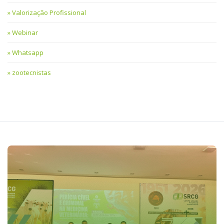
Valorização Profissional
Webinar
Whatsapp
zootecnistas