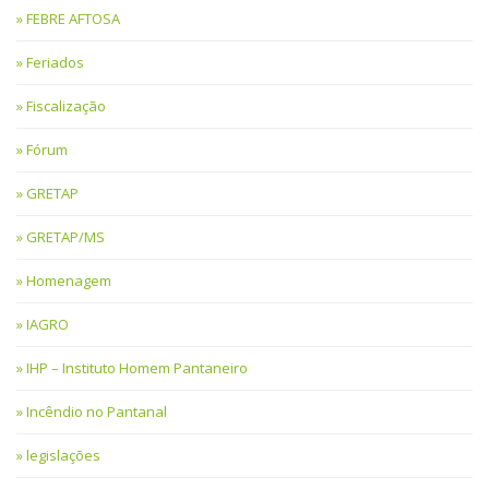
FEBRE AFTOSA
Feriados
Fiscalização
Fórum
GRETAP
GRETAP/MS
Homenagem
IAGRO
IHP – Instituto Homem Pantaneiro
Incêndio no Pantanal
legislações