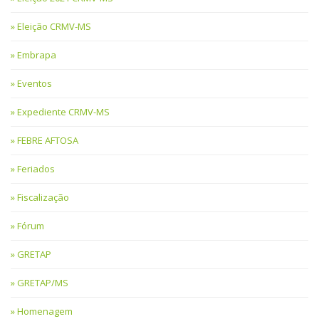
Eleição CRMV-MS
Embrapa
Eventos
Expediente CRMV-MS
FEBRE AFTOSA
Feriados
Fiscalização
Fórum
GRETAP
GRETAP/MS
Homenagem