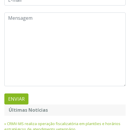
Últimas Notícias
CRMV-MS realiza operação fiscalizatória em plantões e horários
estratégicos de atendimento veterinário