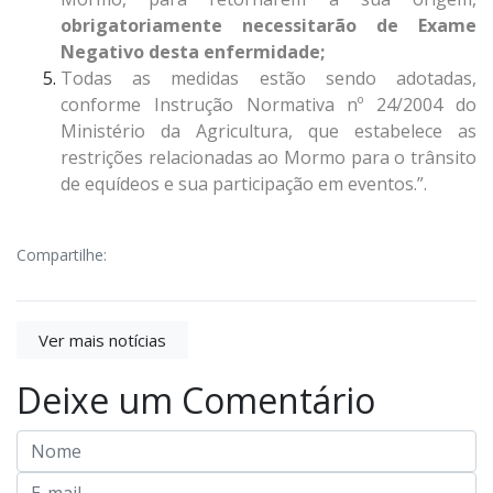
obrigatoriamente necessitarão de Exame
Negativo desta enfermidade;
Todas as medidas estão sendo adotadas,
conforme Instrução Normativa nº 24/2004 do
Ministério da Agricultura, que estabelece as
restrições relacionadas ao Mormo para o trânsito
de equídeos e sua participação em eventos.”.
Compartilhe:
Ver mais notícias
Deixe um Comentário