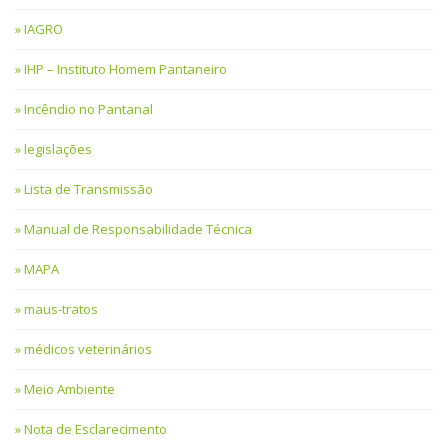
IAGRO
IHP – Instituto Homem Pantaneiro
Incêndio no Pantanal
legislações
Lista de Transmissão
Manual de Responsabilidade Técnica
MAPA
maus-tratos
médicos veterinários
Meio Ambiente
Nota de Esclarecimento