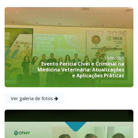
19/06/2026
Evento Perícia Cível e Criminal na
Medicina Veterinária: Atualizações
e Aplicações Práticas
Ver galeria de fotos