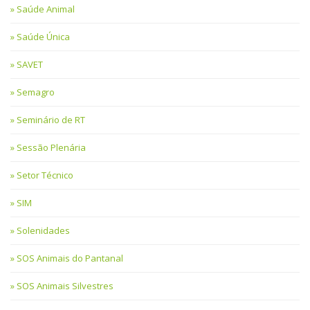
Saúde Animal
Saúde Única
SAVET
Semagro
Seminário de RT
Sessão Plenária
Setor Técnico
SIM
Solenidades
SOS Animais do Pantanal
SOS Animais Silvestres