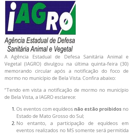
A Agência Estadual de Defesa Sanitária Animal e
Vegetal (IAGRO) divulgou na última quinta-feira (30)
memorando circular após a notificação do foco de
mormo no município de Bela Vista. Confira abaixo:
“Tendo em vista a notificação de mormo no município
de Bela Vista, a IAGRO esclarece:
Os eventos com equídeos
não estão proibidos
no
Estado de Mato Grosso do Sul;
No entanto, a participação de equídeos em
eventos realizados no MS somente será permitida