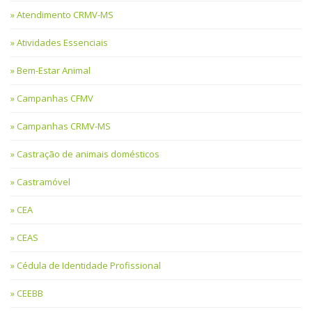
Atendimento CRMV-MS
Atividades Essenciais
Bem-Estar Animal
Campanhas CFMV
Campanhas CRMV-MS
Castração de animais domésticos
Castramóvel
CEA
CEAS
Cédula de Identidade Profissional
CEEBB