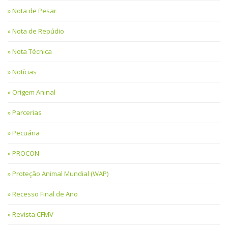
Nota de Pesar
Nota de Repúdio
Nota Técnica
Notícias
Origem Aninal
Parcerias
Pecuária
PROCON
Proteção Animal Mundial (WAP)
Recesso Final de Ano
Revista CFMV