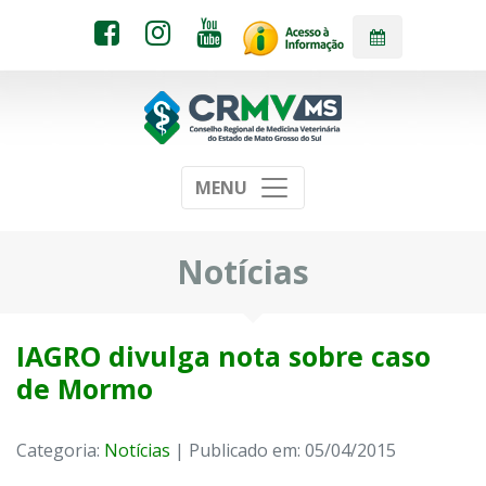
MENU
Notícias
IAGRO divulga nota sobre caso
de Mormo
Categoria:
Notícias
| Publicado em: 05/04/2015