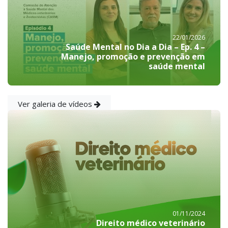
22/01/2026
Saúde Mental no Dia a Dia – Ep. 4 –
Manejo, promoção e prevenção em
saúde mental
Ver galeria de vídeos
01/11/2024
Direito médico veterinário