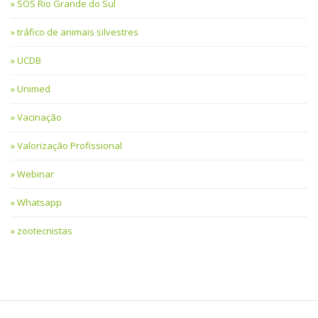
SOS Rio Grande do Sul
tráfico de animais silvestres
UCDB
Unimed
Vacinação
Valorização Profissional
Webinar
Whatsapp
zootecnistas