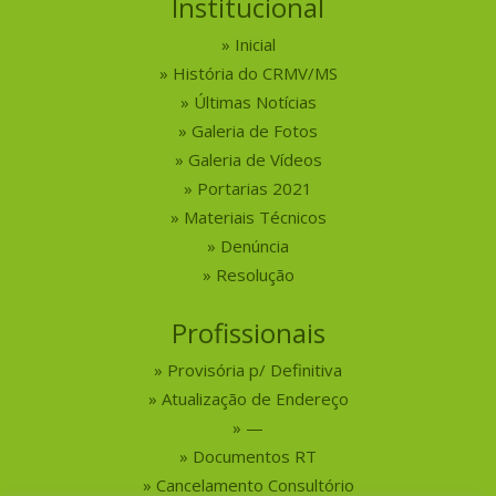
Institucional
Inicial
História do CRMV/MS
Últimas Notícias
Galeria de Fotos
Galeria de Vídeos
Portarias 2021
Materiais Técnicos
Denúncia
Resolução
Profissionais
Provisória p/ Definitiva
Atualização de Endereço
—
Documentos RT
Cancelamento Consultório