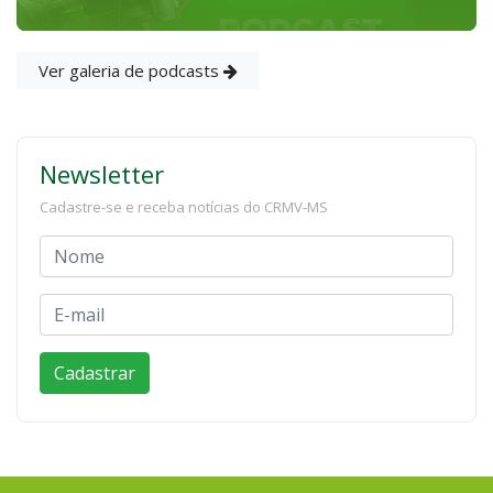
Ver galeria de podcasts
Newsletter
Cadastre-se e receba notícias do CRMV-MS