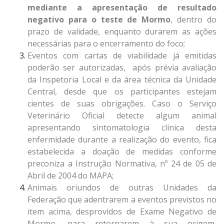
mediante a apresentação de resultado
negativo para o teste de Mormo
, dentro do
prazo de validade, enquanto durarem as ações
necessárias para o encerramento do foco;
Eventos com cartas de viabilidade já emitidas
poderão ser autorizadas, após prévia avaliação
da Inspetoria Local e da área técnica da Unidade
Central, desde que os participantes estejam
cientes de suas obrigações. Caso o Serviço
Veterinário Oficial detecte algum animal
apresentando sintomatologia clínica desta
enfermidade durante a realização do evento, fica
estabelecida a doação de medidas conforme
preconiza a Instrução Normativa, nº 24 de 05 de
Abril de 2004 do MAPA;
Animais oriundos de outras Unidades da
Federação que adentrarem a eventos previstos no
item acima, desprovidos de Exame Negativo de
Mormo, para retornarem à sua origem,