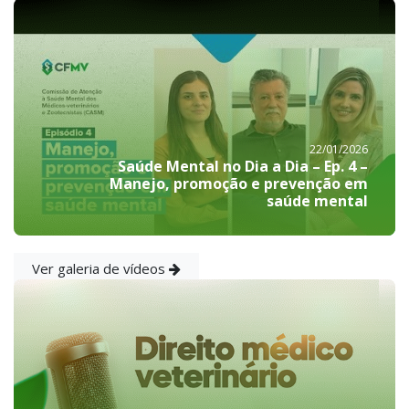
22/01/2026
Saúde Mental no Dia a Dia – Ep. 4 –
Manejo, promoção e prevenção em
saúde mental
Ver galeria de vídeos