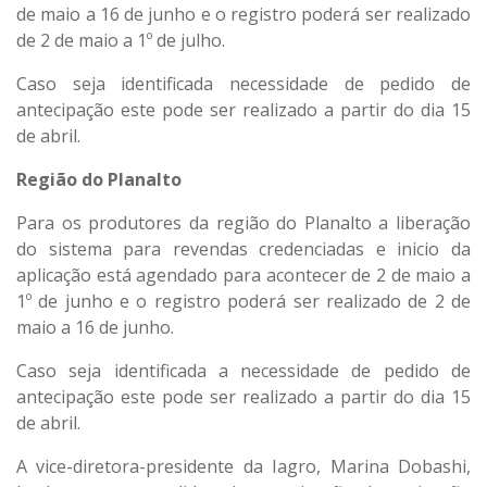
de maio a 16 de junho e o registro poderá ser realizado
de 2 de maio a 1º de julho.
Caso seja identificada necessidade de pedido de
antecipação este pode ser realizado a partir do dia 15
de abril.
R
egião do Planalto
Para os produtores da região do Planalto a liberação
do sistema para revendas credenciadas e inicio da
aplicação está agendado para acontecer de 2 de maio a
1º de junho e o registro poderá ser realizado de 2 de
maio a 16 de junho.
Caso seja identificada a necessidade de pedido de
antecipação este pode ser realizado a partir do dia 15
de abril.
A vice-diretora-presidente da Iagro, Marina Dobashi,