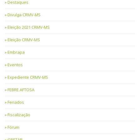
Destaques
Divulga CRMV-MS
Eleição 2021 CRMV-MS
Eleição CRMV-MS
Embrapa
Eventos
Expediente CRMV-MS
FEBRE AFTOSA
Feriados
Fiscalização
Fórum
GRETAP