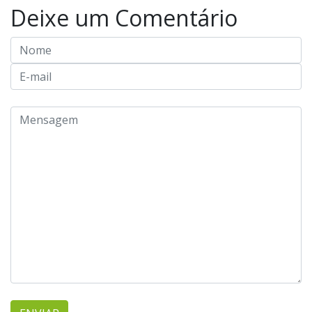
Deixe um Comentário