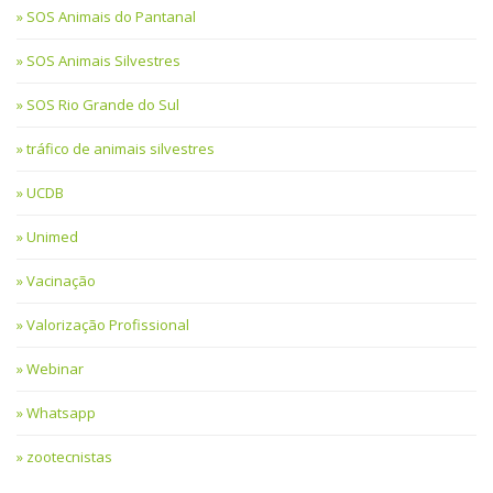
SOS Animais do Pantanal
SOS Animais Silvestres
SOS Rio Grande do Sul
tráfico de animais silvestres
UCDB
Unimed
Vacinação
Valorização Profissional
Webinar
Whatsapp
zootecnistas