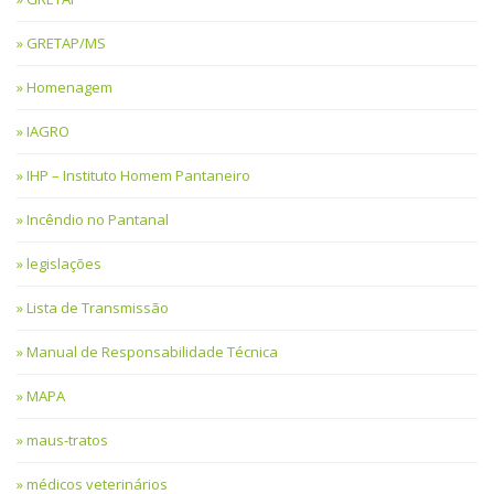
GRETAP/MS
Homenagem
IAGRO
IHP – Instituto Homem Pantaneiro
Incêndio no Pantanal
legislações
Lista de Transmissão
Manual de Responsabilidade Técnica
MAPA
maus-tratos
médicos veterinários