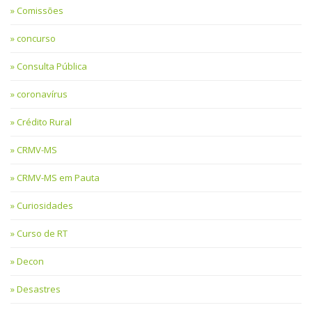
Comissões
concurso
Consulta Pública
coronavírus
Crédito Rural
CRMV-MS
CRMV-MS em Pauta
Curiosidades
Curso de RT
Decon
Desastres