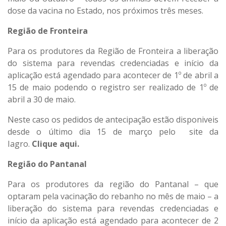
dose da vacina no Estado, nos próximos três meses.
Região de Fronteira
Para os produtores da Região de Fronteira a liberação
do sistema para revendas credenciadas e início da
aplicação está agendado para acontecer de 1º de abril a
15 de maio podendo o registro ser realizado de 1º de
abril a 30 de maio.
Neste caso os pedidos de antecipação estão disponiveis
desde o último dia 15 de março pelo site da
Iagro.
Clique aqui
.
Região do Pantanal
Para os produtores da região do Pantanal – que
optaram pela vacinação do rebanho no mês de maio – a
liberação do sistema para revendas credenciadas e
início da aplicação está agendado para acontecer de 2