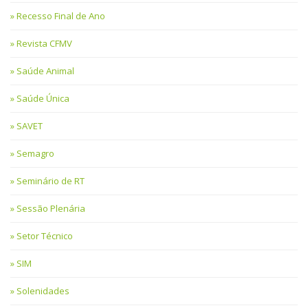
Recesso Final de Ano
Revista CFMV
Saúde Animal
Saúde Única
SAVET
Semagro
Seminário de RT
Sessão Plenária
Setor Técnico
SIM
Solenidades