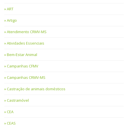
ART
Artigo
Atendimento CRMV-MS
Atividades Essenciais
Bem-Estar Animal
Campanhas CFMV
Campanhas CRMV-MS
Castração de animais domésticos
Castramóvel
CEA
CEAS