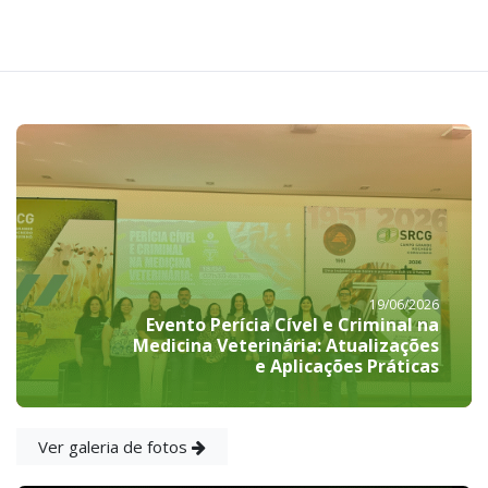
19/06/2026
Evento Perícia Cível e Criminal na
Medicina Veterinária: Atualizações
e Aplicações Práticas
Ver galeria de fotos