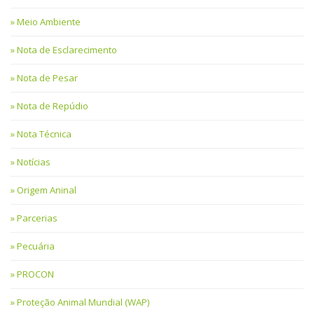
Meio Ambiente
Nota de Esclarecimento
Nota de Pesar
Nota de Repúdio
Nota Técnica
Notícias
Origem Aninal
Parcerias
Pecuária
PROCON
Proteção Animal Mundial (WAP)