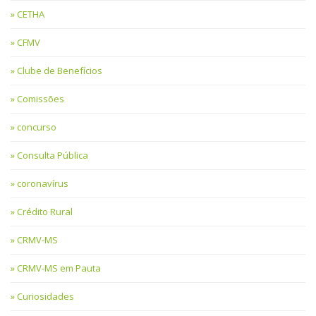
CETHA
CFMV
Clube de Benefícios
Comissões
concurso
Consulta Pública
coronavírus
Crédito Rural
CRMV-MS
CRMV-MS em Pauta
Curiosidades