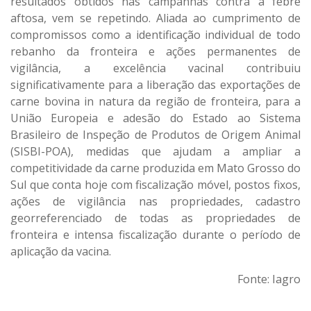
resultados obtidos nas campanhas contra a febre
aftosa, vem se repetindo. Aliada ao cumprimento de
compromissos como a identificação individual de todo
rebanho da fronteira e ações permanentes de
vigilância, a excelência vacinal contribuiu
significativamente para a liberação das exportações de
carne bovina in natura da região de fronteira, para a
União Europeia e adesão do Estado ao Sistema
Brasileiro de Inspeção de Produtos de Origem Animal
(SISBI-POA), medidas que ajudam a ampliar a
competitividade da carne produzida em Mato Grosso do
Sul que conta hoje com fiscalização móvel, postos fixos,
ações de vigilância nas propriedades, cadastro
georreferenciado de todas as propriedades de
fronteira e intensa fiscalização durante o período de
aplicação da vacina.
Fonte: Iagro