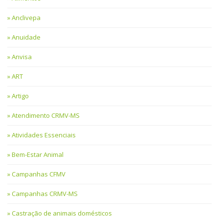
Anclivepa
Anuidade
Anvisa
ART
Artigo
Atendimento CRMV-MS
Atividades Essenciais
Bem-Estar Animal
Campanhas CFMV
Campanhas CRMV-MS
Castração de animais domésticos