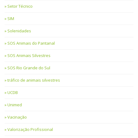
Setor Técnico
SIM
Solenidades
SOS Animais do Pantanal
SOS Animais Silvestres
SOS Rio Grande do Sul
tráfico de animais silvestres
UCDB
Unimed
Vacinação
Valorização Profissional