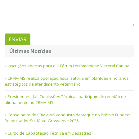
Últimas Notícias
Inscrições abertas para o III Fórum Leishmaniose Visceral Canina
CRMV-MS realiza operação fiscalizatória em plantões e horários
estratégicos de atendimento veterinário
Presidentes das Comissões Técnicas participam de reunião de
alinhamento no CRMV-MS
Conselheiro do CRMV-MS conquista destaque no Prêmio Fundect
Pesquisador Sul-Mato-Grossense 2026
Curso de Capacitação Técnica em Desastres