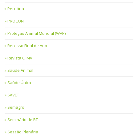
Pecuária
PROCON
Proteção Animal Mundial (WAP)
Recesso Final de Ano
Revista CFMV
Saúde Animal
Saúde Única
SAVET
Semagro
Seminário de RT
Sessão Plenária