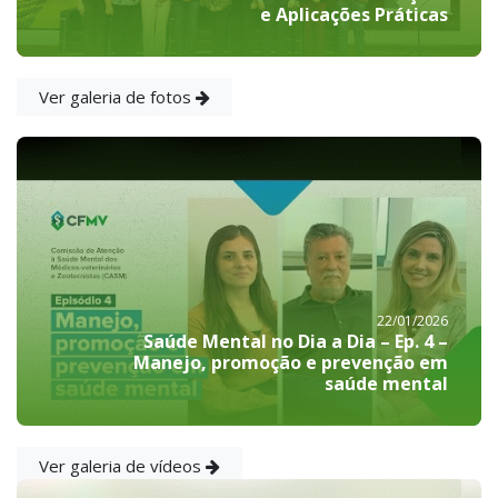
e Aplicações Práticas
Ver galeria de fotos
22/01/2026
Saúde Mental no Dia a Dia – Ep. 4 –
Manejo, promoção e prevenção em
saúde mental
Ver galeria de vídeos