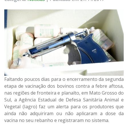
Faltando poucos dias para o encerramento da segunda
etapa de vacinação dos bovinos contra a febre aftosa,
nas regiões de fronteira e planalto, em Mato Grosso do
Sul, a Agência Estadual de Defesa Sanitária Animal e
Vegetal (Iagro) faz um alerta para os produtores que
ainda não adquiriram ou não aplicaram a dose da
vacina no seu rebanho e registraram no sistema.