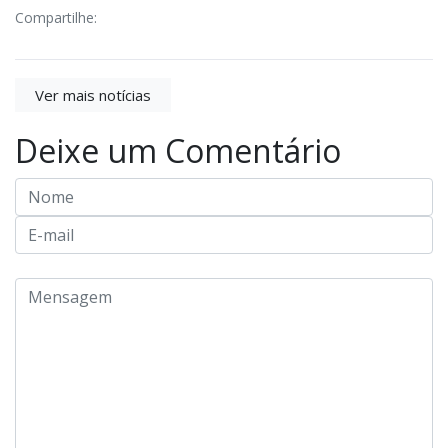
Compartilhe:
Ver mais notícias
Deixe um Comentário