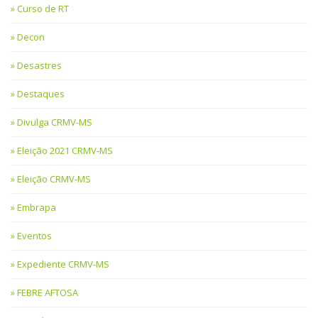
Curso de RT
Decon
Desastres
Destaques
Divulga CRMV-MS
Eleição 2021 CRMV-MS
Eleição CRMV-MS
Embrapa
Eventos
Expediente CRMV-MS
FEBRE AFTOSA