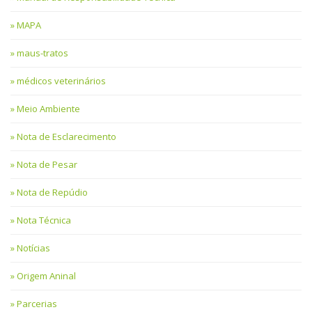
MAPA
maus-tratos
médicos veterinários
Meio Ambiente
Nota de Esclarecimento
Nota de Pesar
Nota de Repúdio
Nota Técnica
Notícias
Origem Aninal
Parcerias