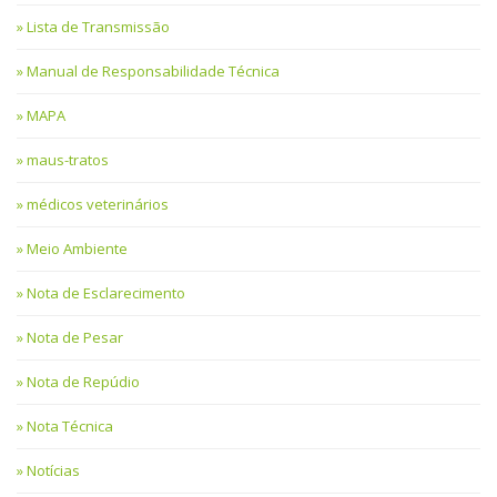
Lista de Transmissão
Manual de Responsabilidade Técnica
MAPA
maus-tratos
médicos veterinários
Meio Ambiente
Nota de Esclarecimento
Nota de Pesar
Nota de Repúdio
Nota Técnica
Notícias