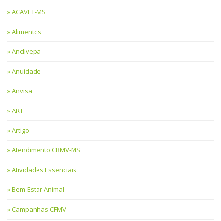
ACAVET-MS
Alimentos
Anclivepa
Anuidade
Anvisa
ART
Artigo
Atendimento CRMV-MS
Atividades Essenciais
Bem-Estar Animal
Campanhas CFMV