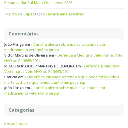
Pesquisador Sul-Mato-Grossense 2026
Curso de Capacitação Técnica em Desastres
Comentários
João Filinga
em
Cartilha alerta sobre males causados por
medicamento veterinário pirata
Victor Martins de Oliveira
em
Defenda a Medicina Veterinária: Vote
NÃO ao PL 3665/2024
MOACIRA KLOCKER MARTINS DE OLIVEIRA
em
Defenda a Medicina
Veterinária: Vote NÃO ao PL 3665/2024
Patrícia
em
Mal súbito em cães: entenda o que pode ter levado à
morte cachorro que tomou banho em pet shop
João Filinga
em
Cartilha alerta sobre males causados por
medicamento veterinário pirata
Categorias
Acadêmicos