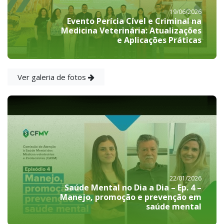
19/06/2026
Evento Perícia Cível e Criminal na
Medicina Veterinária: Atualizações
e Aplicações Práticas
Ver galeria de fotos
22/01/2026
Saúde Mental no Dia a Dia – Ep. 4 –
Manejo, promoção e prevenção em
saúde mental