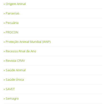
Origem Aninal
Parcerias
Pecuária
PROCON
Proteção Animal Mundial (WAP)
Recesso Final de Ano
Revista CFMV
Saúde Animal
Saúde Única
SAVET
Semagro