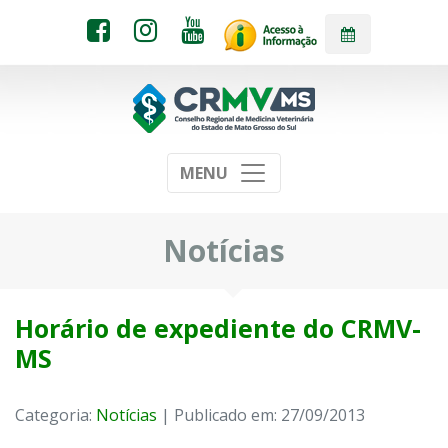
MENU
Notícias
Horário de expediente do CRMV-
MS
Categoria:
Notícias
| Publicado em: 27/09/2013