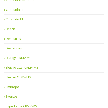
Curiosidades
Curso de RT
Decon
Desastres
Destaques
Divulga CRMV-MS
Eleição 2021 CRMV-MS
Eleição CRMV-MS
Embrapa
Eventos
Expediente CRMV-MS