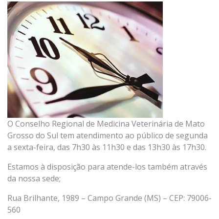
O Conselho Regional de Medicina Veterinária de Mato
Grosso do Sul tem atendimento ao público de segunda
a sexta-feira, das 7h30 às 11h30 e das 13h30 às 17h30.
Estamos à disposição para atende-los também através
da nossa sede;
Rua Brilhante, 1989 – Campo Grande (MS) – CEP: 79006-
560