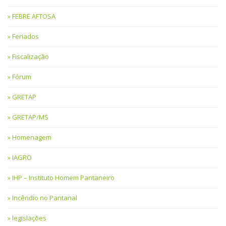
FEBRE AFTOSA
Feriados
Fiscalização
Fórum
GRETAP
GRETAP/MS
Homenagem
IAGRO
IHP – Instituto Homem Pantaneiro
Incêndio no Pantanal
legislações