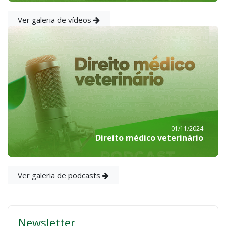
Ver galeria de vídeos
01/11/2024
Direito médico veterinário
Ver galeria de podcasts
Newsletter