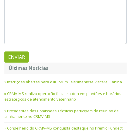
Últimas Notícias
Inscrições abertas para o III Fórum Leishmaniose Visceral Canina
CRMV-MS realiza operação fiscalizatória em plantões e horários
estratégicos de atendimento veterinário
Presidentes das Comissões Técnicas participam de reunião de
alinhamento no CRMV-MS
Conselheiro do CRMV-MS conquista destaque no Prêmio Fundect