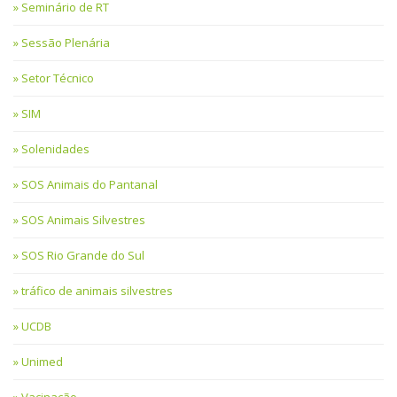
Seminário de RT
Sessão Plenária
Setor Técnico
SIM
Solenidades
SOS Animais do Pantanal
SOS Animais Silvestres
SOS Rio Grande do Sul
tráfico de animais silvestres
UCDB
Unimed
Vacinação