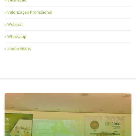
Valorização Profissional
Webinar
Whatsapp
zootecnistas