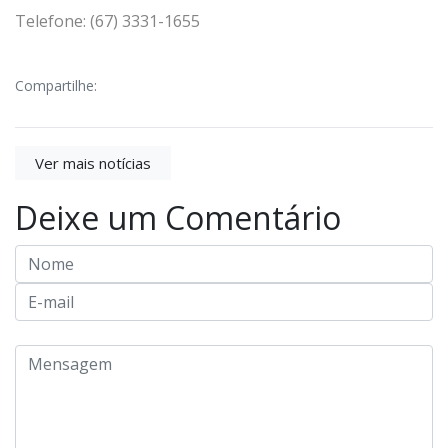
Telefone: (67) 3331-1655
Compartilhe:
Ver mais notícias
Deixe um Comentário