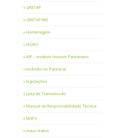
GRETAP
GRETAP/MS
Homenagem
IAGRO
IHP – Instituto Homem Pantaneiro
Incêndio no Pantanal
legislações
Lista de Transmissão
Manual de Responsabilidade Técnica
MAPA
maus-tratos