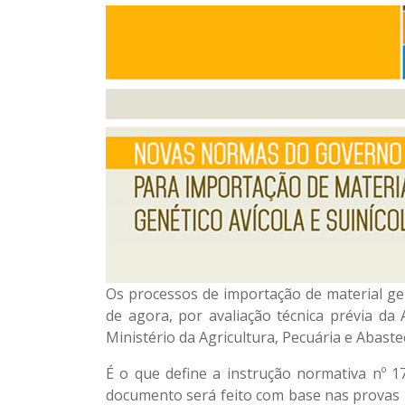
Os processos de importação de material gen
de agora, por avaliação técnica prévia da
Ministério da Agricultura, Pecuária e Abast
É o que define a instrução normativa nº 17
documento será feito com base nas provas 