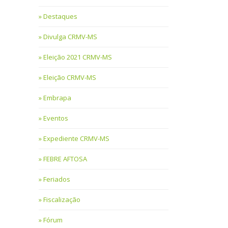
Destaques
Divulga CRMV-MS
Eleição 2021 CRMV-MS
Eleição CRMV-MS
Embrapa
Eventos
Expediente CRMV-MS
FEBRE AFTOSA
Feriados
Fiscalização
Fórum