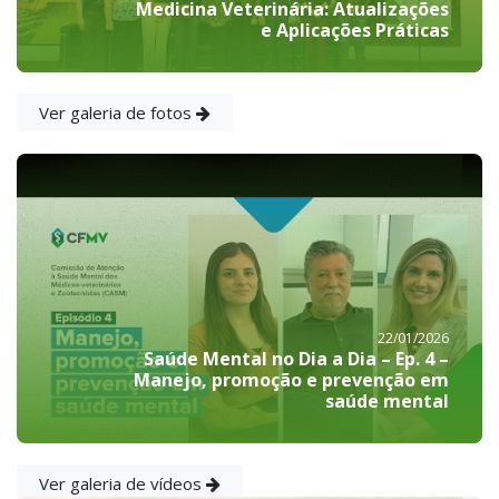
Medicina Veterinária: Atualizações
e Aplicações Práticas
Ver galeria de fotos
22/01/2026
Saúde Mental no Dia a Dia – Ep. 4 –
Manejo, promoção e prevenção em
saúde mental
Ver galeria de vídeos