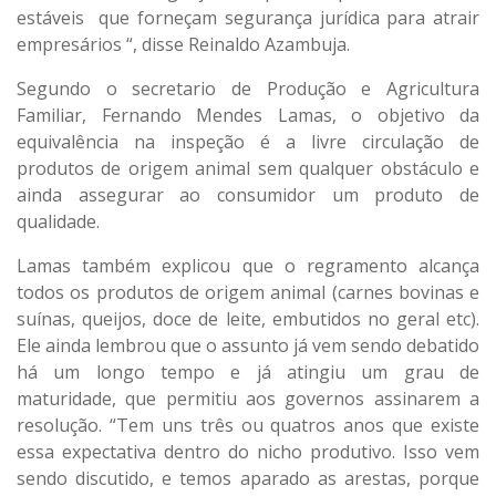
estáveis que forneçam segurança jurídica para atrair
empresários “, disse Reinaldo Azambuja.
Segundo o secretario de Produção e Agricultura
Familiar, Fernando Mendes Lamas, o objetivo da
equivalência na inspeção é a livre circulação de
produtos de origem animal sem qualquer obstáculo e
ainda assegurar ao consumidor um produto de
qualidade.
Lamas também explicou que o regramento alcança
todos os produtos de origem animal (carnes bovinas e
suínas, queijos, doce de leite, embutidos no geral etc).
Ele ainda lembrou que o assunto já vem sendo debatido
há um longo tempo e já atingiu um grau de
maturidade, que permitiu aos governos assinarem a
resolução. “Tem uns três ou quatros anos que existe
essa expectativa dentro do nicho produtivo. Isso vem
sendo discutido, e temos aparado as arestas, porque