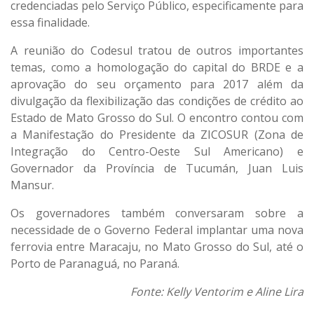
credenciadas pelo Serviço Público, especificamente para
essa finalidade.
A reunião do Codesul tratou de outros importantes
temas, como a homologação do capital do BRDE e a
aprovação do seu orçamento para 2017 além da
divulgação da flexibilização das condições de crédito ao
Estado de Mato Grosso do Sul. O encontro contou com
a Manifestação do Presidente da ZICOSUR (Zona de
Integração do Centro-Oeste Sul Americano) e
Governador da Província de Tucumán, Juan Luis
Mansur.
Os governadores também conversaram sobre a
necessidade de o Governo Federal implantar uma nova
ferrovia entre Maracaju, no Mato Grosso do Sul, até o
Porto de Paranaguá, no Paraná.
Fonte: Kelly Ventorim e Aline Lira