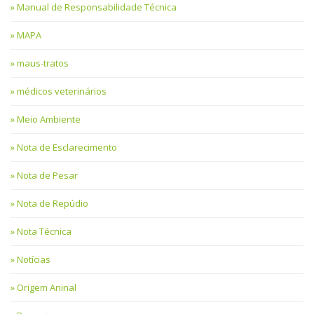
Manual de Responsabilidade Técnica
MAPA
maus-tratos
médicos veterinários
Meio Ambiente
Nota de Esclarecimento
Nota de Pesar
Nota de Repúdio
Nota Técnica
Notícias
Origem Aninal