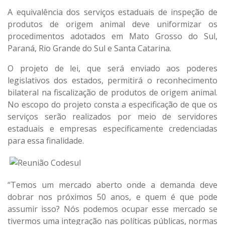
A equivalência dos serviços estaduais de inspeção de
produtos de origem animal deve uniformizar os
procedimentos adotados em Mato Grosso do Sul,
Paraná, Rio Grande do Sul e Santa Catarina.
O projeto de lei, que será enviado aos poderes
legislativos dos estados, permitirá o reconhecimento
bilateral na fiscalização de produtos de origem animal.
No escopo do projeto consta a especificação de que os
serviços serão realizados por meio de servidores
estaduais e empresas especificamente credenciadas
para essa finalidade.
“Temos um mercado aberto onde a demanda deve
dobrar nos próximos 50 anos, e quem é que pode
assumir isso? Nós podemos ocupar esse mercado se
tivermos uma integração nas políticas públicas, normas