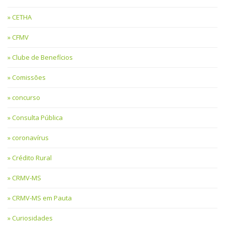
CETHA
CFMV
Clube de Benefícios
Comissões
concurso
Consulta Pública
coronavírus
Crédito Rural
CRMV-MS
CRMV-MS em Pauta
Curiosidades