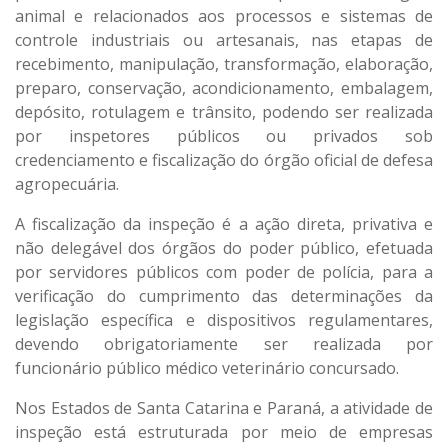
animal e relacionados aos processos e sistemas de
controle industriais ou artesanais, nas etapas de
recebimento, manipulação, transformação, elaboração,
preparo, conservação, acondicionamento, embalagem,
depósito, rotulagem e trânsito, podendo ser realizada
por inspetores públicos ou privados sob
credenciamento e fiscalização do órgão oficial de defesa
agropecuária.
A fiscalização da inspeção é a ação direta, privativa e
não delegável dos órgãos do poder público, efetuada
por servidores públicos com poder de polícia, para a
verificação do cumprimento das determinações da
legislação específica e dispositivos regulamentares,
devendo obrigatoriamente ser realizada por
funcionário público médico veterinário concursado.
Nos Estados de Santa Catarina e Paraná, a atividade de
inspeção está estruturada por meio de empresas