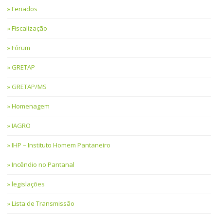
Feriados
Fiscalização
Fórum
GRETAP
GRETAP/MS
Homenagem
IAGRO
IHP – Instituto Homem Pantaneiro
Incêndio no Pantanal
legislações
Lista de Transmissão