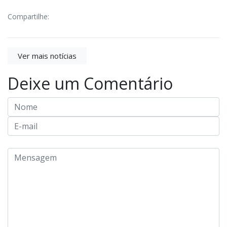
Compartilhe:
Ver mais notícias
Deixe um Comentário