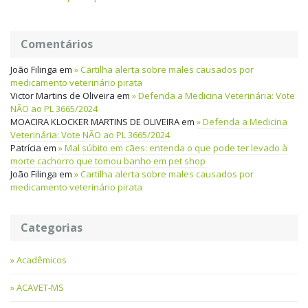
Comentários
João Filinga
em
Cartilha alerta sobre males causados por
medicamento veterinário pirata
Victor Martins de Oliveira
em
Defenda a Medicina Veterinária: Vote
NÃO ao PL 3665/2024
MOACIRA KLOCKER MARTINS DE OLIVEIRA
em
Defenda a Medicina
Veterinária: Vote NÃO ao PL 3665/2024
Patrícia
em
Mal súbito em cães: entenda o que pode ter levado à
morte cachorro que tomou banho em pet shop
João Filinga
em
Cartilha alerta sobre males causados por
medicamento veterinário pirata
Categorias
Acadêmicos
ACAVET-MS