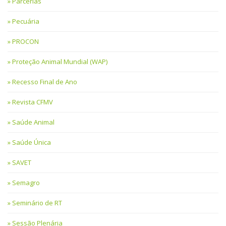
Parcerias
Pecuária
PROCON
Proteção Animal Mundial (WAP)
Recesso Final de Ano
Revista CFMV
Saúde Animal
Saúde Única
SAVET
Semagro
Seminário de RT
Sessão Plenária