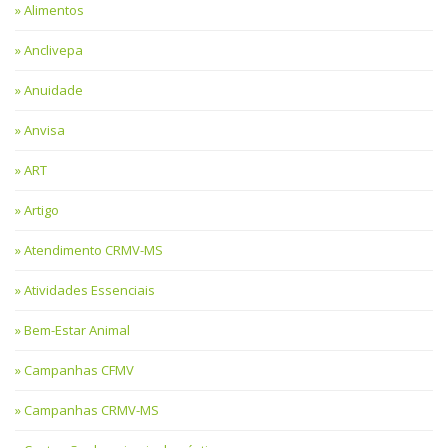
Alimentos
Anclivepa
Anuidade
Anvisa
ART
Artigo
Atendimento CRMV-MS
Atividades Essenciais
Bem-Estar Animal
Campanhas CFMV
Campanhas CRMV-MS