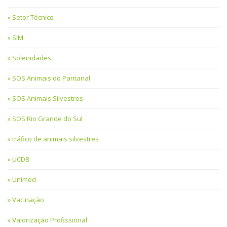
Setor Técnico
SIM
Solenidades
SOS Animais do Pantanal
SOS Animais Silvestres
SOS Rio Grande do Sul
tráfico de animais silvestres
UCDB
Unimed
Vacinação
Valorização Profissional