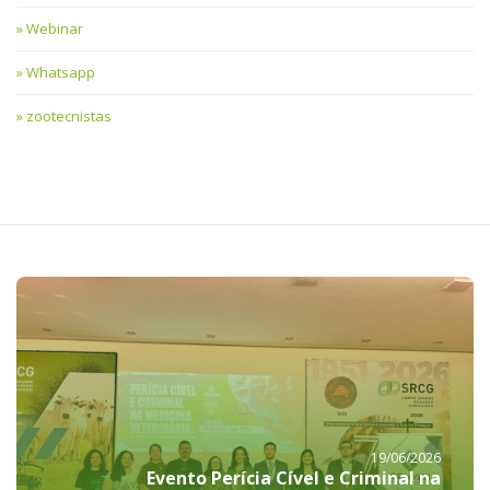
Webinar
Whatsapp
zootecnistas
19/06/2026
Evento Perícia Cível e Criminal na