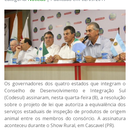
Os governadores dos quatro estados que integram o
Conselho de Desenvolvimento e Integração Sul
(Codesul) assinaram, nesta quarta-feira (8), a resolução
sobre o projeto de lei que autoriza a equivalência dos
serviços estaduais de inspeção de produtos de origem
animal entre os membros do consórcio. A assinatura
aconteceu durante o Show Rural, em Cascavel (PR).