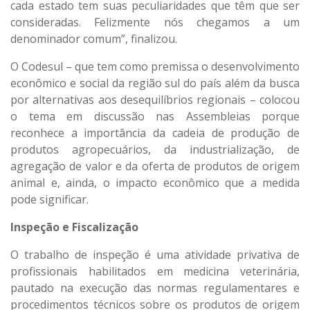
cada estado tem suas peculiaridades que têm que ser
consideradas. Felizmente nós chegamos a um
denominador comum”, finalizou.
O Codesul – que tem como premissa o desenvolvimento
econômico e social da região sul do país além da busca
por alternativas aos desequilíbrios regionais – colocou
o tema em discussão nas Assembleias porque
reconhece a importância da cadeia de produção de
produtos agropecuários, da industrialização, de
agregação de valor e da oferta de produtos de origem
animal e, ainda, o impacto econômico que a medida
pode significar.
Inspeção e Fiscalização
O trabalho de inspeção é uma atividade privativa de
profissionais habilitados em medicina veterinária,
pautado na execução das normas regulamentares e
procedimentos técnicos sobre os produtos de origem