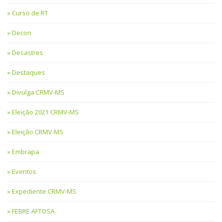
Curso de RT
Decon
Desastres
Destaques
Divulga CRMV-MS
Eleição 2021 CRMV-MS
Eleição CRMV-MS
Embrapa
Eventos
Expediente CRMV-MS
FEBRE AFTOSA