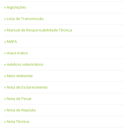
legislações
Lista de Transmissão
Manual de Responsabilidade Técnica
MAPA
maus-tratos
médicos veterinários
Meio Ambiente
Nota de Esclarecimento
Nota de Pesar
Nota de Repúdio
Nota Técnica