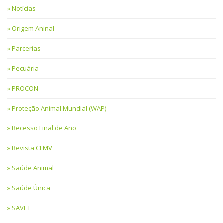
Notícias
Origem Aninal
Parcerias
Pecuária
PROCON
Proteção Animal Mundial (WAP)
Recesso Final de Ano
Revista CFMV
Saúde Animal
Saúde Única
SAVET