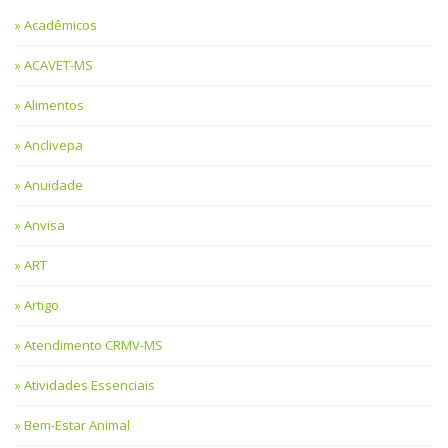
Acadêmicos
ACAVET-MS
Alimentos
Anclivepa
Anuidade
Anvisa
ART
Artigo
Atendimento CRMV-MS
Atividades Essenciais
Bem-Estar Animal