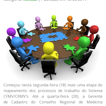
Começou nesta segunda-feira (18) mais uma etapa do
mapeamento dos processos de trabalho do Sistema
CFMV/CRMV’s. Até a quarta-feira (20), a Gerente
de Cadastro do Conselho Regional de Medicina