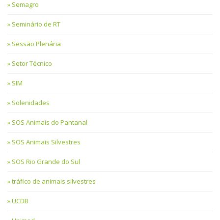
Semagro
Seminário de RT
Sessão Plenária
Setor Técnico
SIM
Solenidades
SOS Animais do Pantanal
SOS Animais Silvestres
SOS Rio Grande do Sul
tráfico de animais silvestres
UCDB