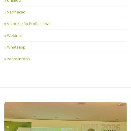
Unimed
Vacinação
Valorização Profissional
Webinar
Whatsapp
zootecnistas