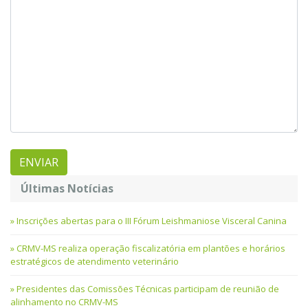
Últimas Notícias
Inscrições abertas para o III Fórum Leishmaniose Visceral Canina
CRMV-MS realiza operação fiscalizatória em plantões e horários
estratégicos de atendimento veterinário
Presidentes das Comissões Técnicas participam de reunião de
alinhamento no CRMV-MS