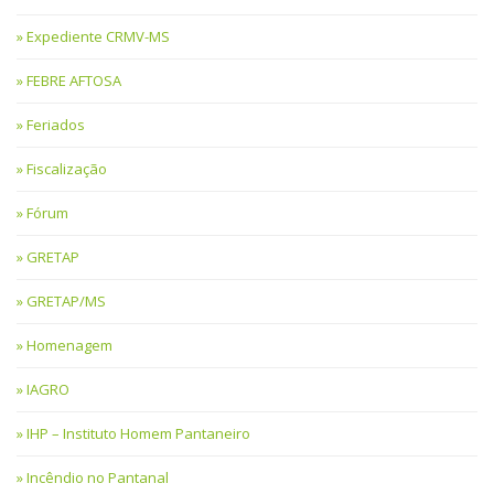
Expediente CRMV-MS
FEBRE AFTOSA
Feriados
Fiscalização
Fórum
GRETAP
GRETAP/MS
Homenagem
IAGRO
IHP – Instituto Homem Pantaneiro
Incêndio no Pantanal