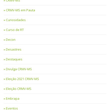
CRMV-MS
CRMV-MS em Pauta
Curiosidades
Curso de RT
Decon
Desastres
Destaques
Divulga CRMV-MS
Eleição 2021 CRMV-MS
Eleição CRMV-MS
Embrapa
Eventos