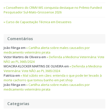
Conselheiro do CRMV-MS conquista destaque no Prêmio Fundect
Pesquisador Sul-Mato-Grossense 2026
Curso de Capacitação Técnica em Desastres
Comentários
João Filinga
em
Cartilha alerta sobre males causados por
medicamento veterinário pirata
Victor Martins de Oliveira
em
Defenda a Medicina Veterinária: Vote
NÃO ao PL 3665/2024
MOACIRA KLOCKER MARTINS DE OLIVEIRA
em
Defenda a Medicina
Veterinária: Vote NÃO ao PL 3665/2024
Patrícia
em
Mal súbito em cães: entenda o que pode ter levado à
morte cachorro que tomou banho em pet shop
João Filinga
em
Cartilha alerta sobre males causados por
medicamento veterinário pirata
Categorias