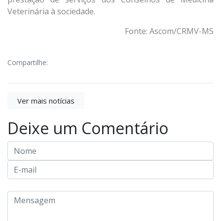
Veterinária à sociedade.
Fonte: Ascom/CRMV-MS
Compartilhe:
Ver mais notícias
Deixe um Comentário