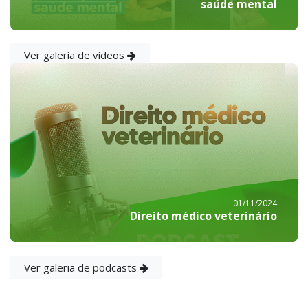
saúde mental
Ver galeria de vídeos
01/11/2024
Direito médico veterinário
Ver galeria de podcasts