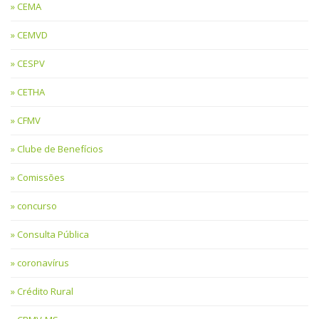
CEMA
CEMVD
CESPV
CETHA
CFMV
Clube de Benefícios
Comissões
concurso
Consulta Pública
coronavírus
Crédito Rural