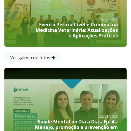
19/06/2026
Evento Perícia Cível e Criminal na
Medicina Veterinária: Atualizações
e Aplicações Práticas
Ver galeria de fotos
22/01/2026
Saúde Mental no Dia a Dia – Ep. 4 –
Manejo, promoção e prevenção em