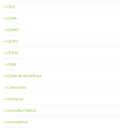
CELC
CEMA
CEMVD
CESPV
CETHA
CFMV
Clube de Benefícios
Comissões
concurso
Consulta Pública
coronavírus