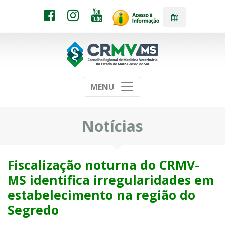
MENU
Notícias
Fiscalização noturna do CRMV-
MS identifica irregularidades em
estabelecimento na região do
Segredo