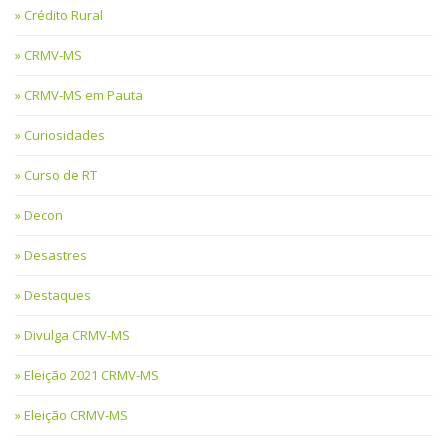
Crédito Rural
CRMV-MS
CRMV-MS em Pauta
Curiosidades
Curso de RT
Decon
Desastres
Destaques
Divulga CRMV-MS
Eleição 2021 CRMV-MS
Eleição CRMV-MS