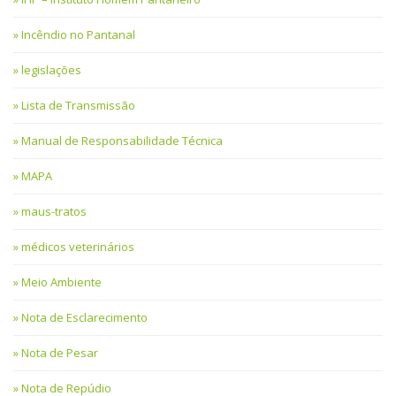
Incêndio no Pantanal
legislações
Lista de Transmissão
Manual de Responsabilidade Técnica
MAPA
maus-tratos
médicos veterinários
Meio Ambiente
Nota de Esclarecimento
Nota de Pesar
Nota de Repúdio