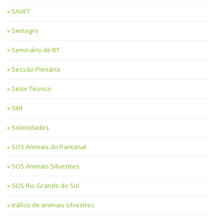
SAVET
Semagro
Seminário de RT
Sessão Plenária
Setor Técnico
SIM
Solenidades
SOS Animais do Pantanal
SOS Animais Silvestres
SOS Rio Grande do Sul
tráfico de animais silvestres