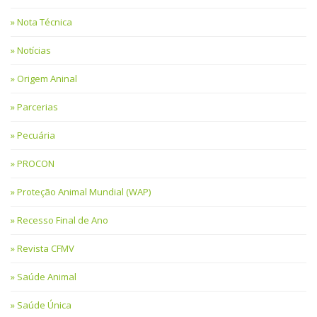
Nota Técnica
Notícias
Origem Aninal
Parcerias
Pecuária
PROCON
Proteção Animal Mundial (WAP)
Recesso Final de Ano
Revista CFMV
Saúde Animal
Saúde Única