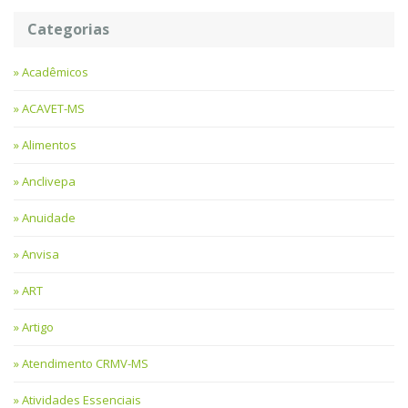
Categorias
Acadêmicos
ACAVET-MS
Alimentos
Anclivepa
Anuidade
Anvisa
ART
Artigo
Atendimento CRMV-MS
Atividades Essenciais