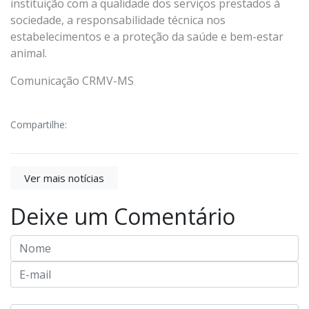
instituição com a qualidade dos serviços prestados à
sociedade, a responsabilidade técnica nos
estabelecimentos e a proteção da saúde e bem-estar
animal.
Comunicação CRMV-MS
Compartilhe:
Ver mais notícias
Deixe um Comentário