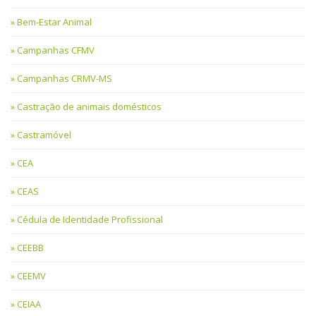
Bem-Estar Animal
Campanhas CFMV
Campanhas CRMV-MS
Castração de animais domésticos
Castramóvel
CEA
CEAS
Cédula de Identidade Profissional
CEEBB
CEEMV
CEIAA