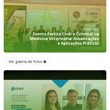
19/06/2026
Evento Perícia Cível e Criminal na
Medicina Veterinária: Atualizações
e Aplicações Práticas
Ver galeria de fotos