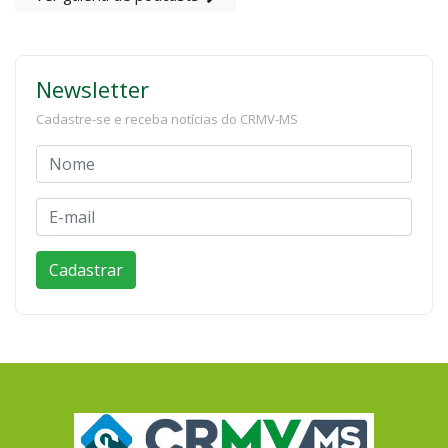
Newsletter
Cadastre-se e receba notícias do CRMV-MS