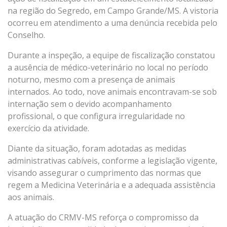
na região do Segredo, em Campo Grande/MS. A vistoria
ocorreu em atendimento a uma denúncia recebida pelo
Conselho.
Durante a inspeção, a equipe de fiscalização constatou
a ausência de médico-veterinário no local no período
noturno, mesmo com a presença de animais
internados. Ao todo, nove animais encontravam-se sob
internação sem o devido acompanhamento
profissional, o que configura irregularidade no
exercício da atividade.
Diante da situação, foram adotadas as medidas
administrativas cabíveis, conforme a legislação vigente,
visando assegurar o cumprimento das normas que
regem a Medicina Veterinária e a adequada assistência
aos animais.
A atuação do CRMV-MS reforça o compromisso da