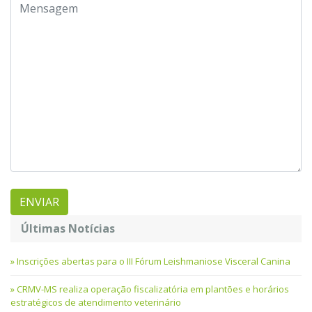
Últimas Notícias
Inscrições abertas para o III Fórum Leishmaniose Visceral Canina
CRMV-MS realiza operação fiscalizatória em plantões e horários
estratégicos de atendimento veterinário